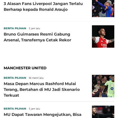
3 Alasan Fans Liverpool Jangan Terlalu
Berharap kepada Ronald Araujo
BERITA PILIHAN
3 jam lalu
Bruno Guimaraes Resmi Gabung
Arsenal, Transfernya Cetak Rekor
MANCHESTER UNITED
BERITA PILIHAN
46 menit lalu
Masa Depan Marcus Rashford Mulai
Terang, Bertahan di MU Jadi Skenario
Terkuat
BERITA PILIHAN
3 jam lalu
MU Dapat Tawaran Mengejutkan, Bisa