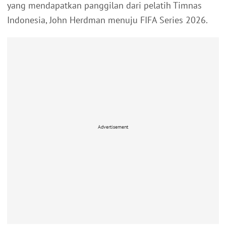
yang mendapatkan panggilan dari pelatih Timnas
Indonesia, John Herdman menuju FIFA Series 2026.
Advertisement