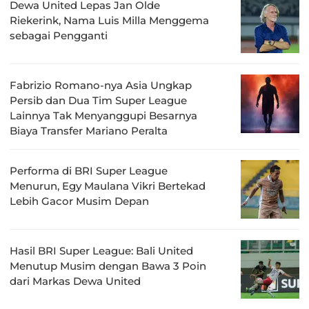
Dewa United Lepas Jan Olde
Riekerink, Nama Luis Milla Menggema
sebagai Pengganti
Fabrizio Romano-nya Asia Ungkap
Persib dan Dua Tim Super League
Lainnya Tak Menyanggupi Besarnya
Biaya Transfer Mariano Peralta
Performa di BRI Super League
Menurun, Egy Maulana Vikri Bertekad
Lebih Gacor Musim Depan
Hasil BRI Super League: Bali United
Menutup Musim dengan Bawa 3 Poin
dari Markas Dewa United