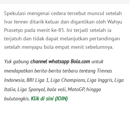
Spekulasi mengenai cedera tersebut muncul setelah
Ivar Jenner ditarik keluar dan digantikan oleh Wahyu
Prasetyo pada menit ke-85. Ini terjadi setelah ia
terjatuh dan tidak dapat melanjutkan pertandingan
setelah menyapu bola empat menit sebelumnya.
Yuk gabung
channel whatsapp Bola.com
untuk
mendapatkan berita-berita terbaru tentang Timnas
Indonesia, BRI Liga 1, Liga Champions, Liga Inggris, Liga
Italia, Liga Spanyol, bola voli, MotoGP, hingga
bulutangkis.
Klik di sini (JOIN)