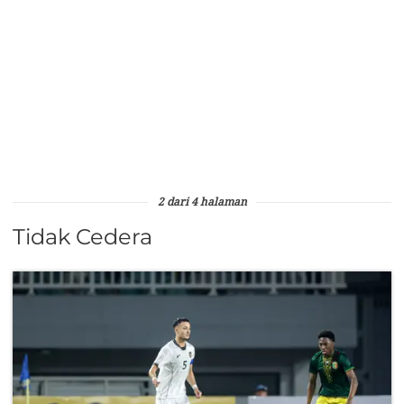
2 dari 4 halaman
Tidak Cedera