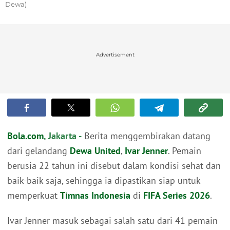
Dewa)
Advertisement
Bola.com
, Jakarta -
Berita menggembirakan datang
dari gelandang
Dewa United
,
Ivar Jenner
. Pemain
berusia 22 tahun ini disebut dalam kondisi sehat dan
baik-baik saja, sehingga ia dipastikan siap untuk
memperkuat
Timnas Indonesia
di
FIFA Series 2026
.
Ivar Jenner masuk sebagai salah satu dari 41 pemain