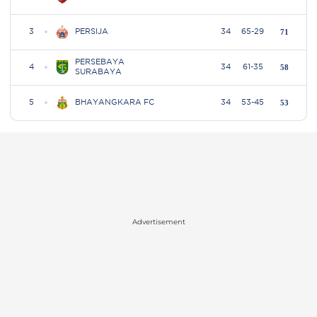
Advertisement