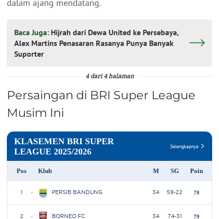
dalam ajang mendatang.
Baca Juga:
Hijrah dari Dewa United ke Persebaya,
Alex Martins Penasaran Rasanya Punya Banyak
Suporter
4 dari 4 halaman
Persaingan di BRI Super League
Musim Ini