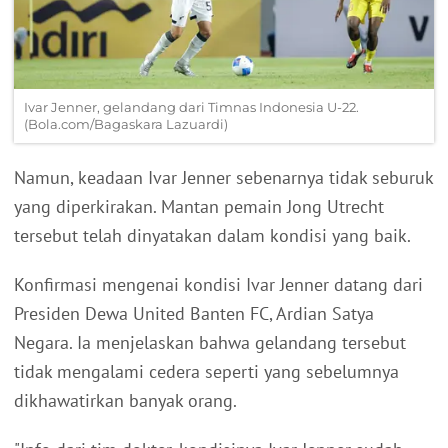
Ivar Jenner, gelandang dari Timnas Indonesia U-22.
(Bola.com/Bagaskara Lazuardi)
Namun, keadaan Ivar Jenner sebenarnya tidak seburuk
yang diperkirakan. Mantan pemain Jong Utrecht
tersebut telah dinyatakan dalam kondisi yang baik.
Konfirmasi mengenai kondisi Ivar Jenner datang dari
Presiden Dewa United Banten FC, Ardian Satya
Negara. Ia menjelaskan bahwa gelandang tersebut
tidak mengalami cedera seperti yang sebelumnya
dikhawatirkan banyak orang.