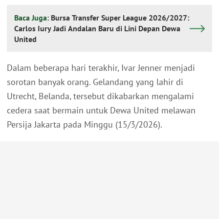
Baca Juga:
Bursa Transfer Super League 2026/2027:
Carlos Iury Jadi Andalan Baru di Lini Depan Dewa
United
Dalam beberapa hari terakhir, Ivar Jenner menjadi
sorotan banyak orang. Gelandang yang lahir di
Utrecht, Belanda, tersebut dikabarkan mengalami
cedera saat bermain untuk Dewa United melawan
Persija Jakarta pada Minggu (15/3/2026).