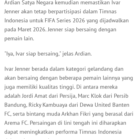
Ardian Satya Negara kemudian memastikan Ivar
Jenner akan tetap berpartisipasi dalam Timnas
Indonesia untuk FIFA Series 2026 yang dijadwalkan
pada Maret 2026. Jenner siap bersaing dengan
pemain lain.
"Iya, Ivar siap bersaing," jelas Ardian.
Ivar Jenner berada dalam kategori gelandang dan
akan bersaing dengan beberapa pemain lainnya yang
juga memiliki kualitas tinggi. Di antara mereka
adalah Jordi Amat dari Persija, Marc Klok dari Persib
Bandung, Ricky Kambuaya dari Dewa United Banten
FC, serta bintang muda Arkhan Fikri yang berasal dari
Arema FC. Persaingan di lini tengah ini diharapkan
dapat meningkatkan performa Timnas Indonesia