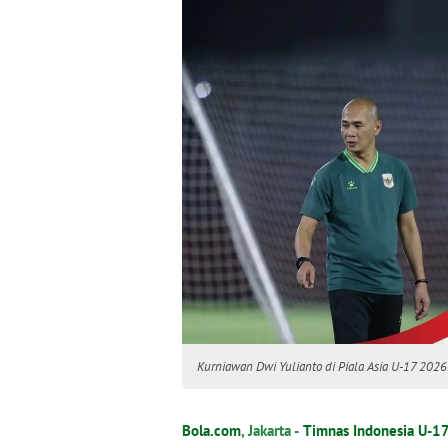
Kurniawan Dwi Yulianto di Piala Asia U-17 2026
Bola.com
, Jakarta -
Timnas Indonesia U-1