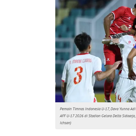
Pemain Timnas Indonesia U-17, Dava Yunna Adi
AFF U-17 2026 di Stadion Gelora Delta Sidoarjo,
Ichsan)