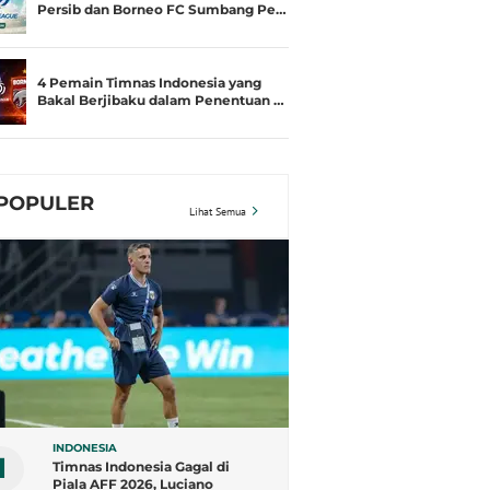
Persib dan Borneo FC Sumbang Pe…
4 Pemain Timnas Indonesia yang
Bakal Berjibaku dalam Penentuan …
POPULER
Lihat Semua
INDONESIA
1
Timnas Indonesia Gagal di
Piala AFF 2026, Luciano