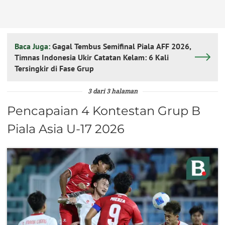
Baca Juga:
Gagal Tembus Semifinal Piala AFF 2026,
Timnas Indonesia Ukir Catatan Kelam: 6 Kali
Tersingkir di Fase Grup
3 dari 3 halaman
Pencapaian 4 Kontestan Grup B
Piala Asia U-17 2026