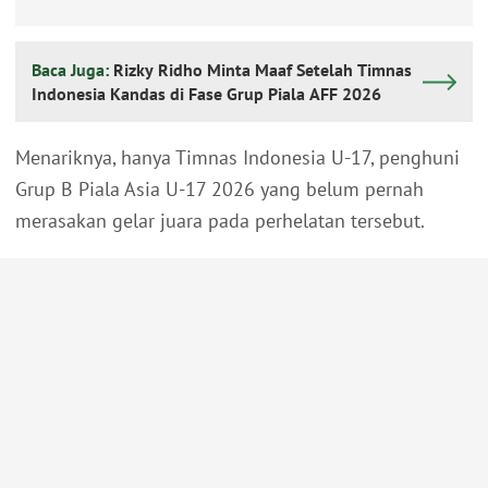
Baca Juga:
Rizky Ridho Minta Maaf Setelah Timnas
Indonesia Kandas di Fase Grup Piala AFF 2026
Menariknya, hanya Timnas Indonesia U-17, penghuni
Grup B Piala Asia U-17 2026 yang belum pernah
merasakan gelar juara pada perhelatan tersebut.