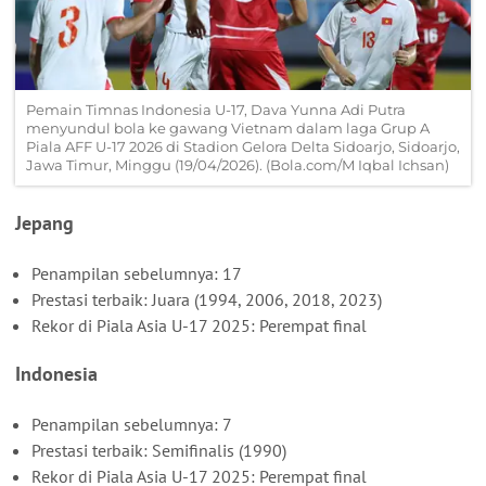
Pemain Timnas Indonesia U-17, Dava Yunna Adi Putra
menyundul bola ke gawang Vietnam dalam laga Grup A
Piala AFF U-17 2026 di Stadion Gelora Delta Sidoarjo, Sidoarjo,
Jawa Timur, Minggu (19/04/2026). (Bola.com/M Iqbal Ichsan)
Jepang
Penampilan sebelumnya: 17
Prestasi terbaik: Juara (1994, 2006, 2018, 2023)
Rekor di Piala Asia U-17 2025: Perempat final
Indonesia
Penampilan sebelumnya: 7
Prestasi terbaik: Semifinalis (1990)
Rekor di Piala Asia U-17 2025: Perempat final