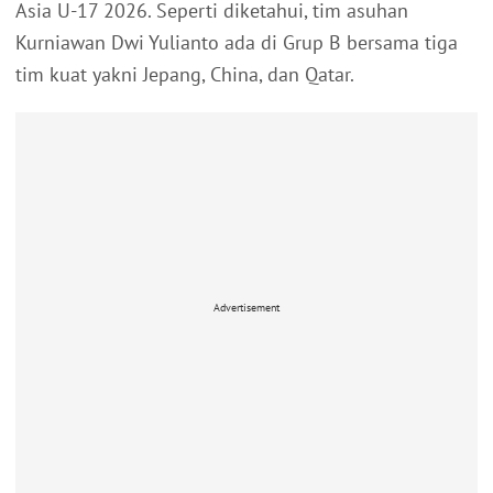
Asia U-17 2026. Seperti diketahui, tim asuhan
Kurniawan Dwi Yulianto ada di Grup B bersama tiga
tim kuat yakni Jepang, China, dan Qatar.
Advertisement