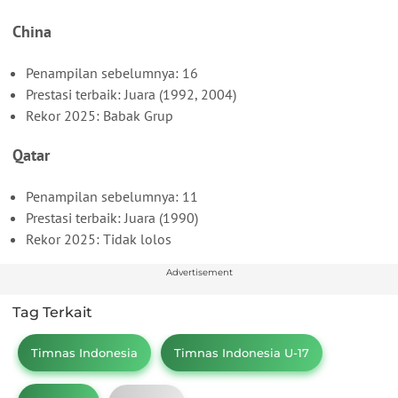
China
Penampilan sebelumnya: 16
Prestasi terbaik: Juara (1992, 2004)
Rekor 2025: Babak Grup
Qatar
Penampilan sebelumnya: 11
Prestasi terbaik: Juara (1990)
Rekor 2025: Tidak lolos
Advertisement
Tag Terkait
Timnas Indonesia
Timnas Indonesia U-17