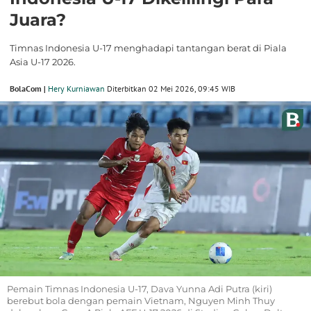
Juara?
Timnas Indonesia U-17 menghadapi tantangan berat di Piala
Asia U-17 2026.
BolaCom |
Hery Kurniawan
Diterbitkan 02 Mei 2026, 09:45 WIB
Pemain Timnas Indonesia U-17, Dava Yunna Adi Putra (kiri)
berebut bola dengan pemain Vietnam, Nguyen Minh Thuy