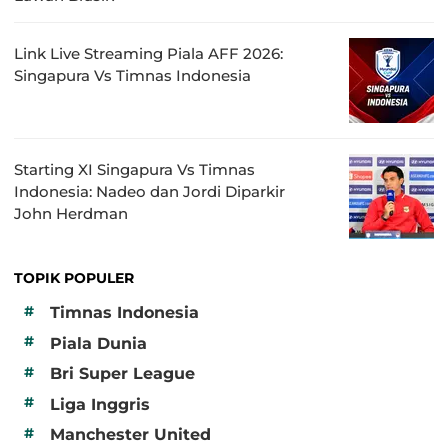
Link Live Streaming Piala AFF 2026:
Singapura Vs Timnas Indonesia
Starting XI Singapura Vs Timnas
Indonesia: Nadeo dan Jordi Diparkir
John Herdman
TOPIK POPULER
#
Timnas Indonesia
#
Piala Dunia
#
Bri Super League
#
Liga Inggris
#
Manchester United