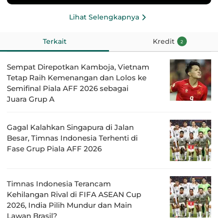
Lihat Selengkapnya
Terkait
Kredit
2
Sempat Direpotkan Kamboja, Vietnam
Tetap Raih Kemenangan dan Lolos ke
Semifinal Piala AFF 2026 sebagai
Juara Grup A
Gagal Kalahkan Singapura di Jalan
Besar, Timnas Indonesia Terhenti di
Fase Grup Piala AFF 2026
Timnas Indonesia Terancam
Kehilangan Rival di FIFA ASEAN Cup
2026, India Pilih Mundur dan Main
Lawan Brasil?