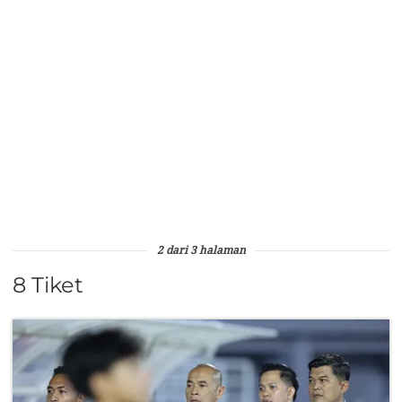
2 dari 3 halaman
8 Tiket