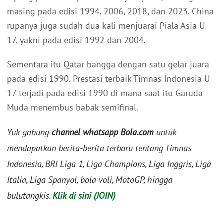
masing pada edisi 1994, 2006, 2018, dan 2023. China
rupanya juga sudah dua kali menjuarai Piala Asia U-
17, yakni pada edisi 1992 dan 2004.
Sementara itu Qatar bangga dengan satu gelar juara
pada edisi 1990. Prestasi terbaik Timnas Indonesia U-
17 terjadi pada edisi 1990 di mana saat itu Garuda
Muda menembus babak semifinal.
Yuk gabung
channel whatsapp Bola.com
untuk
mendapatkan berita-berita terbaru tentang Timnas
Indonesia, BRI Liga 1, Liga Champions, Liga Inggris, Liga
Italia, Liga Spanyol, bola voli, MotoGP, hingga
bulutangkis.
Klik di sini (JOIN)