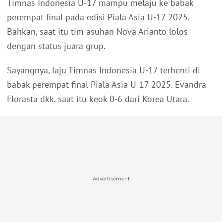
Timnas Indonesia U-17 mampu melaju ke babak
perempat final pada edisi Piala Asia U-17 2025.
Bahkan, saat itu tim asuhan Nova Arianto lolos
dengan status juara grup.
Sayangnya, laju Timnas Indonesia U-17 terhenti di
babak perempat final Piala Asia U-17 2025. Evandra
Florasta dkk. saat itu keok 0-6 dari Korea Utara.
Advertisement