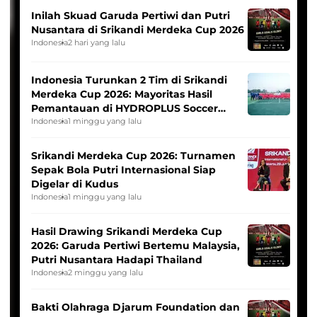
Inilah Skuad Garuda Pertiwi dan Putri
Nusantara di Srikandi Merdeka Cup 2026
Indonesia
2 hari yang lalu
Indonesia Turunkan 2 Tim di Srikandi
Merdeka Cup 2026: Mayoritas Hasil
Pemantauan di HYDROPLUS Soccer
League
Indonesia
1 minggu yang lalu
Srikandi Merdeka Cup 2026: Turnamen
Sepak Bola Putri Internasional Siap
Digelar di Kudus
Indonesia
1 minggu yang lalu
Hasil Drawing Srikandi Merdeka Cup
2026: Garuda Pertiwi Bertemu Malaysia,
Putri Nusantara Hadapi Thailand
Indonesia
2 minggu yang lalu
Bakti Olahraga Djarum Foundation dan