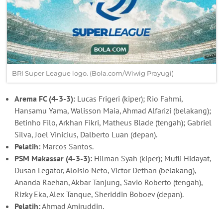
BRI Super League logo. (Bola.com/Wiwig Prayugi)
Arema FC (4-3-3):
Lucas Frigeri (kiper); Rio Fahmi,
Hansamu Yama, Walisson Maia, Ahmad Alfarizi (belakang);
Betinho Filo, Arkhan Fikri, Matheus Blade (tengah); Gabriel
Silva, Joel Vinicius, Dalberto Luan (depan).
Pelatih:
Marcos Santos.
PSM Makassar (4-3-3):
Hilman Syah (kiper); Mufli Hidayat,
Dusan Legator, Aloisio Neto, Victor Dethan (belakang),
Ananda Raehan, Akbar Tanjung, Savio Roberto (tengah),
Rizky Eka, Alex Tanque, Sheriddin Boboev (depan).
Pelatih:
Ahmad Amiruddin.