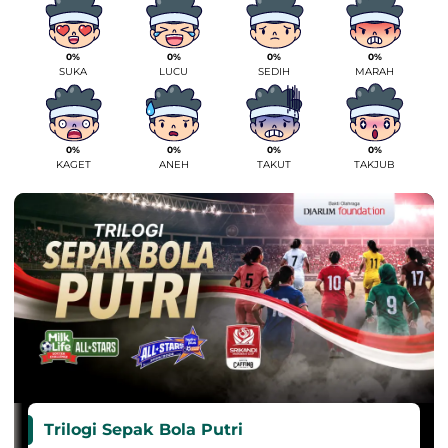
0%
0%
0%
0%
SUKA
LUCU
SEDIH
MARAH
0%
0%
0%
0%
KAGET
ANEH
TAKUT
TAKJUB
Trilogi Sepak Bola Putri