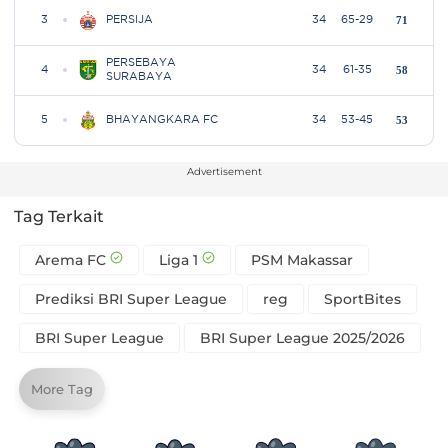
Advertisement
Tag Terkait
Arema FC
Liga 1
PSM Makassar
Prediksi BRI Super League
reg
SportBites
BRI Super League
BRI Super League 2025/2026
More Tag