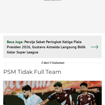
Baca Juga:
Persija Sabet Peringkat Ketiga Piala
Presiden 2026, Gustavo Almeida Langsung Bidik
Gelar Super League
3 dari 5 halaman
PSM Tidak Full Team