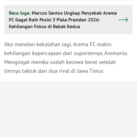
Baca Juga:
Marcos Santos Ungkap Penyebab Arema
FC Gagal Raih Posisi 3 Piala Presiden 2026:
Kehilangan Fokus di Babak Kedua
Jika menelan kekalahan lagi, Arema FC makin
kehilangan kepercayaan dari suporternya, Aremania.
Mengingat mereka sudah kecewa berat setelah
timnya takluk dari dua rival di Jawa Timur.