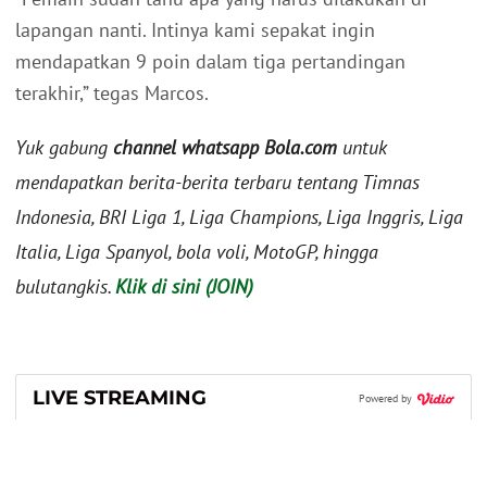
lapangan nanti. Intinya kami sepakat ingin
mendapatkan 9 poin dalam tiga pertandingan
terakhir,” tegas Marcos.
Yuk gabung
channel whatsapp Bola.com
untuk
mendapatkan berita-berita terbaru tentang Timnas
Indonesia, BRI Liga 1, Liga Champions, Liga Inggris, Liga
Italia, Liga Spanyol, bola voli, MotoGP, hingga
bulutangkis.
Klik di sini (JOIN)
LIVE STREAMING
Powered by