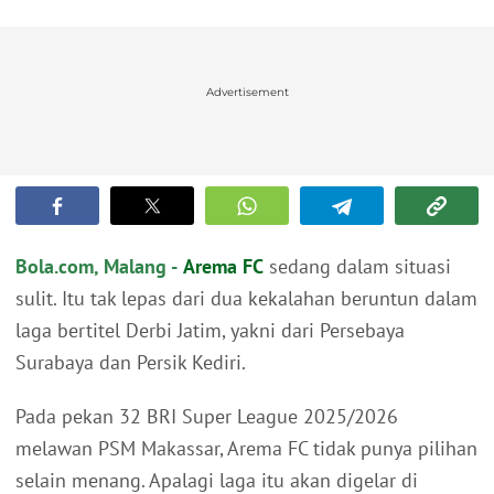
Advertisement
Bola.com, Malang -
Arema FC
sedang dalam situasi
sulit. Itu tak lepas dari dua kekalahan beruntun dalam
laga bertitel Derbi Jatim, yakni dari Persebaya
Surabaya dan Persik Kediri.
Pada pekan 32 BRI Super League 2025/2026
melawan PSM Makassar, Arema FC tidak punya pilihan
selain menang. Apalagi laga itu akan digelar di