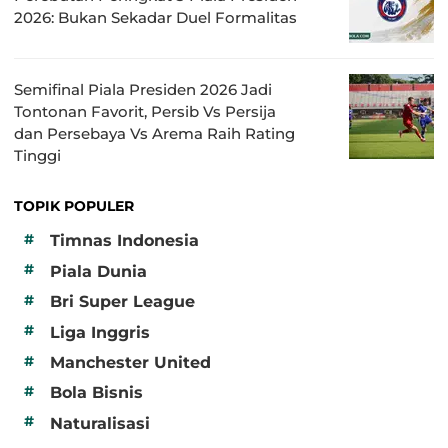
2026: Bukan Sekadar Duel Formalitas
Semifinal Piala Presiden 2026 Jadi
Tontonan Favorit, Persib Vs Persija
dan Persebaya Vs Arema Raih Rating
Tinggi
TOPIK POPULER
#
Timnas Indonesia
#
Piala Dunia
#
Bri Super League
#
Liga Inggris
#
Manchester United
#
Bola Bisnis
#
Naturalisasi