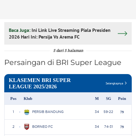
Baca Juga:
Ini Link Live Streaming Piala Presiden
2026 Hari Ini: Persija Vs Arema FC
5 dari 5 halaman
Persaingan di BRI Super League