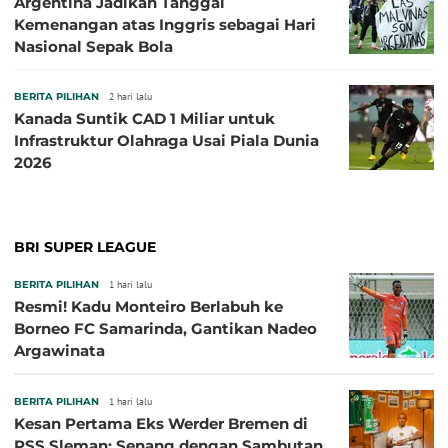
Argentina Jadikan Tanggal
Kemenangan atas Inggris sebagai Hari
Nasional Sepak Bola
BERITA PILIHAN
2 hari lalu
Kanada Suntik CAD 1 Miliar untuk
Infrastruktur Olahraga Usai Piala Dunia
2026
BRI SUPER LEAGUE
BERITA PILIHAN
1 hari lalu
Resmi! Kadu Monteiro Berlabuh ke
Borneo FC Samarinda, Gantikan Nadeo
Argawinata
BERITA PILIHAN
1 hari lalu
Kesan Pertama Eks Werder Bremen di
PSS Sleman: Senang dengan Sambutan