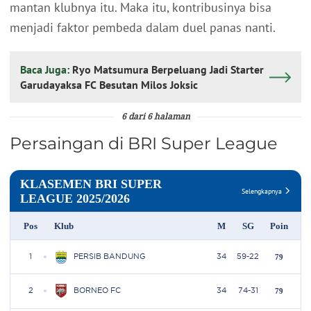
mantan klubnya itu. Maka itu, kontribusinya bisa
menjadi faktor pembeda dalam duel panas nanti.
Baca Juga:
Ryo Matsumura Berpeluang Jadi Starter
Garudayaksa FC Besutan Milos Joksic
6 dari 6 halaman
Persaingan di BRI Super League