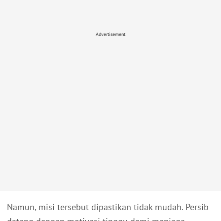
Advertisement
Namun, misi tersebut dipastikan tidak mudah. Persib