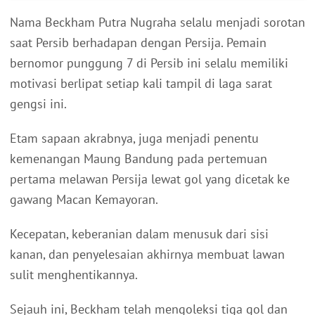
Nama Beckham Putra Nugraha selalu menjadi sorotan
saat Persib berhadapan dengan Persija. Pemain
bernomor punggung 7 di Persib ini selalu memiliki
motivasi berlipat setiap kali tampil di laga sarat
gengsi ini.
Etam sapaan akrabnya, juga menjadi penentu
kemenangan Maung Bandung pada pertemuan
pertama melawan Persija lewat gol yang dicetak ke
gawang Macan Kemayoran.
Kecepatan, keberanian dalam menusuk dari sisi
kanan, dan penyelesaian akhirnya membuat lawan
sulit menghentikannya.
Sejauh ini, Beckham telah mengoleksi tiga gol dan