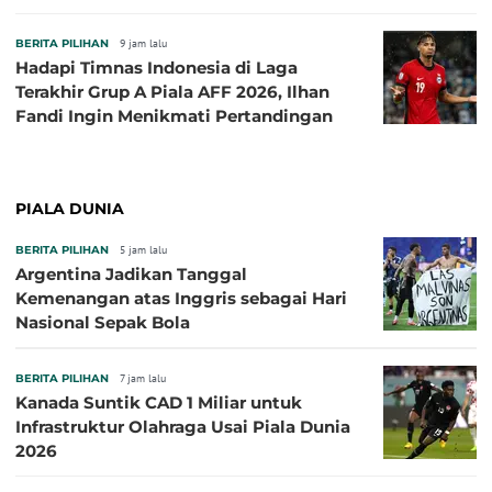
BERITA PILIHAN
9 jam lalu
Hadapi Timnas Indonesia di Laga
Terakhir Grup A Piala AFF 2026, Ilhan
Fandi Ingin Menikmati Pertandingan
PIALA DUNIA
BERITA PILIHAN
5 jam lalu
Argentina Jadikan Tanggal
Kemenangan atas Inggris sebagai Hari
Nasional Sepak Bola
BERITA PILIHAN
7 jam lalu
Kanada Suntik CAD 1 Miliar untuk
Infrastruktur Olahraga Usai Piala Dunia
2026