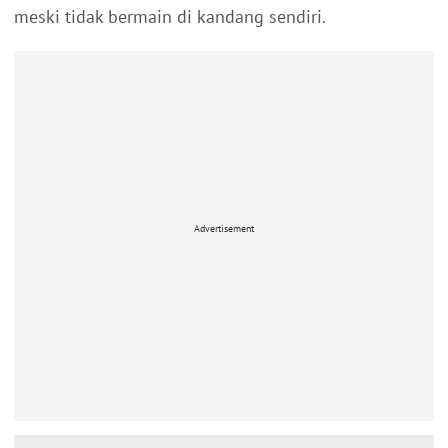
meski tidak bermain di kandang sendiri.
Advertisement