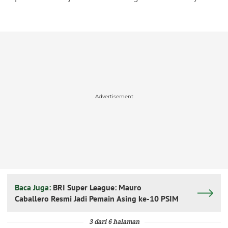
Advertisement
Baca Juga:
BRI Super League: Mauro
Caballero Resmi Jadi Pemain Asing ke-10 PSIM
3 dari 6 halaman