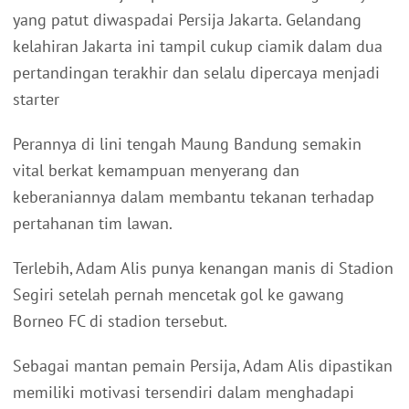
yang patut diwaspadai Persija Jakarta. Gelandang
kelahiran Jakarta ini tampil cukup ciamik dalam dua
pertandingan terakhir dan selalu dipercaya menjadi
starter
Perannya di lini tengah Maung Bandung semakin
vital berkat kemampuan menyerang dan
keberaniannya dalam membantu tekanan terhadap
pertahanan tim lawan.
Terlebih, Adam Alis punya kenangan manis di Stadion
Segiri setelah pernah mencetak gol ke gawang
Borneo FC di stadion tersebut.
Sebagai mantan pemain Persija, Adam Alis dipastikan
memiliki motivasi tersendiri dalam menghadapi