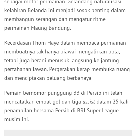
sebagai motor permainan. Gelandang naturalisasi
kelahiran Belanda ini menjadi sosok penting dalam
membangun serangan dan mengatur ritme
permainan Maung Bandung.
Kecerdasan Thom Haye dalam membaca permainan
membuatnya tak hanya piawai mengalirkan bola,
tetapi juga berani menusuk langsung ke jantung
pertahanan lawan. Pergerakan kerap membuka ruang
dan menciptakan peluang berbahaya.
Pemain bernomor punggung 33 di Persib ini telah
mencatatkan empat gol dan tiga
assist
dalam 25 kali
penampilan bersama Persib di BRI Super League
musim ini.