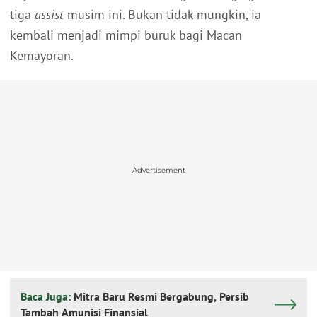
tiga
assist
musim ini. Bukan tidak mungkin, ia
kembali menjadi mimpi buruk bagi Macan
Kemayoran.
Advertisement
Baca Juga:
Mitra Baru Resmi Bergabung, Persib
Tambah Amunisi Finansial