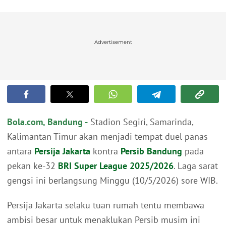
Advertisement
Bola.com, Bandung -
Stadion Segiri, Samarinda,
Kalimantan Timur akan menjadi tempat duel panas
antara
Persija Jakarta
kontra
Persib Bandung
pada
pekan ke-32
BRI Super League 2025/2026
. Laga sarat
gengsi ini berlangsung Minggu (10/5/2026) sore WIB.
Persija Jakarta selaku tuan rumah tentu membawa
ambisi besar untuk menaklukan Persib musim ini