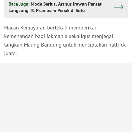
Baca Juga:
Mode Serius, Arthur Irawan Pantau
Langsung TC Pramusim Persik di Solo
Macan Kemayoran bertekad memberikan
kemenangan bagi Jakmania sekaligus menjegal
langkah Maung Bandung untuk menciptakan hattrick
juara.