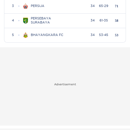
Advertisement