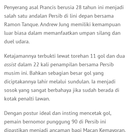
Penyerang asal Prancis berusia 28 tahun ini menjadi
salah satu andalan Persib di lini depan bersama
Ramon Tanque. Andrew Jung memiliki kemampuan
luar biasa dalam memanfaatkan umpan silang dan
duel udara.
Ketajamannya terbukti lewat torehan 11 gol dan dua
assist
dalam 22 kali penampilan bersama Persib
musim ini. Bahkan sebagian besar gol yang
diciptakannya lahir melalui sundulan. Ia menjadi
sosok yang sangat berbahaya jika sudah berada di
kotak penalti lawan.
Dengan postur ideal dan insting mencetak gol,
pemain bernomor punggung 90 di Persib ini
dipastikan menjadi ancaman bagi Macan Kemayoran.