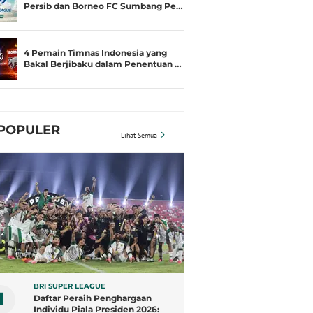
Persib dan Borneo FC Sumbang Pe…
4 Pemain Timnas Indonesia yang
Bakal Berjibaku dalam Penentuan …
POPULER
Lihat Semua
BRI SUPER LEAGUE
1
Daftar Peraih Penghargaan
Individu Piala Presiden 2026: