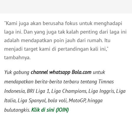
"Kami juga akan berusaha fokus untuk menghadapi
laga ini. Dan yang juga tak kalah penting dari laga ini
adalah mendapatkan poin jauh dari rumah. Itu
menjadi target kami di pertandingan kali ini,"
tambahnya.
Yuk gabung
channel whatsapp Bola.com
untuk
mendapatkan berita-berita terbaru tentang Timnas
Indonesia, BRI Liga 1, Liga Champions, Liga Inggris, Liga
Italia, Liga Spanyol, bola voli, MotoGP, hingga
bulutangkis.
Klik di sini (JOIN)