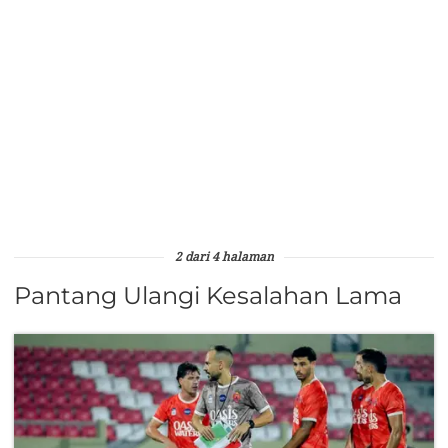
2 dari 4 halaman
Pantang Ulangi Kesalahan Lama