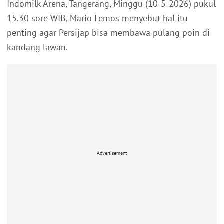
Indomilk Arena, Tangerang, Minggu (10-5-2026) pukul
15.30 sore WIB, Mario Lemos menyebut hal itu
penting agar Persijap bisa membawa pulang poin di
kandang lawan.
Advertisement