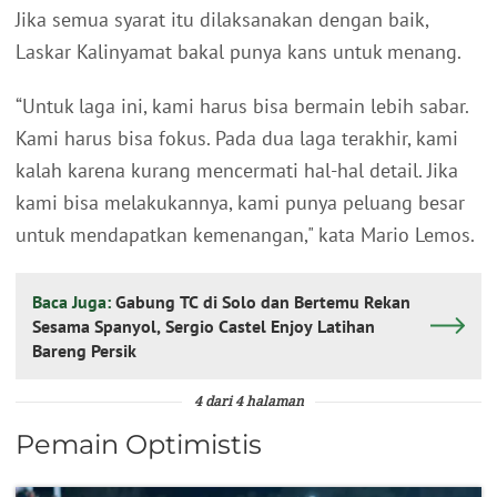
Jika semua syarat itu dilaksanakan dengan baik,
Laskar Kalinyamat bakal punya kans untuk menang.
“Untuk laga ini, kami harus bisa bermain lebih sabar.
Kami harus bisa fokus. Pada dua laga terakhir, kami
kalah karena kurang mencermati hal-hal detail. Jika
kami bisa melakukannya, kami punya peluang besar
untuk mendapatkan kemenangan," kata Mario Lemos.
Baca Juga:
Gabung TC di Solo dan Bertemu Rekan
Sesama Spanyol, Sergio Castel Enjoy Latihan
Bareng Persik
4 dari 4 halaman
Pemain Optimistis