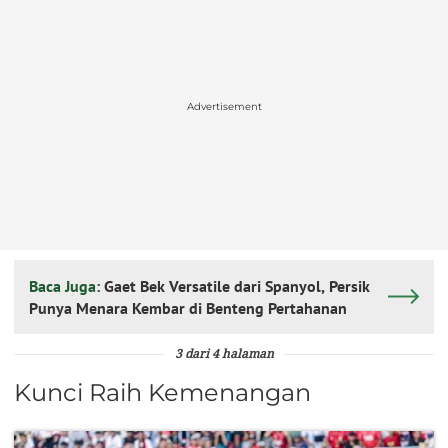
Advertisement
Baca Juga:
Gaet Bek Versatile dari Spanyol, Persik
Punya Menara Kembar di Benteng Pertahanan
3 dari 4 halaman
Kunci Raih Kemenangan