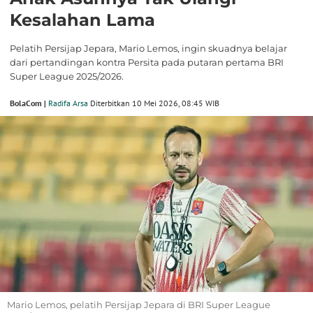
Kesalahan Lama
Pelatih Persijap Jepara, Mario Lemos, ingin skuadnya belajar
dari pertandingan kontra Persita pada putaran pertama BRI
Super League 2025/2026.
BolaCom |
Radifa Arsa
Diterbitkan 10 Mei 2026, 08:45 WIB
Mario Lemos, pelatih Persijap Jepara di BRI Super League