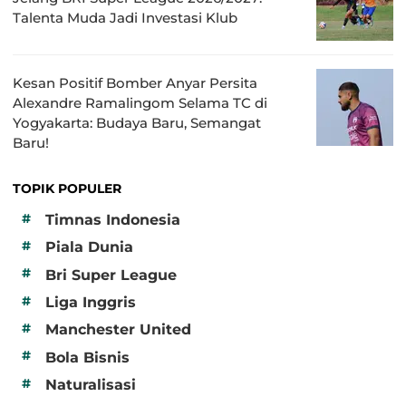
Talenta Muda Jadi Investasi Klub
Kesan Positif Bomber Anyar Persita
Alexandre Ramalingom Selama TC di
Yogyakarta: Budaya Baru, Semangat
Baru!
TOPIK POPULER
#
Timnas Indonesia
#
Piala Dunia
#
Bri Super League
#
Liga Inggris
#
Manchester United
#
Bola Bisnis
#
Naturalisasi