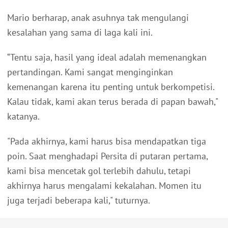
Mario berharap, anak asuhnya tak mengulangi
kesalahan yang sama di laga kali ini.
“Tentu saja, hasil yang ideal adalah memenangkan
pertandingan. Kami sangat menginginkan
kemenangan karena itu penting untuk berkompetisi.
Kalau tidak, kami akan terus berada di papan bawah,"
katanya.
"Pada akhirnya, kami harus bisa mendapatkan tiga
poin. Saat menghadapi Persita di putaran pertama,
kami bisa mencetak gol terlebih dahulu, tetapi
akhirnya harus mengalami kekalahan. Momen itu
juga terjadi beberapa kali," tuturnya.