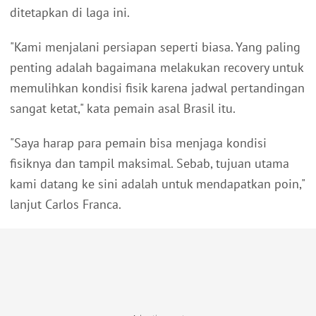
ditetapkan di laga ini.
"Kami menjalani persiapan seperti biasa. Yang paling
penting adalah bagaimana melakukan recovery untuk
memulihkan kondisi fisik karena jadwal pertandingan
sangat ketat," kata pemain asal Brasil itu.
"Saya harap para pemain bisa menjaga kondisi
fisiknya dan tampil maksimal. Sebab, tujuan utama
kami datang ke sini adalah untuk mendapatkan poin,"
lanjut Carlos Franca.