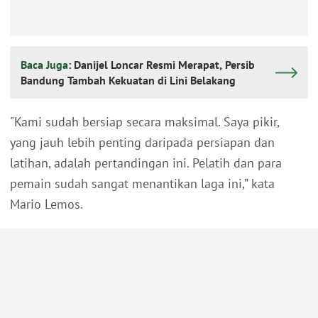
Baca Juga:
Danijel Loncar Resmi Merapat, Persib
Bandung Tambah Kekuatan di Lini Belakang
"Kami sudah bersiap secara maksimal. Saya pikir,
yang jauh lebih penting daripada persiapan dan
latihan, adalah pertandingan ini. Pelatih dan para
pemain sudah sangat menantikan laga ini,” kata
Mario Lemos.