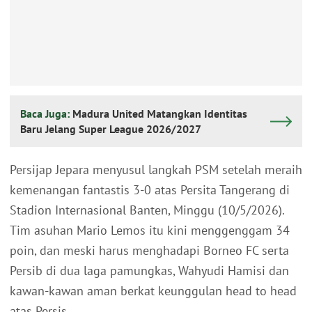
Baca Juga:
Madura United Matangkan Identitas
Baru Jelang Super League 2026/2027
Persijap Jepara menyusul langkah PSM setelah meraih
kemenangan fantastis 3-0 atas Persita Tangerang di
Stadion Internasional Banten, Minggu (10/5/2026).
Tim asuhan Mario Lemos itu kini menggenggam 34
poin, dan meski harus menghadapi Borneo FC serta
Persib di dua laga pamungkas, Wahyudi Hamisi dan
kawan-kawan aman berkat keunggulan head to head
atas Persis.