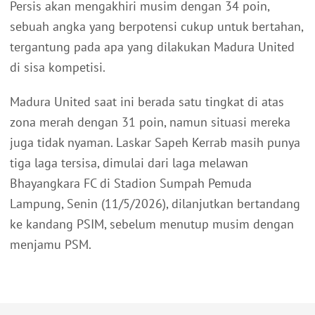
Persis akan mengakhiri musim dengan 34 poin,
sebuah angka yang berpotensi cukup untuk bertahan,
tergantung pada apa yang dilakukan Madura United
di sisa kompetisi.
Madura United saat ini berada satu tingkat di atas
zona merah dengan 31 poin, namun situasi mereka
juga tidak nyaman. Laskar Sapeh Kerrab masih punya
tiga laga tersisa, dimulai dari laga melawan
Bhayangkara FC di Stadion Sumpah Pemuda
Lampung, Senin (11/5/2026), dilanjutkan bertandang
ke kandang PSIM, sebelum menutup musim dengan
menjamu PSM.