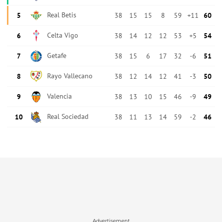
Advertisement