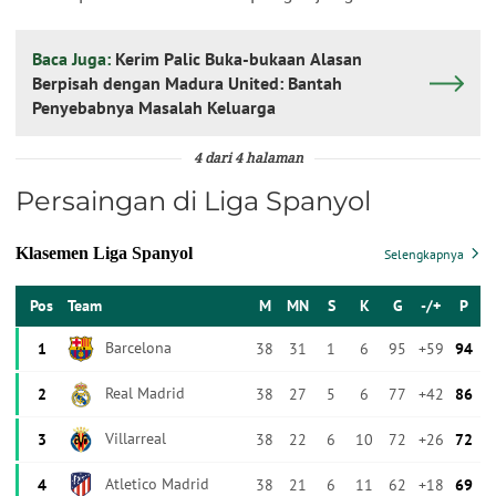
Baca Juga:
Kerim Palic Buka-bukaan Alasan
Berpisah dengan Madura United: Bantah
Penyebabnya Masalah Keluarga
4 dari 4 halaman
Persaingan di Liga Spanyol