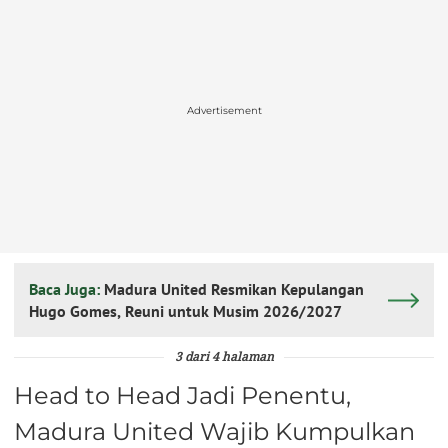
Advertisement
Baca Juga:
Madura United Resmikan Kepulangan
Hugo Gomes, Reuni untuk Musim 2026/2027
3 dari 4 halaman
Head to Head Jadi Penentu,
Madura United Wajib Kumpulkan