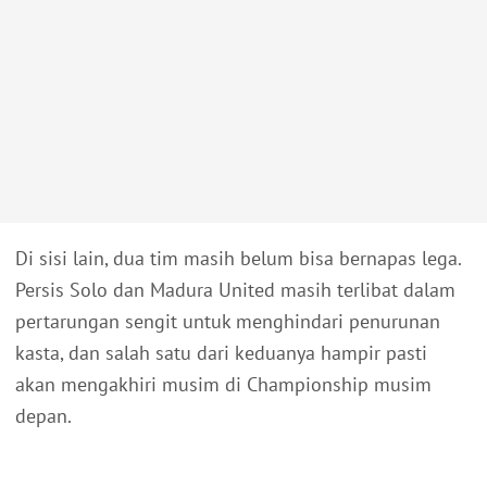
Di sisi lain, dua tim masih belum bisa bernapas lega.
Persis Solo dan Madura United masih terlibat dalam
pertarungan sengit untuk menghindari penurunan
kasta, dan salah satu dari keduanya hampir pasti
akan mengakhiri musim di Championship musim
depan.