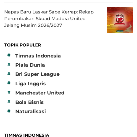
Napas Baru Laskar Sape Kerrap: Rekap
Perombakan Skuad Madura United
Jelang Musim 2026/2027
TOPIK POPULER
#
Timnas Indonesia
#
Piala Dunia
#
Bri Super League
#
Liga Inggris
#
Manchester United
#
Bola Bisnis
#
Naturalisasi
TIMNAS INDONESIA