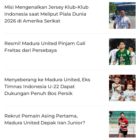
Misi Mengenalkan Jersey Klub-Klub
Indonesia saat Meliput Piala Dunia
2026 di Amerika Serikat
Resmi! Madura United Pinjam Gali
Freitas dari Persebaya
Menyeberang ke Madura United, Eks
Timnas Indonesia U-22 Dapat
Dukungan Penuh Bos Persik
Rekrut Pemain Asing Pertama,
Madura United Depak Iran Junior?