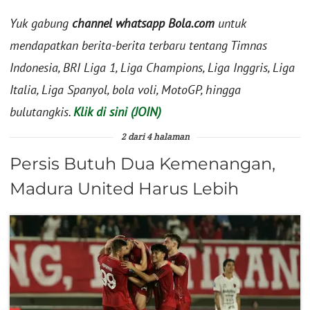
Yuk gabung
channel whatsapp Bola.com
untuk
mendapatkan berita-berita terbaru tentang Timnas
Indonesia, BRI Liga 1, Liga Champions, Liga Inggris, Liga
Italia, Liga Spanyol, bola voli, MotoGP, hingga
bulutangkis.
Klik di sini (JOIN)
2 dari 4 halaman
Persis Butuh Dua Kemenangan,
Madura United Harus Lebih