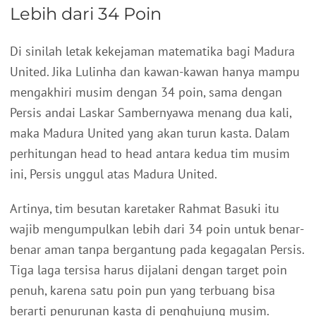
Lebih dari 34 Poin
Di sinilah letak kekejaman matematika bagi Madura
United. Jika Lulinha dan kawan-kawan hanya mampu
mengakhiri musim dengan 34 poin, sama dengan
Persis andai Laskar Sambernyawa menang dua kali,
maka Madura United yang akan turun kasta. Dalam
perhitungan head to head antara kedua tim musim
ini, Persis unggul atas Madura United.
Artinya, tim besutan karetaker Rahmat Basuki itu
wajib mengumpulkan lebih dari 34 poin untuk benar-
benar aman tanpa bergantung pada kegagalan Persis.
Tiga laga tersisa harus dijalani dengan target poin
penuh, karena satu poin pun yang terbuang bisa
berarti penurunan kasta di penghujung musim.