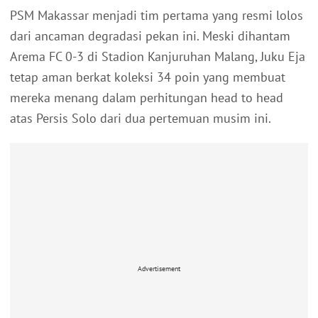
PSM Makassar menjadi tim pertama yang resmi lolos
dari ancaman degradasi pekan ini. Meski dihantam
Arema FC 0-3 di Stadion Kanjuruhan Malang, Juku Eja
tetap aman berkat koleksi 34 poin yang membuat
mereka menang dalam perhitungan head to head
atas Persis Solo dari dua pertemuan musim ini.
Advertisement