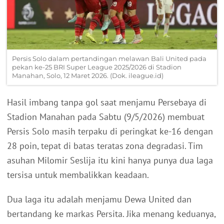
Persis Solo dalam pertandingan melawan Bali United pada
pekan ke-25 BRI Super League 2025/2026 di Stadion
Manahan, Solo, 12 Maret 2026. (Dok. ileague.id)
Hasil imbang tanpa gol saat menjamu Persebaya di
Stadion Manahan pada Sabtu (9/5/2026) membuat
Persis Solo masih terpaku di peringkat ke-16 dengan
28 poin, tepat di batas teratas zona degradasi. Tim
asuhan Milomir Seslija itu kini hanya punya dua laga
tersisa untuk membalikkan keadaan.
Dua laga itu adalah menjamu Dewa United dan
bertandang ke markas Persita. Jika menang keduanya,