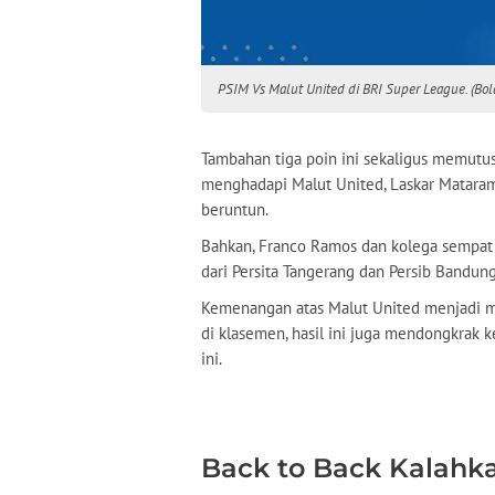
PSIM Vs Malut United di BRI Super League. (Bo
Tambahan tiga poin ini sekaligus memutus
menghadapi Malut United, Laskar Matara
beruntun.
Bahkan, Franco Ramos dan kolega sempat 
dari Persita Tangerang dan Persib Bandung
Kemenangan atas Malut United menjadi m
di klasemen, hasil ini juga mendongkrak 
ini.
Back to Back Kalahk