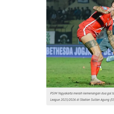
PSIM Yogyakarta meraih kemenangan dua gol ta
League 2025/2026 di Stadion Sultan Agung (SSA