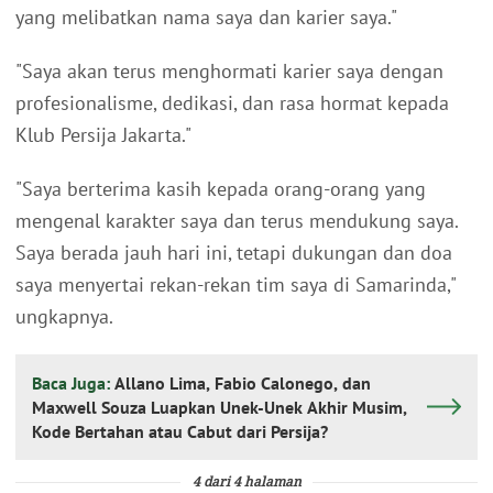
yang melibatkan nama saya dan karier saya."
"Saya akan terus menghormati karier saya dengan
profesionalisme, dedikasi, dan rasa hormat kepada
Klub Persija Jakarta."
"Saya berterima kasih kepada orang-orang yang
mengenal karakter saya dan terus mendukung saya.
Saya berada jauh hari ini, tetapi dukungan dan doa
saya menyertai rekan-rekan tim saya di Samarinda,"
ungkapnya.
Baca Juga:
Allano Lima, Fabio Calonego, dan
Maxwell Souza Luapkan Unek-Unek Akhir Musim,
Kode Bertahan atau Cabut dari Persija?
4 dari 4 halaman