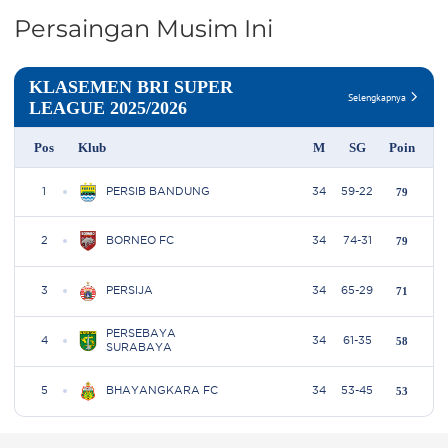
Persaingan Musim Ini