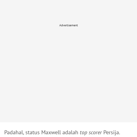
Advertisement
Padahal, status Maxwell adalah
top scorer
Persija.