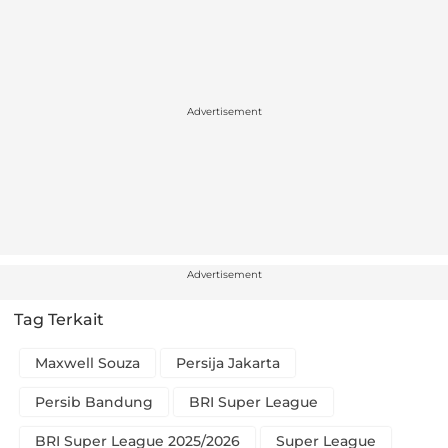
Advertisement
Advertisement
Tag Terkait
Maxwell Souza
Persija Jakarta
Persib Bandung
BRI Super League
BRI Super League 2025/2026
Super League