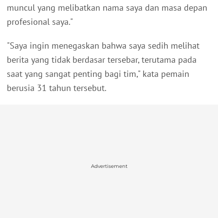
muncul yang melibatkan nama saya dan masa depan
profesional saya."
"Saya ingin menegaskan bahwa saya sedih melihat
berita yang tidak berdasar tersebar, terutama pada
saat yang sangat penting bagi tim," kata pemain
berusia 31 tahun tersebut.
Advertisement