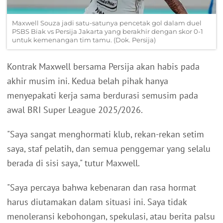
Maxwell Souza jadi satu-satunya pencetak gol dalam duel
PSBS Biak vs Persija Jakarta yang berakhir dengan skor 0-1
untuk kemenangan tim tamu. (Dok. Persija)
Kontrak Maxwell bersama Persija akan habis pada
akhir musim ini. Kedua belah pihak hanya
menyepakati kerja sama berdurasi semusim pada
awal BRI Super League 2025/2026.
"Saya sangat menghormati klub, rekan-rekan setim
saya, staf pelatih, dan semua penggemar yang selalu
berada di sisi saya," tutur Maxwell.
"Saya percaya bahwa kebenaran dan rasa hormat
harus diutamakan dalam situasi ini. Saya tidak
menoleransi kebohongan, spekulasi, atau berita palsu