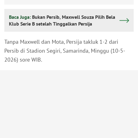
Baca Juga:
Bukan Persib, Maxwell Souza Pilih Bela
Klub Serie B setelah Tinggalkan Persija
Tanpa Maxwell dan Mota, Persija takluk 1-2 dari
Persib di Stadion Segiri, Samarinda, Minggu (10-5-
2026) sore WIB.