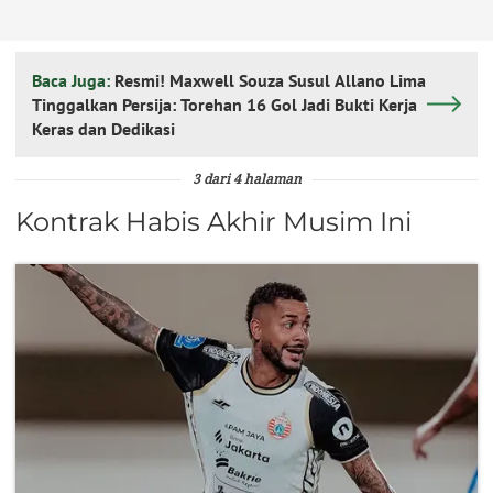
Baca Juga:
Resmi! Maxwell Souza Susul Allano Lima
Tinggalkan Persija: Torehan 16 Gol Jadi Bukti Kerja
Keras dan Dedikasi
3 dari 4 halaman
Kontrak Habis Akhir Musim Ini