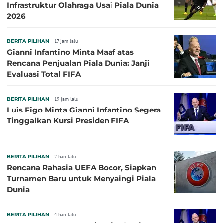
Infrastruktur Olahraga Usai Piala Dunia
2026
BERITA PILIHAN
17 jam lalu
Gianni Infantino Minta Maaf atas
Rencana Penjualan Piala Dunia: Janji
Evaluasi Total FIFA
BERITA PILIHAN
19 jam lalu
Luis Figo Minta Gianni Infantino Segera
Tinggalkan Kursi Presiden FIFA
BERITA PILIHAN
2 hari lalu
Rencana Rahasia UEFA Bocor, Siapkan
Turnamen Baru untuk Menyaingi Piala
Dunia
BERITA PILIHAN
4 hari lalu