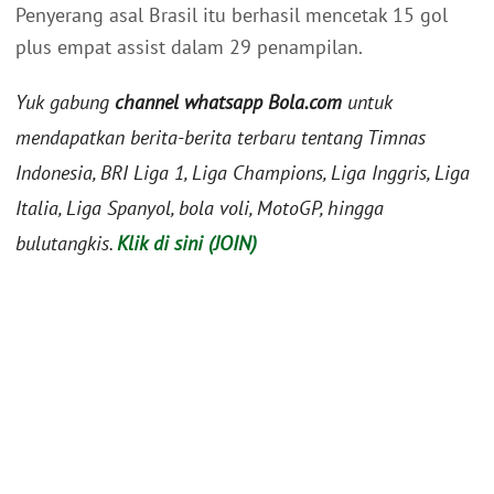
Penyerang asal Brasil itu berhasil mencetak 15 gol
plus empat assist dalam 29 penampilan.
Yuk gabung
channel whatsapp Bola.com
untuk
mendapatkan berita-berita terbaru tentang Timnas
Indonesia, BRI Liga 1, Liga Champions, Liga Inggris, Liga
Italia, Liga Spanyol, bola voli, MotoGP, hingga
bulutangkis.
Klik di sini (JOIN)