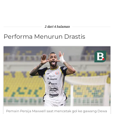
2 dari 4 halaman
Performa Menurun Drastis
Pemain Persija Maxwell saat mencetak gol ke gawang Dewa