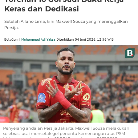
Keras dan Dedikasi
Setelah Allano Lima, kini Maxwell Souza yang meninggalkan
Persija.
BolaCom |
Muhammad Adi Yaksa
Diterbitkan 04 Juni 2026, 12:56 WIB
Penyerang andalan Persija Jakarta, Maxwell Souza melakukan
selebrasi usai mencetak gol penentu kemenangan atas PSM