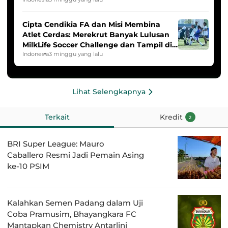
2025/2026
Cipta Cendikia FA dan Misi Membina
Atlet Cerdas: Merekrut Banyak Lulusan
MilkLife Soccer Challenge dan Tampil di
HYDROPLUS Soccer League
Indonesia
3 minggu yang lalu
Lihat Selengkapnya
Terkait
Kredit
2
BRI Super League: Mauro
Caballero Resmi Jadi Pemain Asing
ke-10 PSIM
Kalahkan Semen Padang dalam Uji
Coba Pramusim, Bhayangkara FC
Mantapkan Chemistry Antarlini