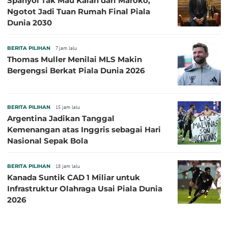
Spanyol Tak Mau Kalah dari Maroko,
Ngotot Jadi Tuan Rumah Final Piala
Dunia 2030
BERITA PILIHAN
7 jam lalu
Thomas Muller Menilai MLS Makin
Bergengsi Berkat Piala Dunia 2026
BERITA PILIHAN
15 jam lalu
Argentina Jadikan Tanggal
Kemenangan atas Inggris sebagai Hari
Nasional Sepak Bola
BERITA PILIHAN
18 jam lalu
Kanada Suntik CAD 1 Miliar untuk
Infrastruktur Olahraga Usai Piala Dunia
2026