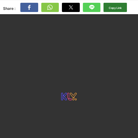
Share :
Copy Link