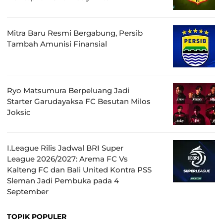
Mitra Baru Resmi Bergabung, Persib
Tambah Amunisi Finansial
Ryo Matsumura Berpeluang Jadi
Starter Garudayaksa FC Besutan Milos
Joksic
I.League Rilis Jadwal BRI Super
League 2026/2027: Arema FC Vs
Kalteng FC dan Bali United Kontra PSS
Sleman Jadi Pembuka pada 4
September
TOPIK POPULER