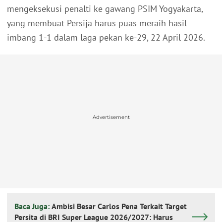
mengeksekusi penalti ke gawang PSIM Yogyakarta,
yang membuat Persija harus puas meraih hasil
imbang 1-1 dalam laga pekan ke-29, 22 April 2026.
Advertisement
Baca Juga:
Ambisi Besar Carlos Pena Terkait Target
Persita di BRI Super League 2026/2027: Harus