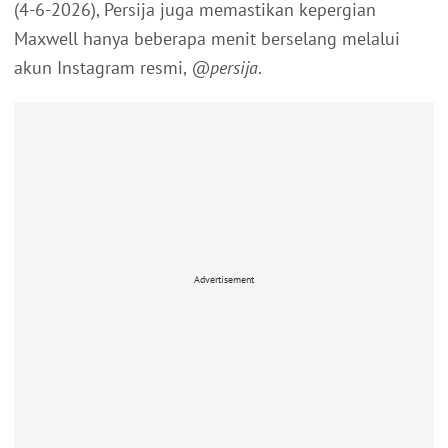
(4-6-2026), Persija juga memastikan kepergian
Maxwell hanya beberapa menit berselang melalui
akun Instagram resmi,
@persija
.
Advertisement