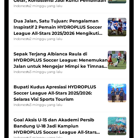
Gelar, Konsistensi Jadi Kunci Pembinaan
Indonesia
2 minggu yang lalu
Dua Jalan, Satu Tujuan: Pengalaman
Inspiratif 2 Pemain HYDROPLUS Soccer
League All-Stars 2025/2026 Mengikuti
Seleksi Timnas Indonesia Putri
Indonesia
2 minggu yang lalu
Sepak Terjang Albianca Raula di
HYDROPLUS Soccer League: Menemukan
Jalan untuk Mengejar Mimpi ke Timnas
Indonesia Putri
Indonesia
3 minggu yang lalu
Bupati Kudus Apresiasi HYDROPLUS
Soccer League All-Stars 2025/2026:
Selaras Visi Sports Tourism
Indonesia
3 minggu yang lalu
Goal Aksis U-15 dan Akademi Persib
Bandung U-18 Jadi Kampiun
HYDROPLUS Soccer League All-Stars
Indonesia
3 minggu yang lalu