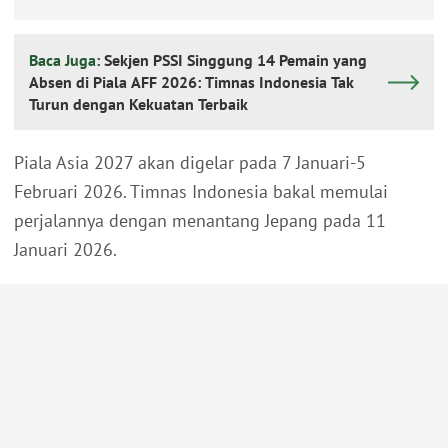
Baca Juga:
Sekjen PSSI Singgung 14 Pemain yang
Absen di Piala AFF 2026: Timnas Indonesia Tak
Turun dengan Kekuatan Terbaik
Piala Asia 2027 akan digelar pada 7 Januari-5
Februari 2026. Timnas Indonesia bakal memulai
perjalannya dengan menantang Jepang pada 11
Januari 2026.