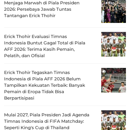
Menjaga Marwah di Piala Presiden
2026: Persebaya Jawab Tuntas
Tantangan Erick Thohir
Erick Thohir Evaluasi Timnas
Indonesia Buntut Gagal Total di Piala
AFF 2026: Terima Kasih Pemain,
Pelatih, dan Ofisial
Erick Thohir Tegaskan Timnas
Indonesia di Piala AFF 2026 Belum
Tampilkan Kekuatan Terbaik: Banyak
Pemain di Eropa Tidak Bisa
Berpartisipasi
Mulai 2027, Piala Presiden Jadi Agenda
Timnas Indonesia di FIFA Matchday:
Seperti King's Cup di Thailand