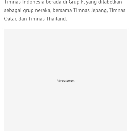
Timnas Indonesia berada di Grup F, yang dilabelkan
sebagai grup neraka, bersama Timnas Jepang, Timnas
Qatar, dan Timnas Thailand.
Advertisement