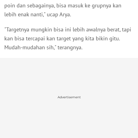
poin dan sebagainya, bisa masuk ke grupnya kan
lebih enak nanti," ucap Arya.
"Targetnya mungkin bisa ini lebih awalnya berat, tapi
kan bisa tercapai kan target yang kita bikin gitu.
Mudah-mudahan sih," terangnya.
Advertisement