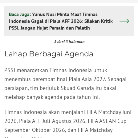
Baca Juga:
Yunus Nusi Minta Maaf Timnas
Indonesia Gagal di Piala AFF 2026: Silakan Kritik
PSSI, Jangan Hujat Pemain dan Pelatih
3 dari 3 halaman
Lahap Berbagai Agenda
PSSI menargetkan Timnas Indonesia untuk
menembus perempat final Piala Asia 2027. Sebagai
persiapan, tim berjuluk Skuad Garuda itu bakal
melahap banyak agenda pada tahun ini.
Timnas Indonesia akan menjalani FIFA Matchday Juni
2026, Piala AFF Juli-Agustus 2026, FIFA ASEAN Cup
September-Oktober 2026, dan FIFA Matchday