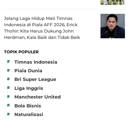
Jelang Laga Hidup Mati Timnas
Indonesia di Piala AFF 2026, Erick
Thohir: Kita Harus Dukung John
Herdman, Kala Baik dan Tidak Baik
TOPIK POPULER
#
Timnas Indonesia
#
Piala Dunia
#
Bri Super League
#
Liga Inggris
#
Manchester United
#
Bola Bisnis
#
Naturalisasi