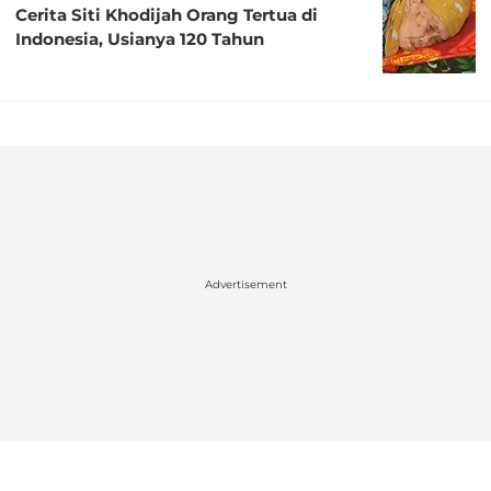
Cerita Siti Khodijah Orang Tertua di
Indonesia, Usianya 120 Tahun
Advertisement