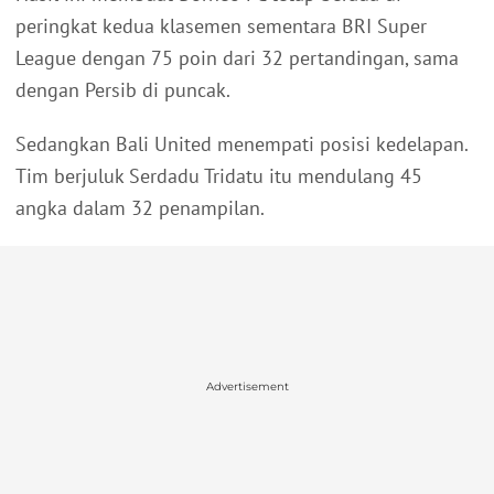
peringkat kedua klasemen sementara BRI Super
League dengan 75 poin dari 32 pertandingan, sama
dengan Persib di puncak.
Sedangkan Bali United menempati posisi kedelapan.
Tim berjuluk Serdadu Tridatu itu mendulang 45
angka dalam 32 penampilan.
Advertisement