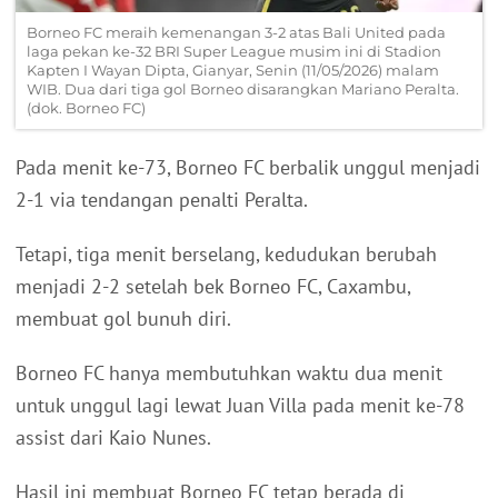
Borneo FC meraih kemenangan 3-2 atas Bali United pada
laga pekan ke-32 BRI Super League musim ini di Stadion
Kapten I Wayan Dipta, Gianyar, Senin (11/05/2026) malam
WIB. Dua dari tiga gol Borneo disarangkan Mariano Peralta.
(dok. Borneo FC)
Pada menit ke-73, Borneo FC berbalik unggul menjadi
2-1 via tendangan penalti Peralta.
Tetapi, tiga menit berselang, kedudukan berubah
menjadi 2-2 setelah bek Borneo FC, Caxambu,
membuat gol bunuh diri.
Borneo FC hanya membutuhkan waktu dua menit
untuk unggul lagi lewat Juan Villa pada menit ke-78
assist dari Kaio Nunes.
Hasil ini membuat Borneo FC tetap berada di