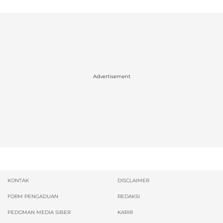
Advertisement
KONTAK
DISCLAIMER
FORM PENGADUAN
REDAKSI
PEDOMAN MEDIA SIBER
KARIR