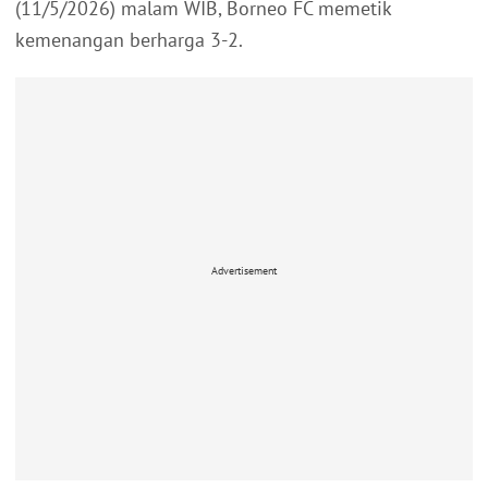
(11/5/2026) malam WIB, Borneo FC memetik
kemenangan berharga 3-2.
Advertisement