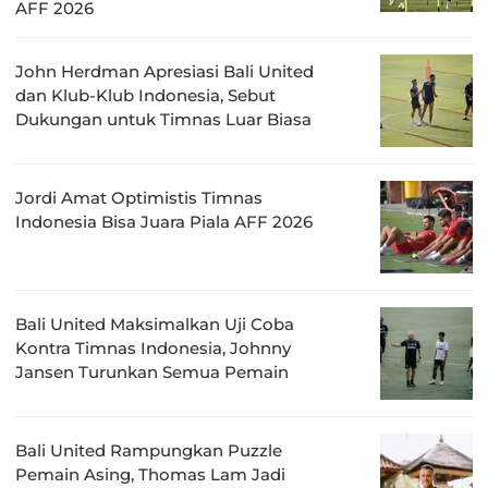
AFF 2026
John Herdman Apresiasi Bali United
dan Klub-Klub Indonesia, Sebut
Dukungan untuk Timnas Luar Biasa
Jordi Amat Optimistis Timnas
Indonesia Bisa Juara Piala AFF 2026
Bali United Maksimalkan Uji Coba
Kontra Timnas Indonesia, Johnny
Jansen Turunkan Semua Pemain
Bali United Rampungkan Puzzle
Pemain Asing, Thomas Lam Jadi