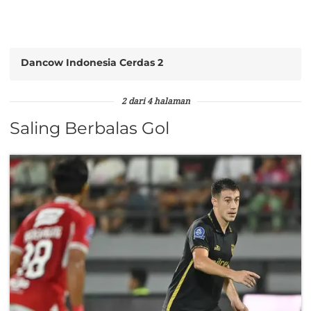
Dancow Indonesia Cerdas 2
2 dari 4 halaman
Saling Berbalas Gol