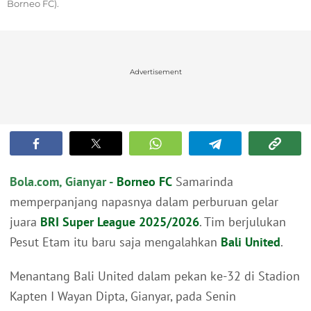
Borneo FC).
Advertisement
Bola.com, Gianyar -
Borneo FC
Samarinda
memperpanjang napasnya dalam perburuan gelar
juara
BRI Super League 2025/2026
. Tim berjulukan
Pesut Etam itu baru saja mengalahkan
Bali United
.
Menantang Bali United dalam pekan ke-32 di Stadion
Kapten I Wayan Dipta, Gianyar, pada Senin