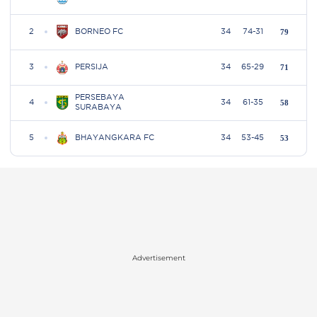
Advertisement