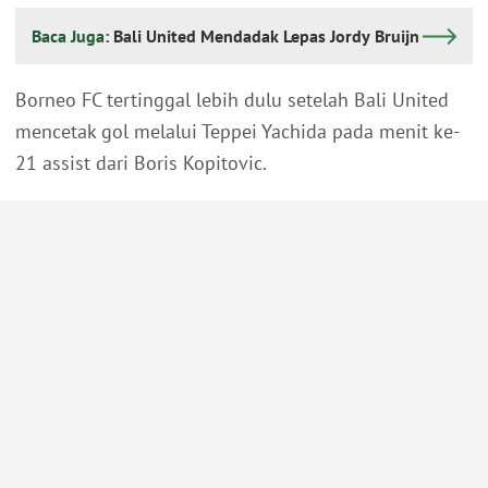
Baca Juga:
Bali United Mendadak Lepas Jordy Bruijn
Borneo FC tertinggal lebih dulu setelah Bali United
mencetak gol melalui Teppei Yachida pada menit ke-
21 assist dari Boris Kopitovic.