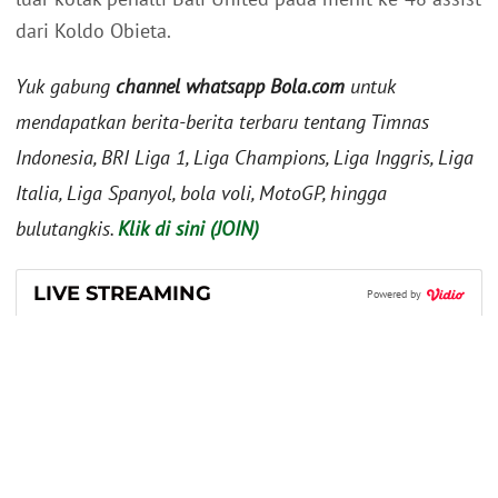
dari Koldo Obieta.
Yuk gabung
channel whatsapp Bola.com
untuk
mendapatkan berita-berita terbaru tentang Timnas
Indonesia, BRI Liga 1, Liga Champions, Liga Inggris, Liga
Italia, Liga Spanyol, bola voli, MotoGP, hingga
bulutangkis.
Klik di sini (JOIN)
LIVE STREAMING
Powered by