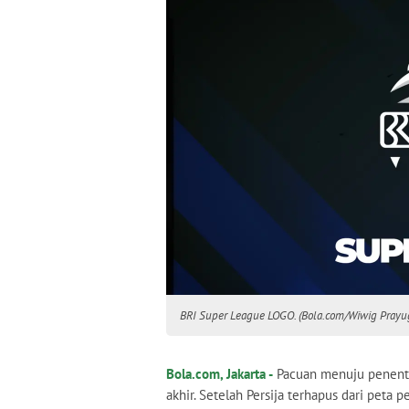
BRI Super League LOGO. (Bola.com/Wiwig Prayug
Bola.com, Jakarta -
Pacuan menuju penent
akhir. Setelah Persija terhapus dari peta