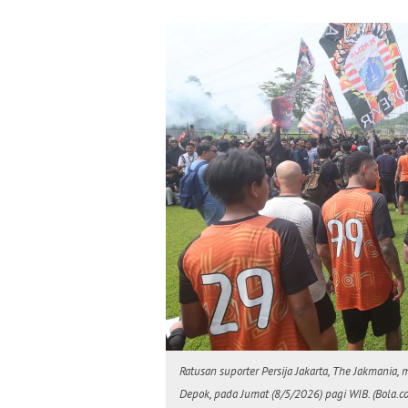
Ratusan suporter Persija Jakarta, The Jakmania,
Depok, pada Jumat (8/5/2026) pagi WIB. (Bola