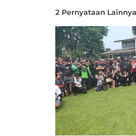
2 Pernyataan Lainny