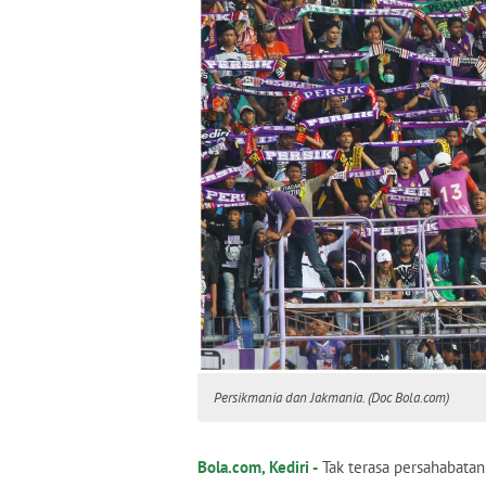
Persikmania dan Jakmania. (Doc Bola.com)
Bola.com, Kediri -
Tak terasa persahabatan