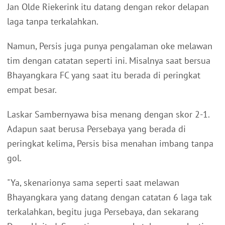
Jan Olde Riekerink itu datang dengan rekor delapan
laga tanpa terkalahkan.
Namun, Persis juga punya pengalaman oke melawan
tim dengan catatan seperti ini. Misalnya saat bersua
Bhayangkara FC yang saat itu berada di peringkat
empat besar.
Laskar Sambernyawa bisa menang dengan skor 2-1.
Adapun saat berusa Persebaya yang berada di
peringkat kelima, Persis bisa menahan imbang tanpa
gol.
"Ya, skenarionya sama seperti saat melawan
Bhayangkara yang datang dengan catatan 6 laga tak
terkalahkan, begitu juga Persebaya, dan sekarang