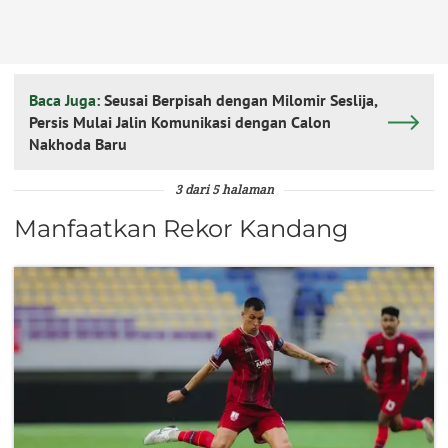
Baca Juga:
Seusai Berpisah dengan Milomir Seslija,
Persis Mulai Jalin Komunikasi dengan Calon
Nakhoda Baru
3 dari 5 halaman
Manfaatkan Rekor Kandang