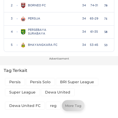
Advertisement
Tag Terkait
Persis
Persis Solo
BRI Super League
Super League
Dewa United
Dewa United FC
reg
More Tag