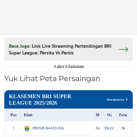
Baca Juga:
Link Live Streaming Pertandingan BRI
Super League: Persita Vs Persis
5 dari 5 halaman
Yuk Lihat Peta Persaingan