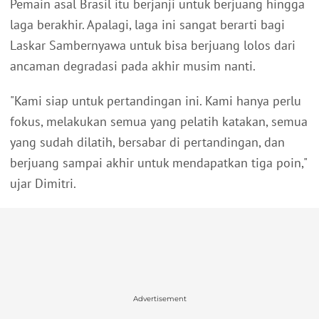
Pemain asal Brasil itu berjanji untuk berjuang hingga
laga berakhir. Apalagi, laga ini sangat berarti bagi
Laskar Sambernyawa untuk bisa berjuang lolos dari
ancaman degradasi pada akhir musim nanti.
"Kami siap untuk pertandingan ini. Kami hanya perlu
fokus, melakukan semua yang pelatih katakan, semua
yang sudah dilatih, bersabar di pertandingan, dan
berjuang sampai akhir untuk mendapatkan tiga poin,"
ujar Dimitri.
Advertisement