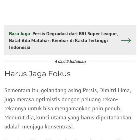
Baca Juga:
Persis Degradasi dari BRI Super League,
Batal Ada Matahari Kembar di Kasta Tertinggi
Indonesia
4 dari 5 halaman
Harus Jaga Fokus
Sementara itu, gelandang asing Persis, Dimitri Lima,
juga merasa optimistis dengan peluang rekan-
rekannya untuk bisa mengamankan poin penuh.
Menurut dia, kunci utama yang harus dipertahankan
adalah menjaga konsentrasi.