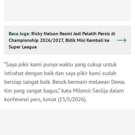
Baca Juga:
Ricky Nelson Resmi Jadi Pelatih Persis di
Championship 2026/2027, Bidik Misi Kembali ke
Super League
“Saya pikir kami punya waktu yang cukup untuk
istirahat dengan baik dan saya pikir kami sudah
bersiap sangat baik. Besok bermain melawan Dewa,
tim yang sangat bagus,” kata Milomir Seslija dalam
konferensi pers, Jumat (15/5/2026).