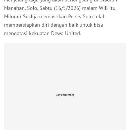
Manahan, Solo, Sabtu (16/5/2026) malam WIB itu,
Milomir Seslija memastikan Persis Solo telah
mempersiapkan diri dengan baik untuk bisa
mengatasi kekuatan Dewa United.
Advertisement