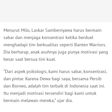
Menurut Milo, Laskar Sambernyawa harus bermain
sabar dan menjaga konsentrasi ketika berduel
menghadapi tim berkualitas seperti Banten Warriors.
Dia berharap, anak asuhnya juga punya motivasi yang
besar saat bersua tim kuat.
“Dari aspek psikologis, kami harus sabar, konsentrasi,
dan pintar. Karena Dewa bagi saya, bersama Persib
dan Borneo, adalah tim terbaik di Indonesia saat ini.
Itu menjadi motivasi tersendiri bagi kami untuk
bermain melawan mereka,” ujar dia.