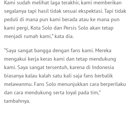
Kami sudah melihat laga terakhir, kami memberikan
segalanya tapi hasil tidak sesuai ekspektasi. Tapi tidak
peduli di mana pun kami berada atau ke mana pun
kami pergi, Kota Solo dan Persis Solo akan tetap
menjadi rumah kami,” kata dia.
“Saya sangat bangga dengan fans kami. Mereka
mengakui kerja keras kami dan tetap mendukung
kami. Saya sangat tersentuh, karena di Indonesia
biasanya kalau kalah satu kali saja fans berbalik
melawanmu. Fans Solo menunjukkan cara berperilaku
dan cara mendukung serta loyal pada tim,”
tambahnya.