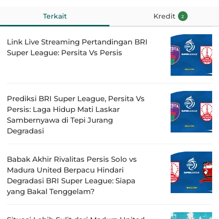
Terkait
Kredit
2
Link Live Streaming Pertandingan BRI
Super League: Persita Vs Persis
Prediksi BRI Super League, Persita Vs
Persis: Laga Hidup Mati Laskar
Sambernyawa di Tepi Jurang
Degradasi
Babak Akhir Rivalitas Persis Solo vs
Madura United Berpacu Hindari
Degradasi BRI Super League: Siapa
yang Bakal Tenggelam?