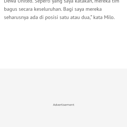
Dewa United. Seperti yang saya katakan, mereka tim
bagus secara keseluruhan. Bagi saya mereka
seharusnya ada di posisi satu atau dua,” kata Milo.
Advertisement