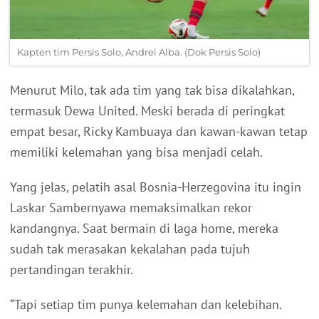
Kapten tim Persis Solo, Andrei Alba. (Dok Persis Solo)
Menurut Milo, tak ada tim yang tak bisa dikalahkan,
termasuk Dewa United. Meski berada di peringkat
empat besar, Ricky Kambuaya dan kawan-kawan tetap
memiliki kelemahan yang bisa menjadi celah.
Yang jelas, pelatih asal Bosnia-Herzegovina itu ingin
Laskar Sambernyawa memaksimalkan rekor
kandangnya. Saat bermain di laga home, mereka
sudah tak merasakan kekalahan pada tujuh
pertandingan terakhir.
“Tapi setiap tim punya kelemahan dan kelebihan.