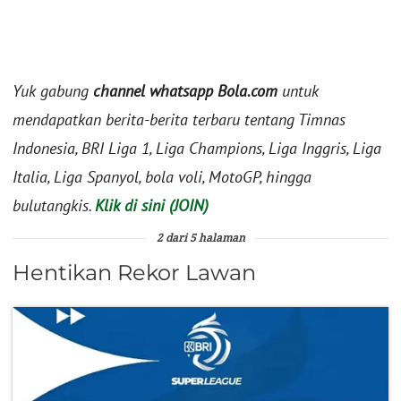
Yuk gabung
channel whatsapp Bola.com
untuk
mendapatkan berita-berita terbaru tentang Timnas
Indonesia, BRI Liga 1, Liga Champions, Liga Inggris, Liga
Italia, Liga Spanyol, bola voli, MotoGP, hingga
bulutangkis.
Klik di sini (JOIN)
2 dari 5 halaman
Hentikan Rekor Lawan