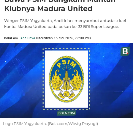
Klubnya Madura United
Winger PSIM Yogyakarta, Andi Irfan, menyambut antusias duel
kontra Madura United pada pekan ke-33 BRI Super League.
BolaCom |
Ana Dewi
Diterbitkan 15 Mei 2026, 22:00 WIB
Logo PSIM Yogyakarta. (Bola.com/Wiwig Prayugi)