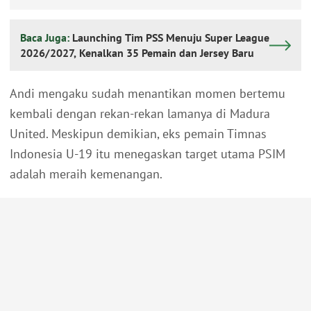
Baca Juga:
Launching Tim PSS Menuju Super League
2026/2027, Kenalkan 35 Pemain dan Jersey Baru
Andi mengaku sudah menantikan momen bertemu
kembali dengan rekan-rekan lamanya di Madura
United. Meskipun demikian, eks pemain Timnas
Indonesia U-19 itu menegaskan target utama PSIM
adalah meraih kemenangan.