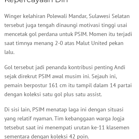
Winger kelahiran Polewali Mandar, Sulawesi Selatan
tersebut juga tengah dinaungi motivasi tinggi usai
mencetak gol perdana untuk PSIM. Momen itu terjadi
saat timnya menang 2-0 atas Malut United pekan
lalu.
Gol tersebut jadi penanda kontribusi penting Andi
sejak direkrut PSIM awal musim ini. Sejauh ini,
pemain berpostur 161 cm itu tampil dalam 14 partai
dengan koleksi satu gol plus satu assist.
Di sisi lain, PSIM menatap laga ini dengan situasi
yang relatif nyaman. Tim kebanggaan warga Jogja
tetsebut saat ini menempati urutan ke-11 klasemen
sementara dengan koleksi 42 poin.