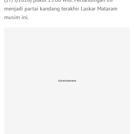
menjadi partai kandang terakhir Laskar Mataram
musim ini.
Advertisement