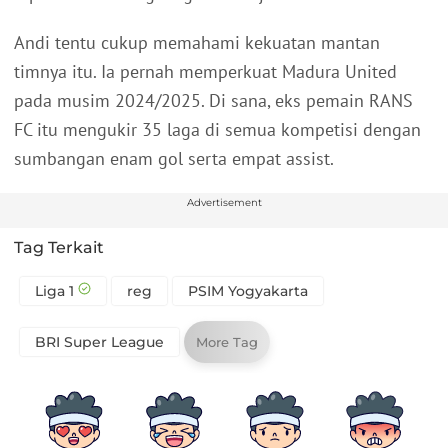
Andi tentu cukup memahami kekuatan mantan
timnya itu. Ia pernah memperkuat Madura United
pada musim 2024/2025. Di sana, eks pemain RANS
FC itu mengukir 35 laga di semua kompetisi dengan
sumbangan enam gol serta empat assist.
Advertisement
Tag Terkait
Liga 1
reg
PSIM Yogyakarta
BRI Super League
More Tag