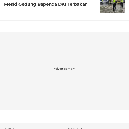
Meski Gedung Bapenda DKI Terbakar
Advertisement