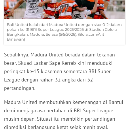
Bali United kalah dari Madura United dengan skor 0-2 dalam
pekan ke-31 BRI Super League 2025/2026 di Stadion Gelora
Bangkalan, Madura, Selasa (5/5/2026). (Bola.com/Alit
Binawan)
Sebaliknya, Madura United berada dalam tekanan
besar. Skuad Laskar Sape Kerrab kini menduduki
peringkat ke-15 klasemen sementara BRI Super
League dengan raihan 32 angka dari 32
pertandingan.
Madura United membutuhkan kemenangan di Bantul
demi menjaga asa bertahan di BRI Super League
musim depan. Situasi itu membikin pertandingan
diprediksi berlangsung ketat sejak menit awal.