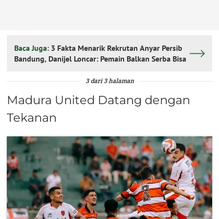
Baca Juga:
3 Fakta Menarik Rekrutan Anyar Persib
Bandung, Danijel Loncar: Pemain Balkan Serba Bisa
3 dari 3 halaman
Madura United Datang dengan
Tekanan