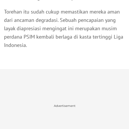
Torehan itu sudah cukup memastikan mereka aman
dari ancaman degradasi. Sebuah pencapaian yang
layak diapresiasi mengingat ini merupakan musim
perdana PSIM kembali berlaga di kasta tertinggi Liga
Indonesia.
Advertisement