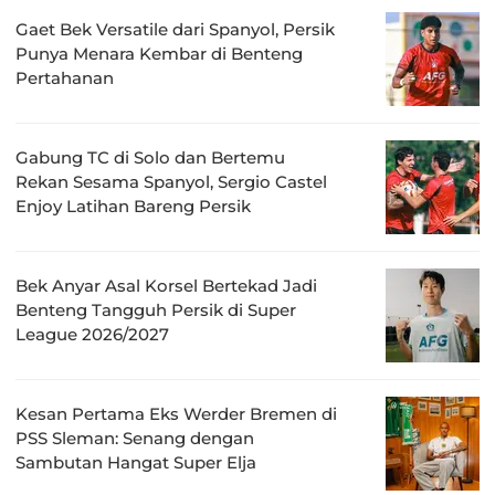
Gaet Bek Versatile dari Spanyol, Persik
Punya Menara Kembar di Benteng
Pertahanan
Gabung TC di Solo dan Bertemu
Rekan Sesama Spanyol, Sergio Castel
Enjoy Latihan Bareng Persik
Bek Anyar Asal Korsel Bertekad Jadi
Benteng Tangguh Persik di Super
League 2026/2027
Kesan Pertama Eks Werder Bremen di
PSS Sleman: Senang dengan
Sambutan Hangat Super Elja