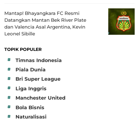
Mantap! Bhayangkara FC Resmi
Datangkan Mantan Bek River Plate
dan Valencia Asal Argentina, Kevin
Leonel Sibille
TOPIK POPULER
#
Timnas Indonesia
#
Piala Dunia
#
Bri Super League
#
Liga Inggris
#
Manchester United
#
Bola Bisnis
#
Naturalisasi