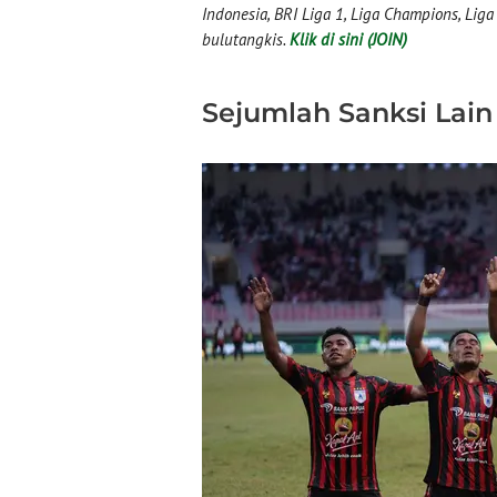
Indonesia, BRI Liga 1, Liga Champions, Liga I
bulutangkis.
Klik di sini (JOIN)
Sejumlah Sanksi Lain