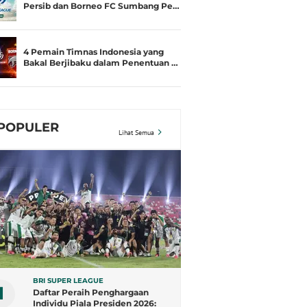
Persib dan Borneo FC Sumbang Pe…
4 Pemain Timnas Indonesia yang
Bakal Berjibaku dalam Penentuan …
POPULER
Lihat Semua
BRI SUPER LEAGUE
1
Daftar Peraih Penghargaan
Individu Piala Presiden 2026: