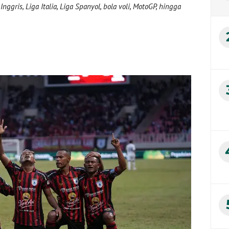
nggris, Liga Italia, Liga Spanyol, bola voli, MotoGP, hingga