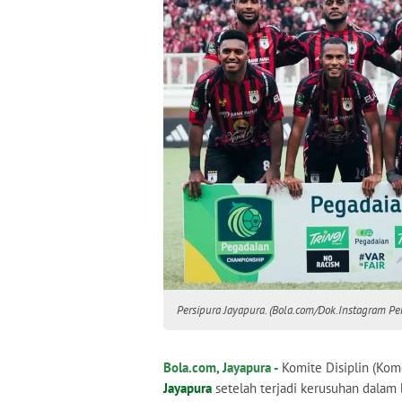
Persipura Jayapura. (Bola.com/Dok.Instagram Per
Bola.com, Jayapura -
Komite Disiplin (Kom
Jayapura
setelah terjadi kerusuhan dalam