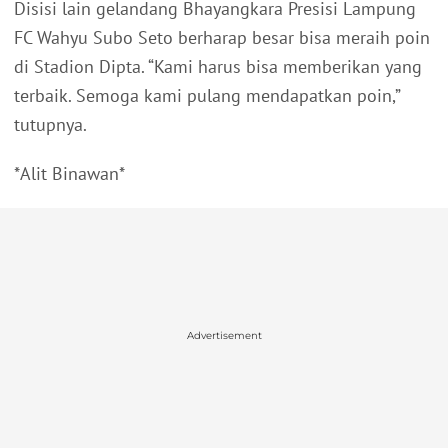
Disisi lain gelandang Bhayangkara Presisi Lampung
FC Wahyu Subo Seto berharap besar bisa meraih poin
di Stadion Dipta. “Kami harus bisa memberikan yang
terbaik. Semoga kami pulang mendapatkan poin,”
tutupnya.
*Alit Binawan*
Advertisement