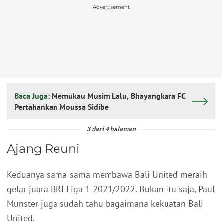
Advertisement
Baca Juga:
Memukau Musim Lalu, Bhayangkara FC
Pertahankan Moussa Sidibe
3 dari 4 halaman
Ajang Reuni
Keduanya sama-sama membawa Bali United meraih
gelar juara BRI Liga 1 2021/2022. Bukan itu saja, Paul
Munster juga sudah tahu bagaimana kekuatan Bali
United.