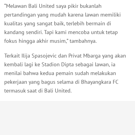
“Melawan Bali United saya pikir bukanlah
pertandingan yang mudah karena lawan memiliki
kualitas yang sangat baik, terlebih bermain di
kandang sendiri. Tapi kami mencoba untuk tetap
fokus hingga akhir musim,” tambahnya.
Terkait Ilija Spasojevic dan Privat Mbarga yang akan
kembali lagi ke Stadion Dipta sebagai lawan, ia
menilai bahwa kedua pemain sudah melakukan
pekerjaan yang bagus selama di Bhayangkara FC
termasuk saat di Bali United.