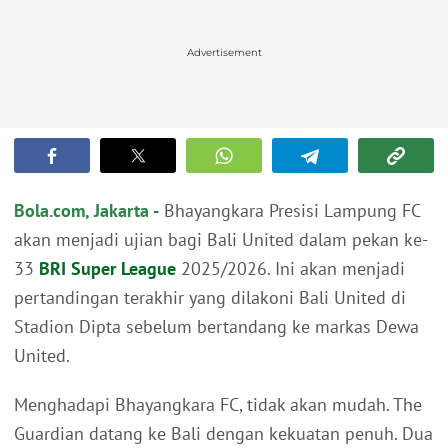
Advertisement
Bola.com, Jakarta -
Bhayangkara Presisi Lampung FC
akan menjadi ujian bagi Bali United dalam pekan ke-
33
BRI Super League
2025/2026. Ini akan menjadi
pertandingan terakhir yang dilakoni Bali United di
Stadion Dipta sebelum bertandang ke markas Dewa
United.
Menghadapi Bhayangkara FC, tidak akan mudah. The
Guardian datang ke Bali dengan kekuatan penuh. Dua