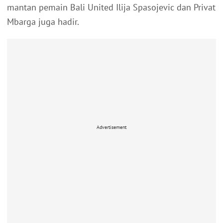
mantan pemain Bali United Ilija Spasojevic dan Privat
Mbarga juga hadir.
Advertisement