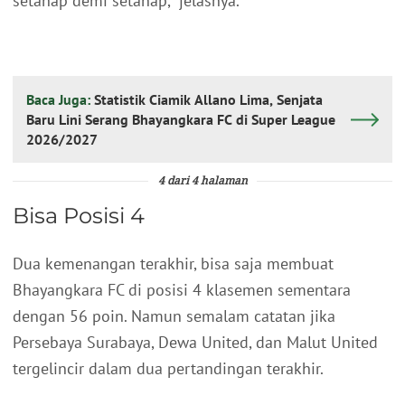
setahap demi setahap,” jelasnya.
Baca Juga:
Statistik Ciamik Allano Lima, Senjata
Baru Lini Serang Bhayangkara FC di Super League
2026/2027
4 dari 4 halaman
Bisa Posisi 4
Dua kemenangan terakhir, bisa saja membuat
Bhayangkara FC di posisi 4 klasemen sementara
dengan 56 poin. Namun semalam catatan jika
Persebaya Surabaya, Dewa United, dan Malut United
tergelincir dalam dua pertandingan terakhir.