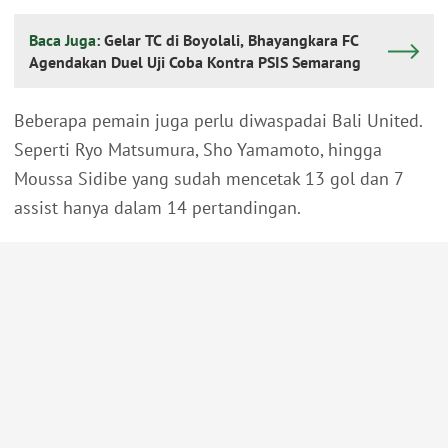
Baca Juga:
Gelar TC di Boyolali, Bhayangkara FC
Agendakan Duel Uji Coba Kontra PSIS Semarang
Beberapa pemain juga perlu diwaspadai Bali United.
Seperti Ryo Matsumura, Sho Yamamoto, hingga
Moussa Sidibe yang sudah mencetak 13 gol dan 7
assist hanya dalam 14 pertandingan.