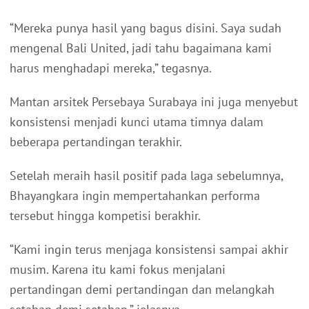
“Mereka punya hasil yang bagus disini. Saya sudah
mengenal Bali United, jadi tahu bagaimana kami
harus menghadapi mereka,” tegasnya.
Mantan arsitek Persebaya Surabaya ini juga menyebut
konsistensi menjadi kunci utama timnya dalam
beberapa pertandingan terakhir.
Setelah meraih hasil positif pada laga sebelumnya,
Bhayangkara ingin mempertahankan performa
tersebut hingga kompetisi berakhir.
“Kami ingin terus menjaga konsistensi sampai akhir
musim. Karena itu kami fokus menjalani
pertandingan demi pertandingan dan melangkah