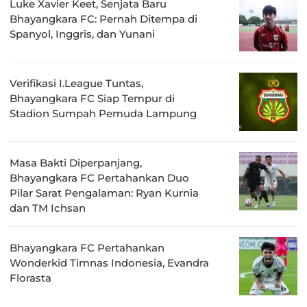
Luke Xavier Keet, Senjata Baru
Bhayangkara FC: Pernah Ditempa di
Spanyol, Inggris, dan Yunani
Verifikasi I.League Tuntas,
Bhayangkara FC Siap Tempur di
Stadion Sumpah Pemuda Lampung
Masa Bakti Diperpanjang,
Bhayangkara FC Pertahankan Duo
Pilar Sarat Pengalaman: Ryan Kurnia
dan TM Ichsan
Bhayangkara FC Pertahankan
Wonderkid Timnas Indonesia, Evandra
Florasta