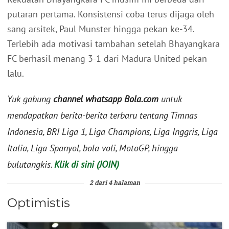
putaran pertama. Konsistensi coba terus dijaga oleh
sang arsitek, Paul Munster hingga pekan ke-34.
Terlebih ada motivasi tambahan setelah Bhayangkara
FC berhasil menang 3-1 dari Madura United pekan
lalu.
Yuk gabung
channel whatsapp Bola.com
untuk
mendapatkan berita-berita terbaru tentang Timnas
Indonesia, BRI Liga 1, Liga Champions, Liga Inggris, Liga
Italia, Liga Spanyol, bola voli, MotoGP, hingga
bulutangkis.
Klik di sini (JOIN)
2 dari 4 halaman
Optimistis