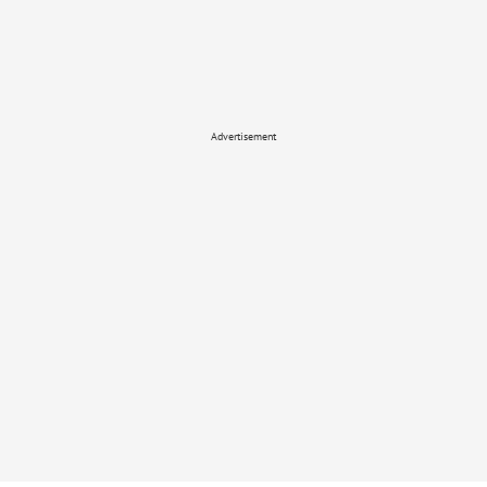
Advertisement