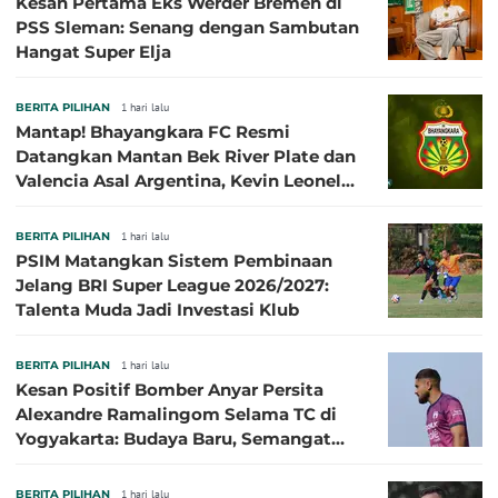
Kesan Pertama Eks Werder Bremen di
PSS Sleman: Senang dengan Sambutan
Hangat Super Elja
BERITA PILIHAN
1 hari lalu
Mantap! Bhayangkara FC Resmi
Datangkan Mantan Bek River Plate dan
Valencia Asal Argentina, Kevin Leonel
Sibille
BERITA PILIHAN
1 hari lalu
PSIM Matangkan Sistem Pembinaan
Jelang BRI Super League 2026/2027:
Talenta Muda Jadi Investasi Klub
BERITA PILIHAN
1 hari lalu
Kesan Positif Bomber Anyar Persita
Alexandre Ramalingom Selama TC di
Yogyakarta: Budaya Baru, Semangat
Baru!
BERITA PILIHAN
1 hari lalu