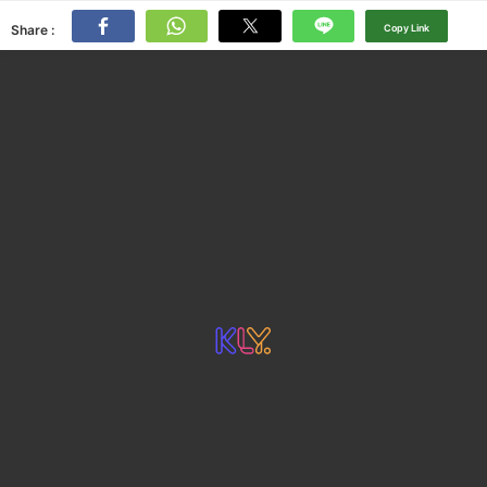
Share :
Copy Link