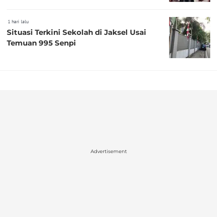
1 hari lalu
Situasi Terkini Sekolah di Jaksel Usai
Temuan 995 Senpi
Advertisement