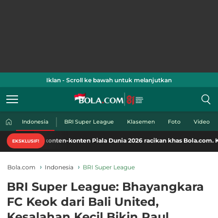
Iklan - Scroll ke bawah untuk melanjutkan
Indonesia
BRI Super League
Klasemen
Foto
Video
 konten-konten Piala Dunia 2026 racikan khas Bola.com. Klik di sini!
EKSKLUSIF!
Bola.com
Indonesia
BRI Super League
BRI Super League: Bhayangkara
FC Keok dari Bali United,
Kesalahan Kecil Bikin Paul