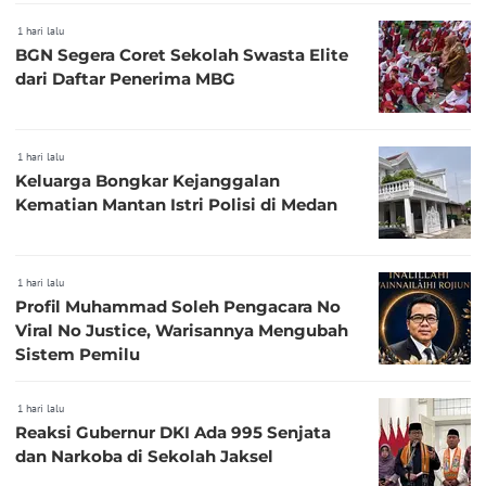
1 hari lalu
BGN Segera Coret Sekolah Swasta Elite
dari Daftar Penerima MBG
1 hari lalu
Keluarga Bongkar Kejanggalan
Kematian Mantan Istri Polisi di Medan
1 hari lalu
Profil Muhammad Soleh Pengacara No
Viral No Justice, Warisannya Mengubah
Sistem Pemilu
1 hari lalu
Reaksi Gubernur DKI Ada 995 Senjata
dan Narkoba di Sekolah Jaksel