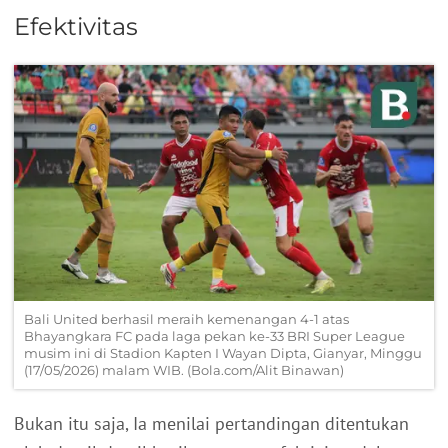
Efektivitas
Bali United berhasil meraih kemenangan 4-1 atas
Bhayangkara FC pada laga pekan ke-33 BRI Super League
musim ini di Stadion Kapten I Wayan Dipta, Gianyar, Minggu
(17/05/2026) malam WIB. (Bola.com/Alit Binawan)
Bukan itu saja, Ia menilai pertandingan ditentukan