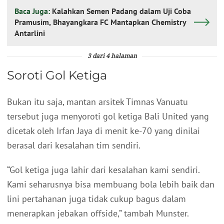
Baca Juga:
Kalahkan Semen Padang dalam Uji Coba
Pramusim, Bhayangkara FC Mantapkan Chemistry
Antarlini
3 dari 4 halaman
Soroti Gol Ketiga
Bukan itu saja, mantan arsitek Timnas Vanuatu
tersebut juga menyoroti gol ketiga Bali United yang
dicetak oleh Irfan Jaya di menit ke-70 yang dinilai
berasal dari kesalahan tim sendiri.
“Gol ketiga juga lahir dari kesalahan kami sendiri.
Kami seharusnya bisa membuang bola lebih baik dan
lini pertahanan juga tidak cukup bagus dalam
menerapkan jebakan offside,” tambah Munster.