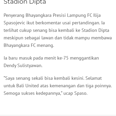
Stadion Dipta
Penyerang Bhayangkara Presisi Lampung FC Ilija
Spasojevic ikut berkomentar usai pertandingan. Ia
terlihat cukup senang bisa kembali ke Stadion Dipta
meskipun sebagai lawan dan tidak mampu membawa
Bhayangkara FC menang.
Ia baru masuk pada menit ke-75 menggantikan
Dendy Sulistyawan.
“Saya senang sekali bisa kembali kesini. Selamat
untuk Bali United atas kemenangan dan tiga poinnya.
Semoga sukses kedepannya,” ucap Spaso.