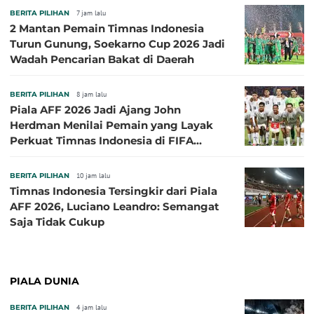
BERITA PILIHAN
7 jam lalu
2 Mantan Pemain Timnas Indonesia
Turun Gunung, Soekarno Cup 2026 Jadi
Wadah Pencarian Bakat di Daerah
BERITA PILIHAN
8 jam lalu
Piala AFF 2026 Jadi Ajang John
Herdman Menilai Pemain yang Layak
Perkuat Timnas Indonesia di FIFA
ASEAN Cup 2026
BERITA PILIHAN
10 jam lalu
Timnas Indonesia Tersingkir dari Piala
AFF 2026, Luciano Leandro: Semangat
Saja Tidak Cukup
PIALA DUNIA
BERITA PILIHAN
4 jam lalu