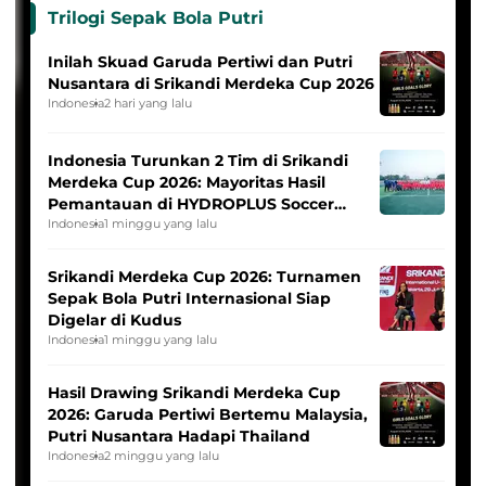
Trilogi Sepak Bola Putri
Inilah Skuad Garuda Pertiwi dan Putri
Nusantara di Srikandi Merdeka Cup 2026
Indonesia
2 hari yang lalu
Indonesia Turunkan 2 Tim di Srikandi
Merdeka Cup 2026: Mayoritas Hasil
Pemantauan di HYDROPLUS Soccer
League
Indonesia
1 minggu yang lalu
Srikandi Merdeka Cup 2026: Turnamen
Sepak Bola Putri Internasional Siap
Digelar di Kudus
Indonesia
1 minggu yang lalu
Hasil Drawing Srikandi Merdeka Cup
2026: Garuda Pertiwi Bertemu Malaysia,
Putri Nusantara Hadapi Thailand
Indonesia
2 minggu yang lalu