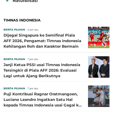
#
Naturalisasi
TIMNAS INDONESIA
BERITA PILIHAN
6 jam lalu
Dijegal Singapura ke Semifinal Piala
AFF 2026, Pengamat: Timnas Indonesia
Kehilangan Roh dan Karakter Bermain
BERITA PILIHAN
7 jam lalu
Janji Ketua PSSI usai Timnas Indonesia
Tersingkir di Piala AFF 2026: Evaluasi
Lagi untuk Ajang Berikutnya
BERITA PILIHAN
7 jam lalu
Puji Kontribusi Ragnar Oratmangoen,
Luciano Leandro Ingatkan Satu Hal
kepada Timnas Indonesia usai Gagal ke
Semifinal Piala AFF 2026