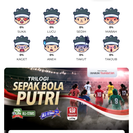
0%
0%
0%
0%
SUKA
LUCU
SEDIH
MARAH
0%
0%
0%
0%
KAGET
ANEH
TAKUT
TAKJUB