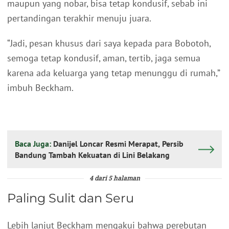
maupun yang nobar, bisa tetap kondusif, sebab ini
pertandingan terakhir menuju juara.
“Jadi, pesan khusus dari saya kepada para Bobotoh,
semoga tetap kondusif, aman, tertib, jaga semua
karena ada keluarga yang tetap menunggu di rumah,”
imbuh Beckham.
Baca Juga:
Danijel Loncar Resmi Merapat, Persib
Bandung Tambah Kekuatan di Lini Belakang
4 dari 5 halaman
Paling Sulit dan Seru
Lebih lanjut Beckham mengakui bahwa perebutan