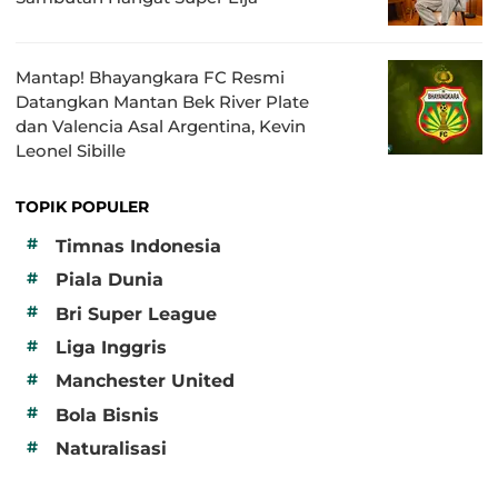
Mantap! Bhayangkara FC Resmi
Datangkan Mantan Bek River Plate
dan Valencia Asal Argentina, Kevin
Leonel Sibille
TOPIK POPULER
#
Timnas Indonesia
#
Piala Dunia
#
Bri Super League
#
Liga Inggris
#
Manchester United
#
Bola Bisnis
#
Naturalisasi