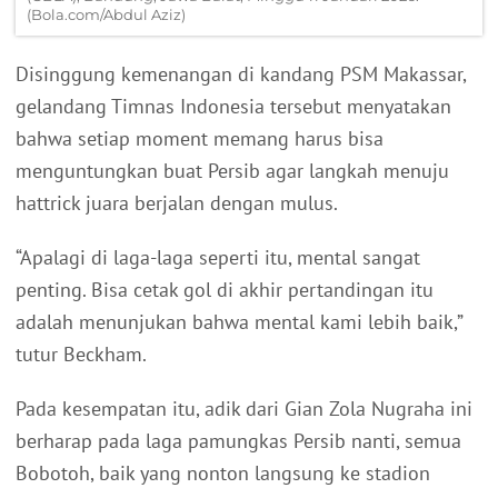
(Bola.com/Abdul Aziz)
Disinggung kemenangan di kandang PSM Makassar,
gelandang Timnas Indonesia tersebut menyatakan
bahwa setiap moment memang harus bisa
menguntungkan buat Persib agar langkah menuju
hattrick juara berjalan dengan mulus.
“Apalagi di laga-laga seperti itu, mental sangat
penting. Bisa cetak gol di akhir pertandingan itu
adalah menunjukan bahwa mental kami lebih baik,”
tutur Beckham.
Pada kesempatan itu, adik dari Gian Zola Nugraha ini
berharap pada laga pamungkas Persib nanti, semua
Bobotoh, baik yang nonton langsung ke stadion