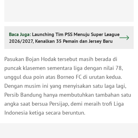
Baca Juga:
Launching Tim PSS Menuju Super League
2026/2027, Kenalkan 35 Pemain dan Jersey Baru
Pasukan Bojan Hodak tersebut masih berada di
puncak klasemen sementara liga dengan nilai 78,
unggul dua poin atas Borneo FC di urutan kedua.
Dengan musim ini yang menyisakan satu laga lagi,
Persib Bandung hanya membutuhkan tambahan satu
angka saat bersua Persijap, demi meraih trofi Liga
Indonesia ketiga secara beruntun.