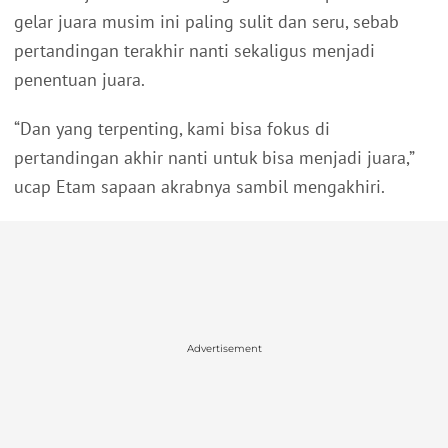
gelar juara musim ini paling sulit dan seru, sebab
pertandingan terakhir nanti sekaligus menjadi
penentuan juara.
“Dan yang terpenting, kami bisa fokus di
pertandingan akhir nanti untuk bisa menjadi juara,”
ucap Etam sapaan akrabnya sambil mengakhiri.
Advertisement