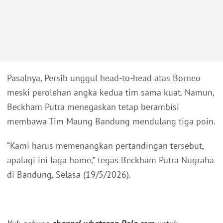
Pasalnya, Persib unggul head-to-head atas Borneo
meski perolehan angka kedua tim sama kuat. Namun,
Beckham Putra menegaskan tetap berambisi
membawa Tim Maung Bandung mendulang tiga poin.
“Kami harus memenangkan pertandingan tersebut,
apalagi ini laga home,” tegas Beckham Putra Nugraha
di Bandung, Selasa (19/5/2026).