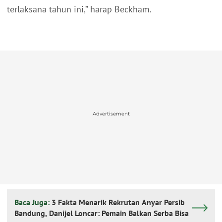
terlaksana tahun ini,” harap Beckham.
Advertisement
Baca Juga:
3 Fakta Menarik Rekrutan Anyar Persib
Bandung, Danijel Loncar: Pemain Balkan Serba Bisa