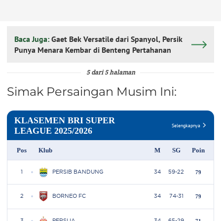
Baca Juga:
Gaet Bek Versatile dari Spanyol, Persik
Punya Menara Kembar di Benteng Pertahanan
5 dari 5 halaman
Simak Persaingan Musim Ini: