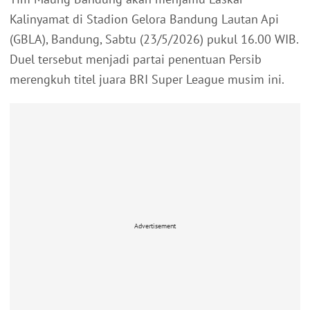
Kalinyamat di Stadion Gelora Bandung Lautan Api
(GBLA), Bandung, Sabtu (23/5/2026) pukul 16.00 WIB.
Duel tersebut menjadi partai penentuan Persib
merengkuh titel juara BRI Super League musim ini.
Advertisement