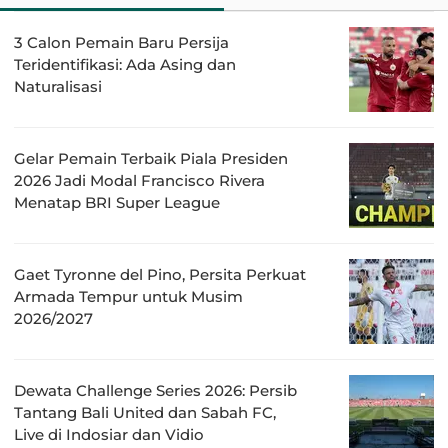
3 Calon Pemain Baru Persija
Teridentifikasi: Ada Asing dan
Naturalisasi
Gelar Pemain Terbaik Piala Presiden
2026 Jadi Modal Francisco Rivera
Menatap BRI Super League
Gaet Tyronne del Pino, Persita Perkuat
Armada Tempur untuk Musim
2026/2027
Dewata Challenge Series 2026: Persib
Tantang Bali United dan Sabah FC,
Live di Indosiar dan Vidio