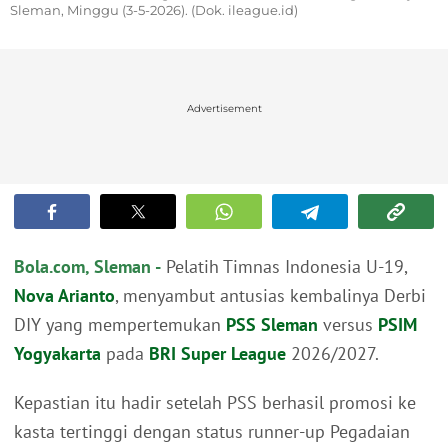
Sleman, Minggu (3-5-2026). (Dok. ileague.id)
Advertisement
Bola.com, Sleman -
Pelatih Timnas Indonesia U-19,
Nova Arianto
, menyambut antusias kembalinya Derbi
DIY yang mempertemukan
PSS Sleman
versus
PSIM
Yogyakarta
pada
BRI Super League
2026/2027.
Kepastian itu hadir setelah PSS berhasil promosi ke
kasta tertinggi dengan status runner-up Pegadaian