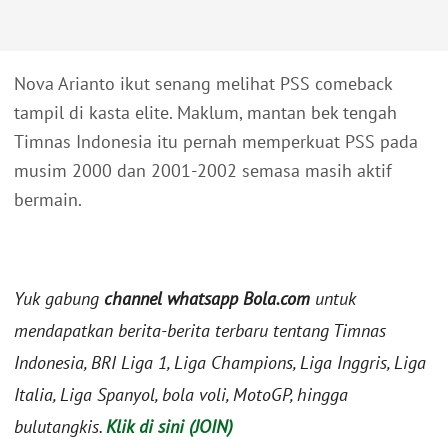
Nova Arianto ikut senang melihat PSS comeback
tampil di kasta elite. Maklum, mantan bek tengah
Timnas Indonesia itu pernah memperkuat PSS pada
musim 2000 dan 2001-2002 semasa masih aktif
bermain.
Yuk gabung
channel whatsapp Bola.com
untuk
mendapatkan berita-berita terbaru tentang Timnas
Indonesia, BRI Liga 1, Liga Champions, Liga Inggris, Liga
Italia, Liga Spanyol, bola voli, MotoGP, hingga
bulutangkis.
Klik di sini (JOIN)