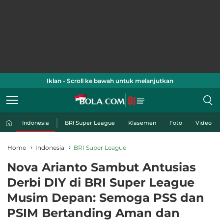
Iklan - Scroll ke bawah untuk melanjutkan
Indonesia
BRI Super League
Klasemen
Foto
Video
Home
Indonesia
BRI Super League
Nova Arianto Sambut Antusias
Derbi DIY di BRI Super League
Musim Depan: Semoga PSS dan
PSIM Bertanding Aman dan