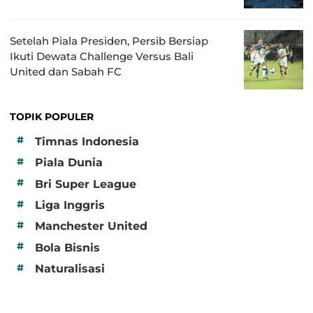
Setelah Piala Presiden, Persib Bersiap
Ikuti Dewata Challenge Versus Bali
United dan Sabah FC
TOPIK POPULER
#
Timnas Indonesia
#
Piala Dunia
#
Bri Super League
#
Liga Inggris
#
Manchester United
#
Bola Bisnis
#
Naturalisasi