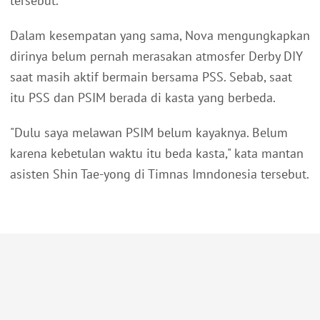
tersebut.
Dalam kesempatan yang sama, Nova mengungkapkan
dirinya belum pernah merasakan atmosfer Derby DIY
saat masih aktif bermain bersama PSS. Sebab, saat
itu PSS dan PSIM berada di kasta yang berbeda.
"Dulu saya melawan PSIM belum kayaknya. Belum
karena kebetulan waktu itu beda kasta," kata mantan
asisten Shin Tae-yong di Timnas Imndonesia tersebut.