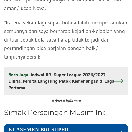
aman," ucap Nova.
"Karena sekali lagi sepak bola adalah mempersatukan
semuanya dan saya berharap kejadian-kejadian yang
di luar sepak bola saya harap tidak terjadi dan
pertandingan bisa berjalan dengan baik,"
lanjutnya.persik
Baca Juga:
Jadwal BRI Super League 2026/2027
Diliris, Persita Langsung Patok Kemenangan di Laga
Pertama
4 dari 4 halaman
Simak Persaingan Musim Ini: