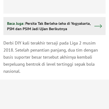
Baca Juga:
Persita Tak Berleha-leha di Yogyakarta,
PSM dan PSIM Jadi Ujian Berikutnya
Derbi DIY kali terakhir tersaji pada Liga 2 musim
2018. Setelah penantian panjang, dua tim dengan
basis suporter besar tersebut akhirnya kembali
berpeluang bentrok di level tertinggi sepak bola
nasional.