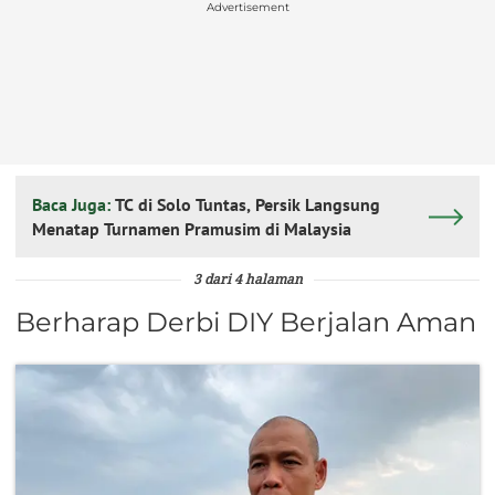
Advertisement
Baca Juga:
TC di Solo Tuntas, Persik Langsung
Menatap Turnamen Pramusim di Malaysia
3 dari 4 halaman
Berharap Derbi DIY Berjalan Aman