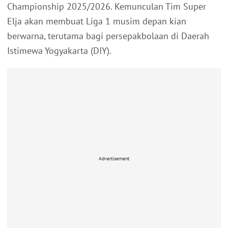
Championship 2025/2026. Kemunculan Tim Super
Elja akan membuat Liga 1 musim depan kian
berwarna, terutama bagi persepakbolaan di Daerah
Istimewa Yogyakarta (DIY).
Advertisement