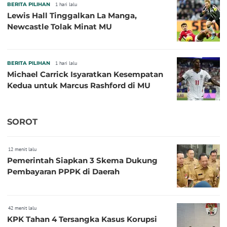
BERITA PILIHAN
1 hari lalu
Lewis Hall Tinggalkan La Manga,
Newcastle Tolak Minat MU
BERITA PILIHAN
1 hari lalu
Michael Carrick Isyaratkan Kesempatan
Kedua untuk Marcus Rashford di MU
SOROT
12 menit lalu
Pemerintah Siapkan 3 Skema Dukung
Pembayaran PPPK di Daerah
42 menit lalu
KPK Tahan 4 Tersangka Kasus Korupsi