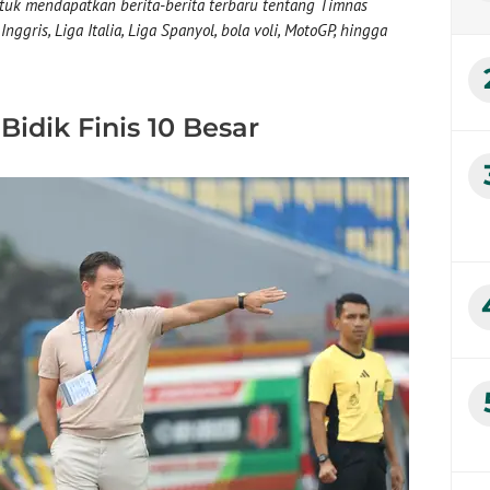
uk mendapatkan berita-berita terbaru tentang Timnas
nggris, Liga Italia, Liga Spanyol, bola voli, MotoGP, hingga
Bidik Finis 10 Besar