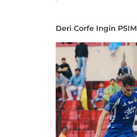
Deri Corfe Ingin PS