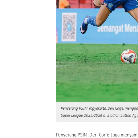
Penyerang PSIM Yogyakarta, Deri Corfe, menghad
Super League 2025/2026 di Stadion Sultan Agun
Penyerang PSIM, Deri Corfe, juga menyam