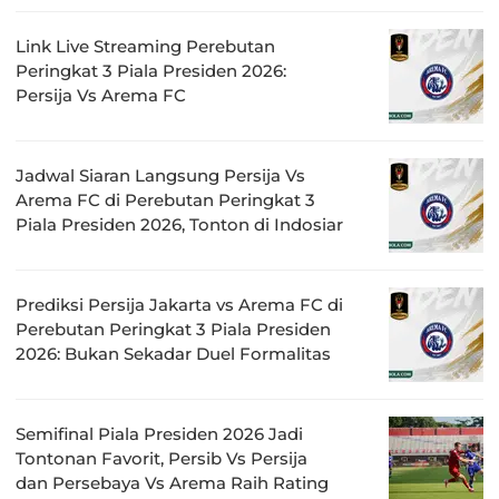
Link Live Streaming Perebutan
Peringkat 3 Piala Presiden 2026:
Persija Vs Arema FC
Jadwal Siaran Langsung Persija Vs
Arema FC di Perebutan Peringkat 3
Piala Presiden 2026, Tonton di Indosiar
Prediksi Persija Jakarta vs Arema FC di
Perebutan Peringkat 3 Piala Presiden
2026: Bukan Sekadar Duel Formalitas
Semifinal Piala Presiden 2026 Jadi
Tontonan Favorit, Persib Vs Persija
dan Persebaya Vs Arema Raih Rating