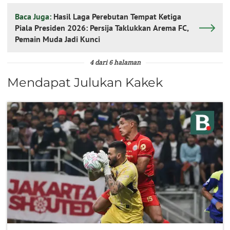
Baca Juga:
Hasil Laga Perebutan Tempat Ketiga
Piala Presiden 2026: Persija Taklukkan Arema FC,
Pemain Muda Jadi Kunci
4 dari 6 halaman
Mendapat Julukan Kakek