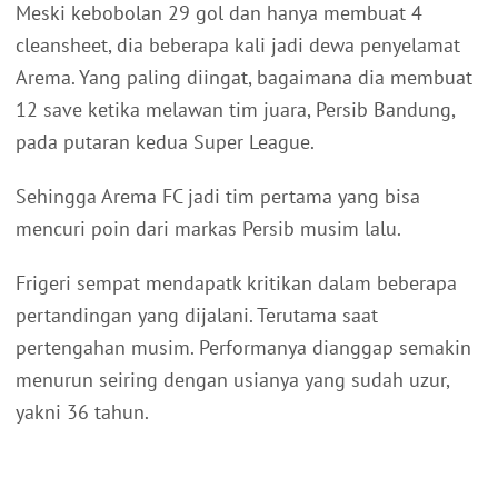
Meski kebobolan 29 gol dan hanya membuat 4
cleansheet, dia beberapa kali jadi dewa penyelamat
Arema. Yang paling diingat, bagaimana dia membuat
12 save ketika melawan tim juara, Persib Bandung,
pada putaran kedua Super League.
Sehingga Arema FC jadi tim pertama yang bisa
mencuri poin dari markas Persib musim lalu.
Frigeri sempat mendapatk kritikan dalam beberapa
pertandingan yang dijalani. Terutama saat
pertengahan musim. Performanya dianggap semakin
menurun seiring dengan usianya yang sudah uzur,
yakni 36 tahun.