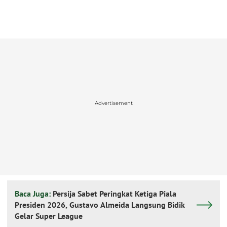
Advertisement
Baca Juga:
Persija Sabet Peringkat Ketiga Piala
Presiden 2026, Gustavo Almeida Langsung Bidik
Gelar Super League