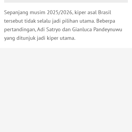
Sepanjang musim 2025/2026, kiper asal Brasil
tersebut tidak selalu jadi pilihan utama. Beberpa
pertandingan, Adi Satryo dan Gianluca Pandeynuwu
yang ditunjuk jadi kiper utama.