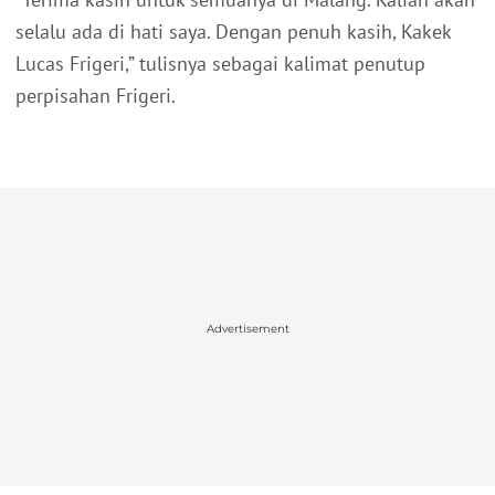
selalu ada di hati saya. Dengan penuh kasih, Kakek
Lucas Frigeri,” tulisnya sebagai kalimat penutup
perpisahan Frigeri.
Advertisement