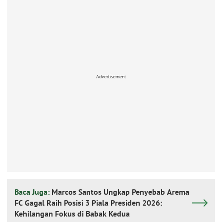
Advertisement
Baca Juga:
Marcos Santos Ungkap Penyebab Arema
FC Gagal Raih Posisi 3 Piala Presiden 2026:
Kehilangan Fokus di Babak Kedua