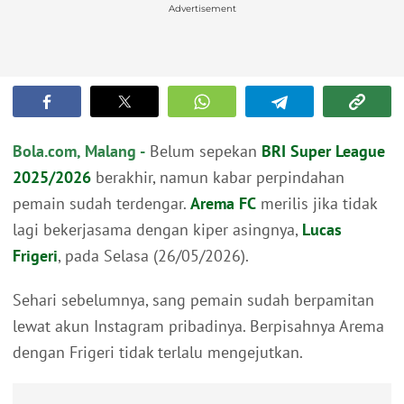
Advertisement
Bola.com, Malang -
Belum sepekan
BRI Super League
2025/2026
berakhir, namun kabar perpindahan
pemain sudah terdengar.
Arema FC
merilis jika tidak
lagi bekerjasama dengan kiper asingnya,
Lucas
Frigeri
, pada Selasa (26/05/2026).
Sehari sebelumnya, sang pemain sudah berpamitan
lewat akun Instagram pribadinya. Berpisahnya Arema
dengan Frigeri tidak terlalu mengejutkan.