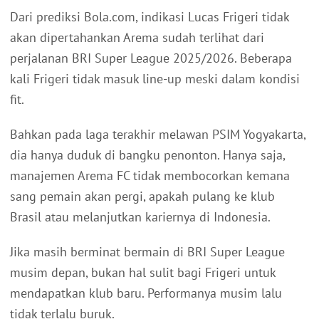
Dari prediksi Bola.com, indikasi Lucas Frigeri tidak
akan dipertahankan Arema sudah terlihat dari
perjalanan BRI Super League 2025/2026. Beberapa
kali Frigeri tidak masuk line-up meski dalam kondisi
fit.
Bahkan pada laga terakhir melawan PSIM Yogyakarta,
dia hanya duduk di bangku penonton. Hanya saja,
manajemen Arema FC tidak membocorkan kemana
sang pemain akan pergi, apakah pulang ke klub
Brasil atau melanjutkan kariernya di Indonesia.
Jika masih berminat bermain di BRI Super League
musim depan, bukan hal sulit bagi Frigeri untuk
mendapatkan klub baru. Performanya musim lalu
tidak terlalu buruk.