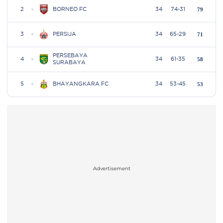
Advertisement