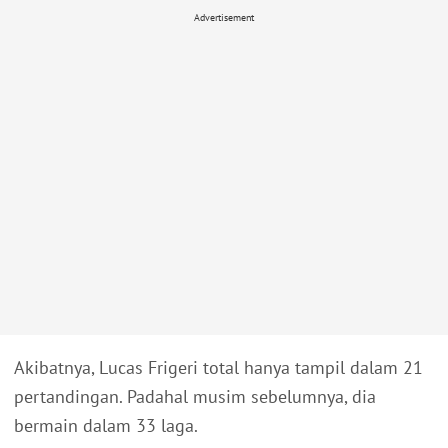
Advertisement
Akibatnya, Lucas Frigeri total hanya tampil dalam 21
pertandingan. Padahal musim sebelumnya, dia
bermain dalam 33 laga.