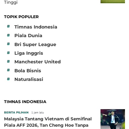
Tinggi
TOPIK POPULER
#
Timnas Indonesia
#
Piala Dunia
#
Bri Super League
#
Liga Inggris
#
Manchester United
#
Bola Bisnis
#
Naturalisasi
TIMNAS INDONESIA
BERITA PILIHAN
1 jam lalu
Malaysia Tantang Vietnam di Semifinal
Piala AFF 2026, Tan Cheng Hoe Tanpa