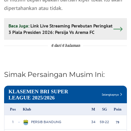
dipertahankan atau tidak.
Baca Juga:
Link Live Streaming Perebutan Peringkat
3 Piala Presiden 2026: Persija Vs Arema FC
6 dari 6 halaman
Simak Persaingan Musim Ini: