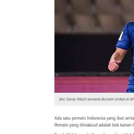
Aksi Sandy Walsh bersama Buriram United di AF
Ada satu pemain Indonesia yang ikut sert
Pemain yang dimaksud adalah bek kanan G