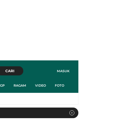
CARI
MASUK
GP
RAGAM
VIDEO
FOTO