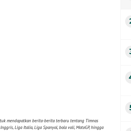
uk mendapatkan berita-berita terbaru tentang Timnas
nggris, Liga Italia, Liga Spanyol, bola voli, MotoGP, hingga