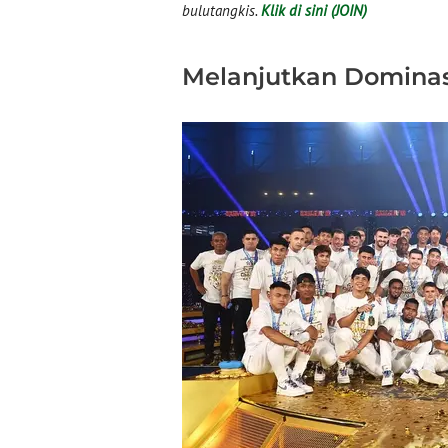
bulutangkis.
Klik di sini (JOIN)
Melanjutkan Dominas