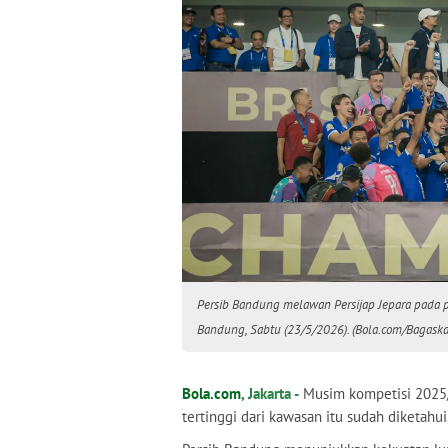
Persib Bandung melawan Persijap Jepara pada 
Bandung, Sabtu (23/5/2026). (Bola.com/Bagaska
Bola.com
, Jakarta -
Musim kompetisi 2025/20
tertinggi dari kawasan itu sudah diketahu