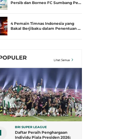
Persib dan Borneo FC Sumbang Pe…
4 Pemain Timnas Indonesia yang
Bakal Berjibaku dalam Penentuan …
POPULER
Lihat Semua
BRI SUPER LEAGUE
1
Daftar Peraih Penghargaan
Individu Piala Presiden 2026: