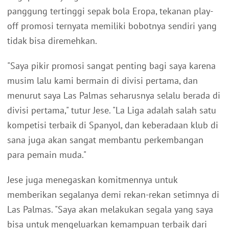
panggung tertinggi sepak bola Eropa, tekanan play-
off promosi ternyata memiliki bobotnya sendiri yang
tidak bisa diremehkan.
"Saya pikir promosi sangat penting bagi saya karena
musim lalu kami bermain di divisi pertama, dan
menurut saya Las Palmas seharusnya selalu berada di
divisi pertama," tutur Jese. "La Liga adalah salah satu
kompetisi terbaik di Spanyol, dan keberadaan klub di
sana juga akan sangat membantu perkembangan
para pemain muda."
Jese juga menegaskan komitmennya untuk
memberikan segalanya demi rekan-rekan setimnya di
Las Palmas. "Saya akan melakukan segala yang saya
bisa untuk mengeluarkan kemampuan terbaik dari