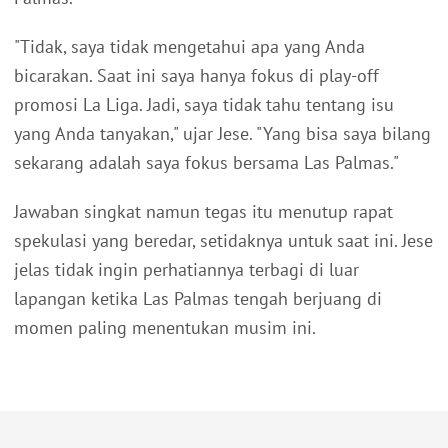
"Tidak, saya tidak mengetahui apa yang Anda
bicarakan. Saat ini saya hanya fokus di play-off
promosi La Liga. Jadi, saya tidak tahu tentang isu
yang Anda tanyakan," ujar Jese. "Yang bisa saya bilang
sekarang adalah saya fokus bersama Las Palmas."
Jawaban singkat namun tegas itu menutup rapat
spekulasi yang beredar, setidaknya untuk saat ini. Jese
jelas tidak ingin perhatiannya terbagi di luar
lapangan ketika Las Palmas tengah berjuang di
momen paling menentukan musim ini.