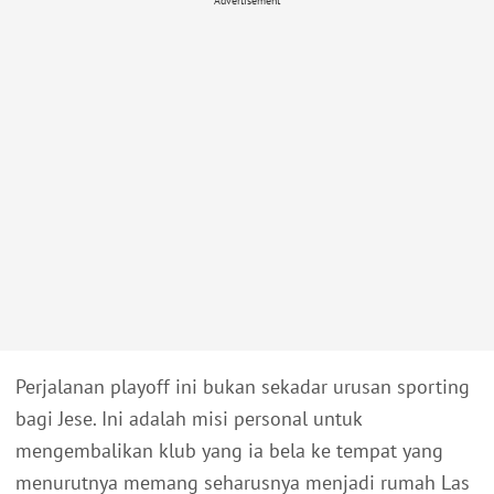
Advertisement
Perjalanan playoff ini bukan sekadar urusan sporting
bagi Jese. Ini adalah misi personal untuk
mengembalikan klub yang ia bela ke tempat yang
menurutnya memang seharusnya menjadi rumah Las