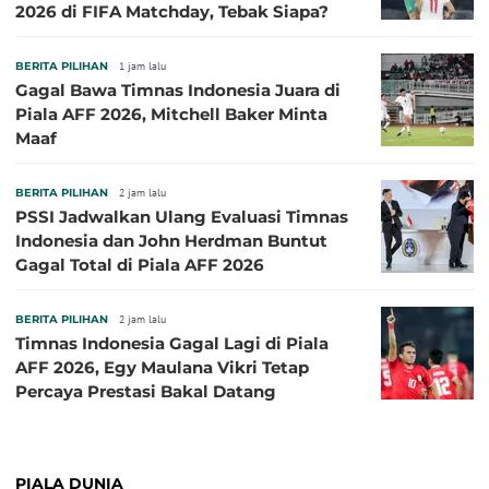
2026 di FIFA Matchday, Tebak Siapa?
BERITA PILIHAN
1 jam lalu
Gagal Bawa Timnas Indonesia Juara di
Piala AFF 2026, Mitchell Baker Minta
Maaf
BERITA PILIHAN
2 jam lalu
PSSI Jadwalkan Ulang Evaluasi Timnas
Indonesia dan John Herdman Buntut
Gagal Total di Piala AFF 2026
BERITA PILIHAN
2 jam lalu
Timnas Indonesia Gagal Lagi di Piala
AFF 2026, Egy Maulana Vikri Tetap
Percaya Prestasi Bakal Datang
PIALA DUNIA