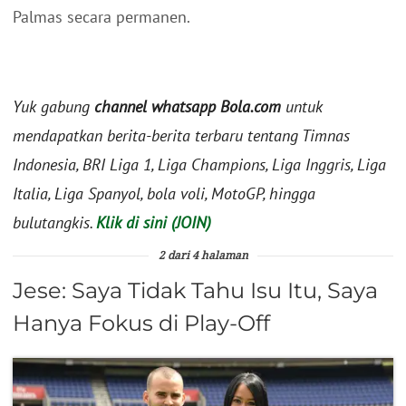
Palmas secara permanen.
Yuk gabung
channel whatsapp Bola.com
untuk
mendapatkan berita-berita terbaru tentang Timnas
Indonesia, BRI Liga 1, Liga Champions, Liga Inggris, Liga
Italia, Liga Spanyol, bola voli, MotoGP, hingga
bulutangkis.
Klik di sini (JOIN)
2 dari 4 halaman
Jese: Saya Tidak Tahu Isu Itu, Saya
Hanya Fokus di Play-Off