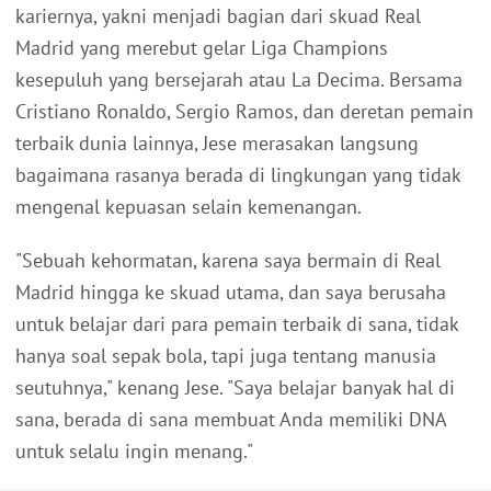
kariernya, yakni menjadi bagian dari skuad Real
Madrid yang merebut gelar Liga Champions
kesepuluh yang bersejarah atau La Decima. Bersama
Cristiano Ronaldo, Sergio Ramos, dan deretan pemain
terbaik dunia lainnya, Jese merasakan langsung
bagaimana rasanya berada di lingkungan yang tidak
mengenal kepuasan selain kemenangan.
"Sebuah kehormatan, karena saya bermain di Real
Madrid hingga ke skuad utama, dan saya berusaha
untuk belajar dari para pemain terbaik di sana, tidak
hanya soal sepak bola, tapi juga tentang manusia
seutuhnya," kenang Jese. "Saya belajar banyak hal di
sana, berada di sana membuat Anda memiliki DNA
untuk selalu ingin menang."