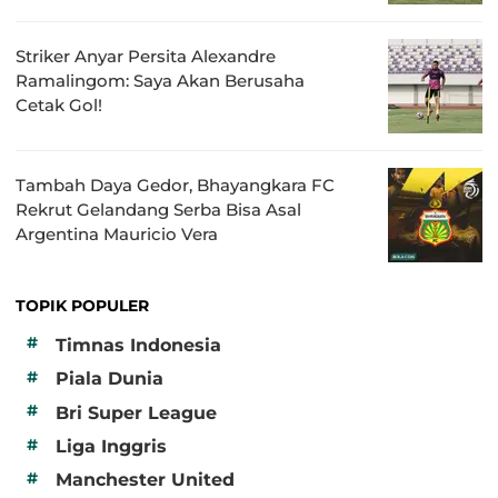
Striker Anyar Persita Alexandre
Ramalingom: Saya Akan Berusaha
Cetak Gol!
Tambah Daya Gedor, Bhayangkara FC
Rekrut Gelandang Serba Bisa Asal
Argentina Mauricio Vera
TOPIK POPULER
#
Timnas Indonesia
#
Piala Dunia
#
Bri Super League
#
Liga Inggris
#
Manchester United