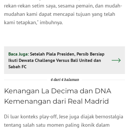
rekan-rekan setim saya, sesama pemain, dan mudah-
mudahan kami dapat mencapai tujuan yang telah
kami tetapkan," imbuhnya.
Baca Juga:
Setelah Piala Presiden, Persib Bersiap
Ikuti Dewata Challenge Versus Bali United dan
Sabah FC
4 dari 4 halaman
Kenangan La Decima dan DNA
Kemenangan dari Real Madrid
Di luar konteks play-off, Jese juga diajak bernostalgia
tentang salah satu momen paling ikonik dalam