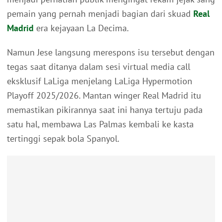
pemain yang pernah menjadi bagian dari skuad
Real
Madrid
era kejayaan La Decima.
Namun Jese langsung merespons isu tersebut dengan
tegas saat ditanya dalam sesi virtual media call
eksklusif LaLiga menjelang LaLiga Hypermotion
Playoff 2025/2026. Mantan winger Real Madrid itu
memastikan pikirannya saat ini hanya tertuju pada
satu hal, membawa Las Palmas kembali ke kasta
tertinggi sepak bola Spanyol.