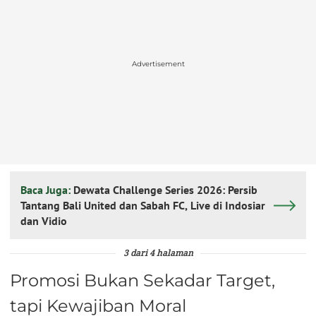
Advertisement
Baca Juga:
Dewata Challenge Series 2026: Persib
Tantang Bali United dan Sabah FC, Live di Indosiar
dan Vidio
3 dari 4 halaman
Promosi Bukan Sekadar Target,
tapi Kewajiban Moral