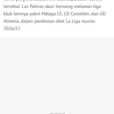
tersebut. Las Palmas akan bersaing melawan tiga
klub lainnya, yakni Málaga CF, CD Castellón, dan UD
Almería, dalam perebutan tiket La Liga musim
2026/27.