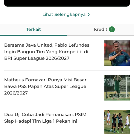
Lihat Selengkapnya
Terkait
Kredit
1
Bersama Java United, Fabio Lefundes
Ingin Bangun Tim Yang Kompetitif di
BRI Super League 2026/2027
Matheus Fornazari Punya Misi Besar,
Bawa PSS Papan Atas Super League
2026/2027
Dua Uji Coba Jadi Pemanasan, PSIM
Siap Hadapi Tim Liga 1 Pekan Ini