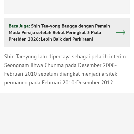
Baca Juga:
Shin Tae-yong Bangga dengan Pemain
Muda Persija setelah Rebut Peringkat 3 Piala
Presiden 2026: Lebih Baik dari Perkiraan!
Shin Tae-yong lalu dipercaya sebagai pelatih interim
Seongnam Ilhwa Chunma pada Desember 2008-
Februari 2010 sebelum diangkat menjadi arsitek
permanen pada Februari 2010-Desember 2012.