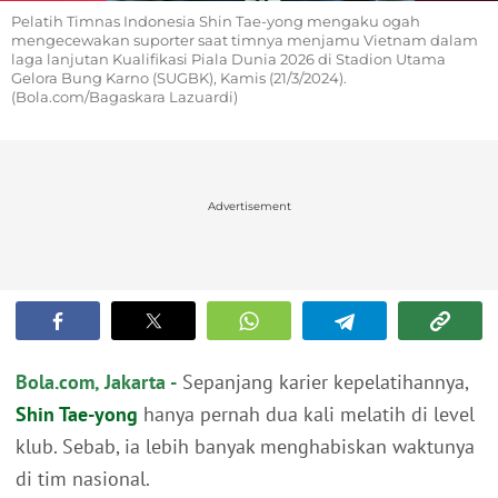
Pelatih Timnas Indonesia Shin Tae-yong mengaku ogah
mengecewakan suporter saat timnya menjamu Vietnam dalam
laga lanjutan Kualifikasi Piala Dunia 2026 di Stadion Utama
Gelora Bung Karno (SUGBK), Kamis (21/3/2024).
(Bola.com/Bagaskara Lazuardi)
Advertisement
Bola.com, Jakarta -
Sepanjang karier kepelatihannya,
Shin Tae-yong
hanya pernah dua kali melatih di level
klub. Sebab, ia lebih banyak menghabiskan waktunya
di tim nasional.