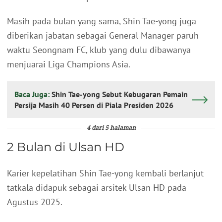
Masih pada bulan yang sama, Shin Tae-yong juga
diberikan jabatan sebagai General Manager paruh
waktu Seongnam FC, klub yang dulu dibawanya
menjuarai Liga Champions Asia.
Baca Juga:
Shin Tae-yong Sebut Kebugaran Pemain
Persija Masih 40 Persen di Piala Presiden 2026
4 dari 5 halaman
2 Bulan di Ulsan HD
Karier kepelatihan Shin Tae-yong kembali berlanjut
tatkala didapuk sebagai arsitek Ulsan HD pada
Agustus 2025.