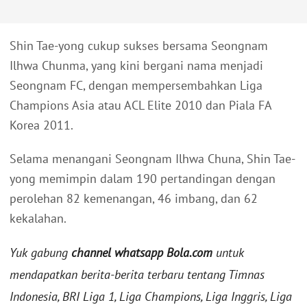
Shin Tae-yong cukup sukses bersama Seongnam
Ilhwa Chunma, yang kini bergani nama menjadi
Seongnam FC, dengan mempersembahkan Liga
Champions Asia atau ACL Elite 2010 dan Piala FA
Korea 2011.
Selama menangani Seongnam Ilhwa Chuna, Shin Tae-
yong memimpin dalam 190 pertandingan dengan
perolehan 82 kemenangan, 46 imbang, dan 62
kekalahan.
Yuk gabung
channel whatsapp Bola.com
untuk
mendapatkan berita-berita terbaru tentang Timnas
Indonesia, BRI Liga 1, Liga Champions, Liga Inggris, Liga