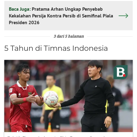
Baca Juga:
Pratama Arhan Ungkap Penyebab
Kekalahan Persija Kontra Persib di Semifinal Piala
Presiden 2026
3 dari 5 halaman
5 Tahun di Timnas Indonesia