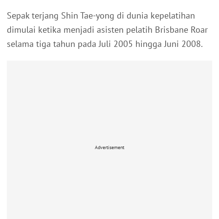
Sepak terjang Shin Tae-yong di dunia kepelatihan
dimulai ketika menjadi asisten pelatih Brisbane Roar
selama tiga tahun pada Juli 2005 hingga Juni 2008.
Advertisement