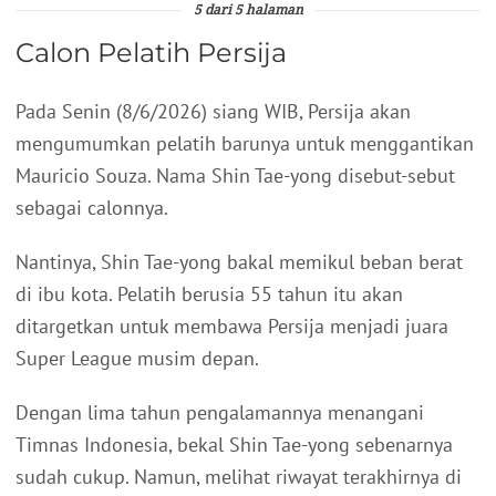
5 dari 5 halaman
Calon Pelatih Persija
Pada Senin (8/6/2026) siang WIB, Persija akan
mengumumkan pelatih barunya untuk menggantikan
Mauricio Souza. Nama Shin Tae-yong disebut-sebut
sebagai calonnya.
Nantinya, Shin Tae-yong bakal memikul beban berat
di ibu kota. Pelatih berusia 55 tahun itu akan
ditargetkan untuk membawa Persija menjadi juara
Super League musim depan.
Dengan lima tahun pengalamannya menangani
Timnas Indonesia, bekal Shin Tae-yong sebenarnya
sudah cukup. Namun, melihat riwayat terakhirnya di