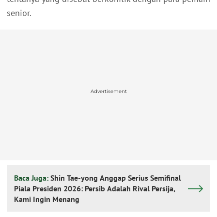
senior.
Advertisement
Baca Juga:
Shin Tae-yong Anggap Serius Semifinal
Piala Presiden 2026: Persib Adalah Rival Persija,
Kami Ingin Menang