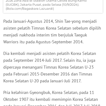
2026 Zona Asia di Stadion Utama Gelora Bung Karno
(SUGBK), Jakarta Pusat, pada Selasa (10/9/2024).
(Bola.com/Bagaskara Lazuardi)
Pada Januari-Agustus 2014, Shin Tae-yong menjadi
asisten pelatih Timnas Korea Selatan sebelum dipilih
menjadi nakhoda interim tim berjuluk Taeguk
Warriors itu pada Agustus-September 2014.
Dia kembali menjadi asisten pelatih Korea Selatan
pada September 2014-Juli 2017. Selain itu, ia juga
dipercaya menangani Timnas Korea Selatan U-23
pada Februari 2015-Desember 2016 dan Timnas
Korea Selatan U-20 pada Januari-Juli 2017.
Pria kelahiran Gyeongbuk, Korea Selatan, pada 11
Oktober 1907 itu kembali memimpin Korea Selatan