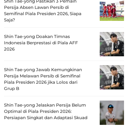
Shin Tae-yong Pastikan 3 Pemain
Persija Absen Lawan Persib di
Semifinal Piala Presiden 2026, Siapa
Saja?
Shin Tae-yong Doakan Timnas
Indonesia Berprestasi di Piala AFF
2026
Shin Tae-yong Jawab Kemungkinan
Persija Melawan Persib di Semifinal
Piala Presiden 2026 jika Lolos dari
Grup B
Shin Tae-yong Jelaskan Persija Belum
Optimal di Piala Presiden 2026:
Persiapan Singkat dan Adaptasi Skuad