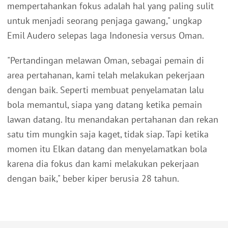
mempertahankan fokus adalah hal yang paling sulit
untuk menjadi seorang penjaga gawang," ungkap
Emil Audero selepas laga Indonesia versus Oman.
"Pertandingan melawan Oman, sebagai pemain di
area pertahanan, kami telah melakukan pekerjaan
dengan baik. Seperti membuat penyelamatan lalu
bola memantul, siapa yang datang ketika pemain
lawan datang. Itu menandakan pertahanan dan rekan
satu tim mungkin saja kaget, tidak siap. Tapi ketika
momen itu Elkan datang dan menyelamatkan bola
karena dia fokus dan kami melakukan pekerjaan
dengan baik," beber kiper berusia 28 tahun.