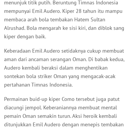
menunjuk titik putih. Beruntung Timnas Indonesia
mempunyai Emil Audero. Kiper 28 tahun itu mampu
membaca arah bola tembakan Hatem Sultan
Alrushad. Bola mengarah ke sisi kiri, dan diblok sang
kiper dengan baik.
Keberadaan Emil Audero setidaknya cukup membuat
aman dari ancaman serangan Oman. Di babak kedua,
Audero kembali beraksi dalam menghentikan
sontekan bola striker Oman yang mengacak-acak
pertahanan Timnas Indonesia.
Permainan buid-up kiper Como tersebut juga patut
diacungi jempol. Keberaniannya membuat mental
pemain Oman semakin turun. Aksi heroik kembali
ditunjukkan Emil Audero dengan menepis tembakan