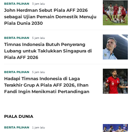
BERITA PILIHAN
3 jam lalu
John Herdman Sebut Piala AFF 2026
sebagai Ujian Pemain Domestik Menuju
Piala Dunia 2030
BERITA PILIHAN
5 jam lalu
Timnas Indonesia Butuh Penyerang
Lubang untuk Taklukkan Singapura di
Piala AFF 2026
BERITA PILIHAN
5 jam lalu
Hadapi Timnas Indonesia di Laga
Terakhir Grup A Piala AFF 2026, Ilhan
Fandi Ingin Menikmati Pertandingan
PIALA DUNIA
BERITA PILIHAN
1 jam lalu