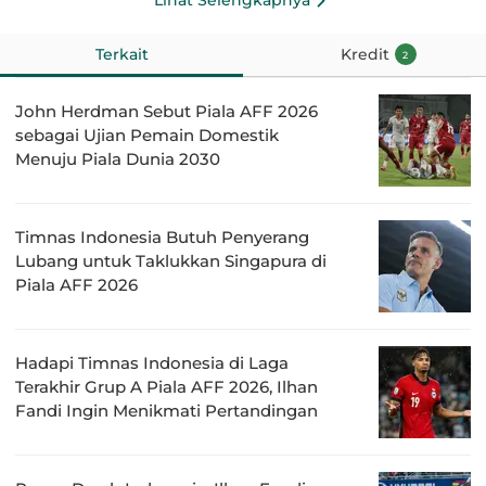
Lihat Selengkapnya
Terkait
Kredit
2
John Herdman Sebut Piala AFF 2026
sebagai Ujian Pemain Domestik
Menuju Piala Dunia 2030
Timnas Indonesia Butuh Penyerang
Lubang untuk Taklukkan Singapura di
Piala AFF 2026
Hadapi Timnas Indonesia di Laga
Terakhir Grup A Piala AFF 2026, Ilhan
Fandi Ingin Menikmati Pertandingan