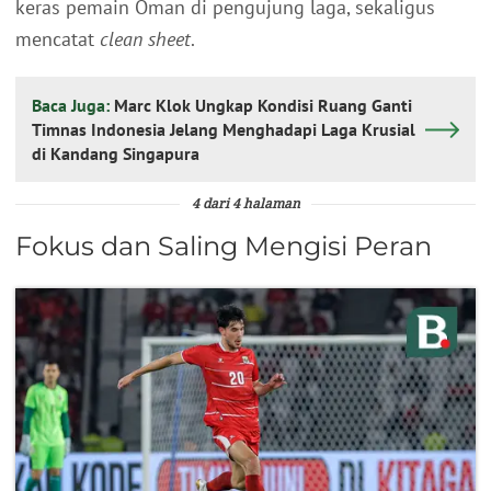
keras pemain Oman di pengujung laga, sekaligus
mencatat
clean sheet
.
Baca Juga:
Marc Klok Ungkap Kondisi Ruang Ganti
Timnas Indonesia Jelang Menghadapi Laga Krusial
di Kandang Singapura
4 dari 4 halaman
Fokus dan Saling Mengisi Peran