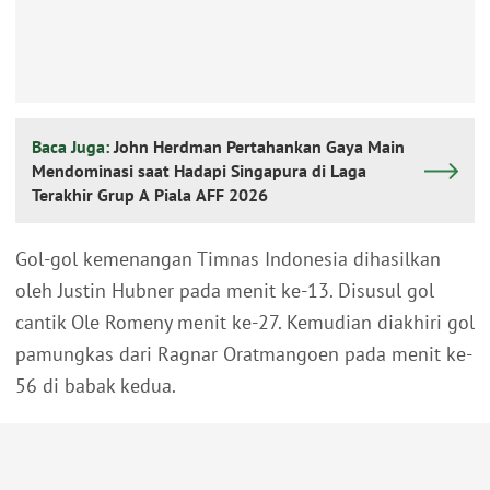
Baca Juga:
John Herdman Pertahankan Gaya Main
Mendominasi saat Hadapi Singapura di Laga
Terakhir Grup A Piala AFF 2026
Gol-gol kemenangan Timnas Indonesia dihasilkan
oleh Justin Hubner pada menit ke-13. Disusul gol
cantik Ole Romeny menit ke-27. Kemudian diakhiri gol
pamungkas dari Ragnar Oratmangoen pada menit ke-
56 di babak kedua.