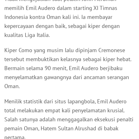
memilih Emil Audero dalam starting XI Timnas
Indonesia kontra Oman kali ini. Ia membayar
kepercayaan dengan baik, sebagai kiper dengan
kualitas Liga Italia.
Kiper Como yang musim lalu dipinjam Cremonese
tersebut membuktikan kelasnya sebagai kiper hebat.
Bermain selama 90 menit, Emil Audero berjibaku
menyelamatkan gawangnya dari ancaman serangan
Oman.
Menilik statistik dari situs lapangbola, Emil Audero
total melakukan empat kali penyelamatan krusial.
Salah satunya adalah menggagalkan eksekusi penalti
pemain Oman, Hatem Sultan Alrushad di babak
pertama.