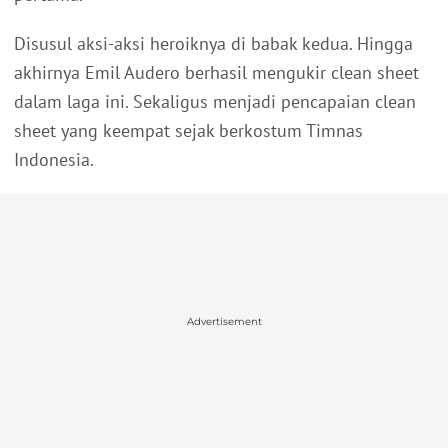
Disusul aksi-aksi heroiknya di babak kedua. Hingga
akhirnya Emil Audero berhasil mengukir clean sheet
dalam laga ini. Sekaligus menjadi pencapaian clean
sheet yang keempat sejak berkostum Timnas
Indonesia.
Advertisement