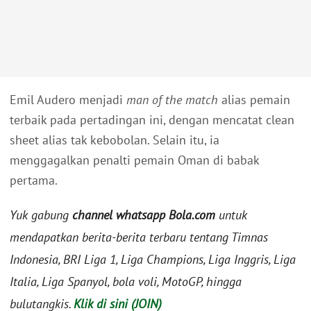
Emil Audero menjadi
man of the match
alias pemain
terbaik pada pertadingan ini, dengan mencatat clean
sheet alias tak kebobolan. Selain itu, ia
menggagalkan penalti pemain Oman di babak
pertama.
Yuk gabung
channel whatsapp Bola.com
untuk
mendapatkan berita-berita terbaru tentang Timnas
Indonesia, BRI Liga 1, Liga Champions, Liga Inggris, Liga
Italia, Liga Spanyol, bola voli, MotoGP, hingga
bulutangkis.
Klik di sini (JOIN)