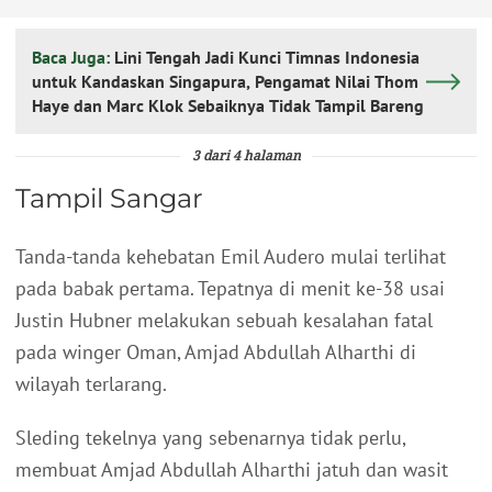
Baca Juga:
Lini Tengah Jadi Kunci Timnas Indonesia
untuk Kandaskan Singapura, Pengamat Nilai Thom
Haye dan Marc Klok Sebaiknya Tidak Tampil Bareng
3 dari 4 halaman
Tampil Sangar
Tanda-tanda kehebatan Emil Audero mulai terlihat
pada babak pertama. Tepatnya di menit ke-38 usai
Justin Hubner melakukan sebuah kesalahan fatal
pada winger Oman, Amjad Abdullah Alharthi di
wilayah terlarang.
Sleding tekelnya yang sebenarnya tidak perlu,
membuat Amjad Abdullah Alharthi jatuh dan wasit