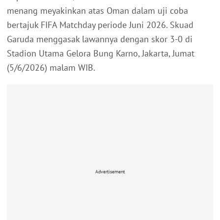
menang meyakinkan atas Oman dalam uji coba
bertajuk FIFA Matchday periode Juni 2026. Skuad
Garuda menggasak lawannya dengan skor 3-0 di
Stadion Utama Gelora Bung Karno, Jakarta, Jumat
(5/6/2026) malam WIB.
Advertisement