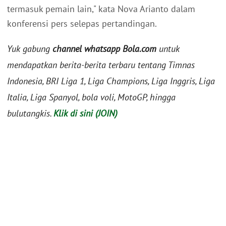
termasuk pemain lain," kata Nova Arianto dalam
konferensi pers selepas pertandingan.
Yuk gabung
channel whatsapp Bola.com
untuk
mendapatkan berita-berita terbaru tentang Timnas
Indonesia, BRI Liga 1, Liga Champions, Liga Inggris, Liga
Italia, Liga Spanyol, bola voli, MotoGP, hingga
bulutangkis.
Klik di sini (JOIN)