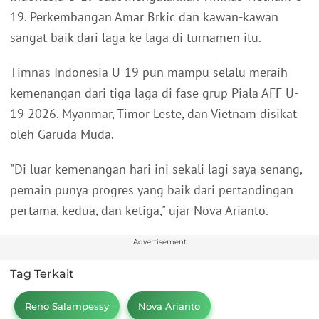
19. Perkembangan Amar Brkic dan kawan-kawan
sangat baik dari laga ke laga di turnamen itu.
Timnas Indonesia U-19 pun mampu selalu meraih
kemenangan dari tiga laga di fase grup Piala AFF U-
19 2026. Myanmar, Timor Leste, dan Vietnam disikat
oleh Garuda Muda.
"Di luar kemenangan hari ini sekali lagi saya senang,
pemain punya progres yang baik dari pertandingan
pertama, kedua, dan ketiga," ujar Nova Arianto.
Advertisement
Tag Terkait
Reno Salampessy
Nova Arianto