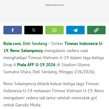
Advertisement
Bola.com
, Deli Serdang -
Striker
Timnas Indonesia U-
19
,
Reno Salampessy
mengalami cedera saat
menghadapi Timnas Vietnam U-19 dalam laga ketiga
Grup A
Piala AFF U-19 2026
di Stadion Utama
Sumatra Utara, Deli Serdang, Minggu (7/6/2026).
Reno Salampessy ditarik keluar ketiga laga Timnas
Indonesia U-19 melawan Timnas Vietnam U-19. Reno
mengalami cedera tak lama setelah mencetak gol
untuk Garuda Muda.