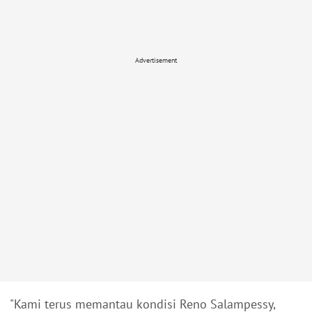
Advertisement
"Kami terus memantau kondisi Reno Salampessy,