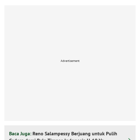
Advertisement
Baca Juga:
Reno Salampessy Berjuang untuk Pulih