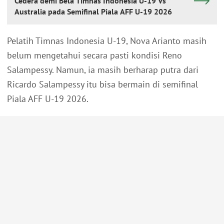
Cedera demi Bela Timnas Indonesia U-19 Vs
Australia pada Semifinal Piala AFF U-19 2026
Pelatih Timnas Indonesia U-19, Nova Arianto masih
belum mengetahui secara pasti kondisi Reno
Salampessy. Namun, ia masih berharap putra dari
Ricardo Salampessy itu bisa bermain di semifinal
Piala AFF U-19 2026.