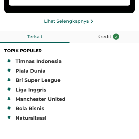
Lihat Selengkapnya
Terkait
Kredit
2
TOPIK POPULER
#
Timnas Indonesia
#
Piala Dunia
#
Bri Super League
#
Liga Inggris
#
Manchester United
#
Bola Bisnis
#
Naturalisasi