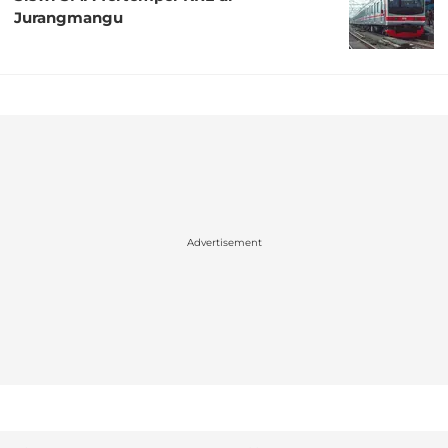
Jurangmangu
Advertisement