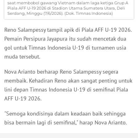
saat membobol gawang Vietnam dalam laga ketiga Grup A
Piala AFF U-19 2026 di Stadion Utama Sumatera Utara, Deli
Serdang, Minggu (7/6/2026). (Dok. Timnas Indonesia)
Reno Salampessy tampil apik di Piala AFF U-19 2026.
Pemain Persipura Jayapura itu sudah mencetak dua
gol untuk Timnas Indonesia U-19 di turnamen usia
muda tersebut.
Nova Arianto berharap Reno Salampessy segera
membaik. Kehadiran Reno akan sangat penting untuk
lini depan Timnas Indonesia U-19 di semifinal Piala
AFF U-19 2026.
"Semoga kondisinya dalam keadaan baik sehingga
bisa bermain lagi di semifinal," harap Nova Arianto.