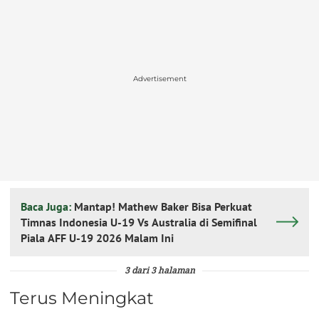
Advertisement
Baca Juga:
Mantap! Mathew Baker Bisa Perkuat
Timnas Indonesia U-19 Vs Australia di Semifinal
Piala AFF U-19 2026 Malam Ini
3 dari 3 halaman
Terus Meningkat