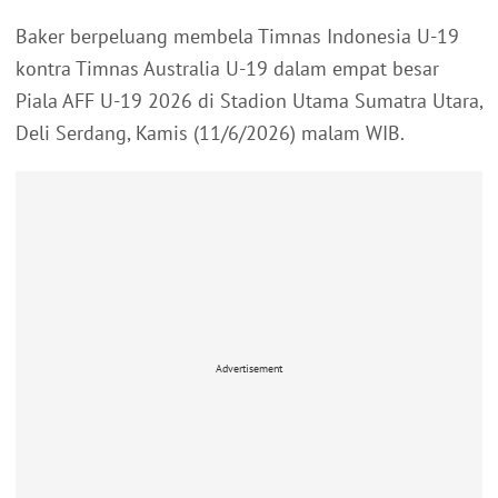
Baker berpeluang membela Timnas Indonesia U-19
kontra Timnas Australia U-19 dalam empat besar
Piala AFF U-19 2026 di Stadion Utama Sumatra Utara,
Deli Serdang, Kamis (11/6/2026) malam WIB.
Advertisement