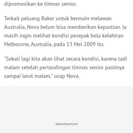
dipromosikan ke timnas senior.
Terkait peluang Baker untuk bermain melawan
Australia, Nova belum bisa memberikan kepastian. Ia
masih ingin melihat kondisi pesepak bola kelahiran
Melbourne, Australia, pada 13 Mei 2009 itu.
"Sekali lagi kita akan lihat secara kondisi, karena tadi
malam setelah pertandingan timnas senior pastinya
sampai larut malam," ucap Nova.
Advertisement