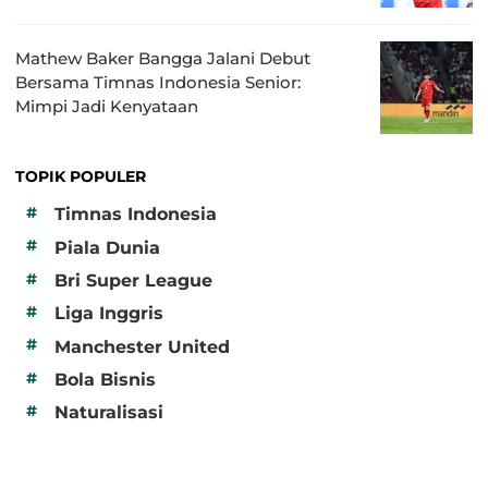
Mathew Baker Bangga Jalani Debut
Bersama Timnas Indonesia Senior:
Mimpi Jadi Kenyataan
TOPIK POPULER
#
Timnas Indonesia
#
Piala Dunia
#
Bri Super League
#
Liga Inggris
#
Manchester United
#
Bola Bisnis
#
Naturalisasi