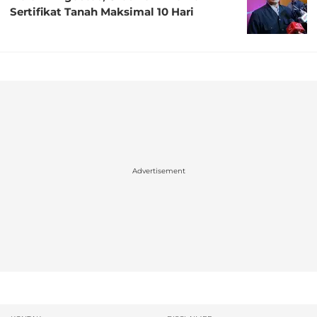
Sertifikat Tanah Maksimal 10 Hari
Advertisement