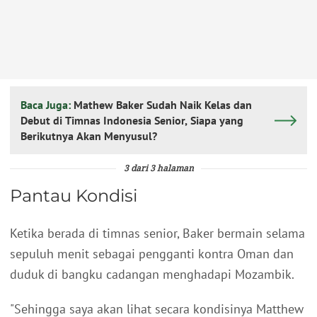
Baca Juga:
Mathew Baker Sudah Naik Kelas dan
Debut di Timnas Indonesia Senior, Siapa yang
Berikutnya Akan Menyusul?
3 dari 3 halaman
Pantau Kondisi
Ketika berada di timnas senior, Baker bermain selama
sepuluh menit sebagai pengganti kontra Oman dan
duduk di bangku cadangan menghadapi Mozambik.
"Sehingga saya akan lihat secara kondisinya Matthew