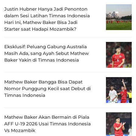
Justin Hubner Hanya Jadi Penonton
dalam Sesi Latihan Timnas Indonesia
Hari Ini, Mathew Baker Bisa Jadi
Starter saat Hadapi Mozambik?
Eksklusif: Peluang Gabung Australia
Masih Ada, sang Ayah Sebut Mathew
Baker Yakin di Timnas Indonesia
Mathew Baker Bangga Bisa Dapat
Nomor Punggung Kecil saat Debut di
Timnas Indonesia
Mathew Baker Akan Bermain di Piala
AFF U-19 2026 Usai Timnas Indonesia
Vs Mozambik