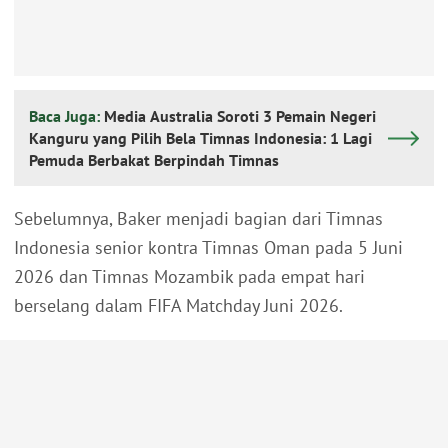
Baca Juga:
Media Australia Soroti 3 Pemain Negeri
Kanguru yang Pilih Bela Timnas Indonesia: 1 Lagi
Pemuda Berbakat Berpindah Timnas
Sebelumnya, Baker menjadi bagian dari Timnas
Indonesia senior kontra Timnas Oman pada 5 Juni
2026 dan Timnas Mozambik pada empat hari
berselang dalam FIFA Matchday Juni 2026.