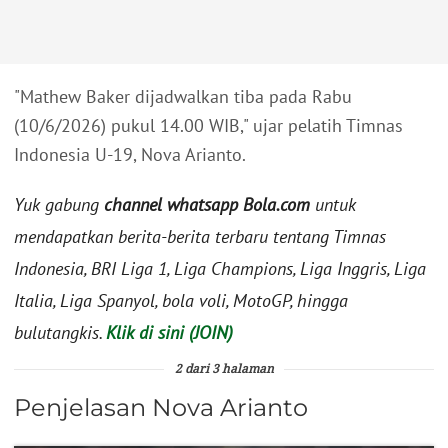
"Mathew Baker dijadwalkan tiba pada Rabu
(10/6/2026) pukul 14.00 WIB," ujar pelatih Timnas
Indonesia U-19, Nova Arianto.
Yuk gabung
channel whatsapp Bola.com
untuk
mendapatkan berita-berita terbaru tentang Timnas
Indonesia, BRI Liga 1, Liga Champions, Liga Inggris, Liga
Italia, Liga Spanyol, bola voli, MotoGP, hingga
bulutangkis.
Klik di sini (JOIN)
2 dari 3 halaman
Penjelasan Nova Arianto