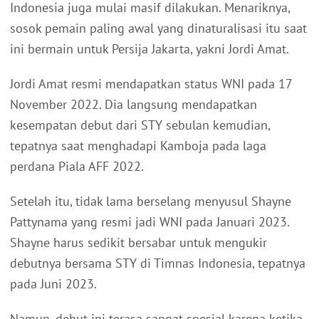
Indonesia juga mulai masif dilakukan. Menariknya,
sosok pemain paling awal yang dinaturalisasi itu saat
ini bermain untuk Persija Jakarta, yakni Jordi Amat.
Jordi Amat resmi mendapatkan status WNI pada 17
November 2022. Dia langsung mendapatkan
kesempatan debut dari STY sebulan kemudian,
tepatnya saat menghadapi Kamboja pada laga
perdana Piala AFF 2022.
Setelah itu, tidak lama berselang menyusul Shayne
Pattynama yang resmi jadi WNI pada Januari 2023.
Shayne harus sedikit bersabar untuk mengukir
debutnya bersama STY di Timnas Indonesia, tepatnya
pada Juni 2023.
Namun, debut ini terasa sangat spesial karena ketika