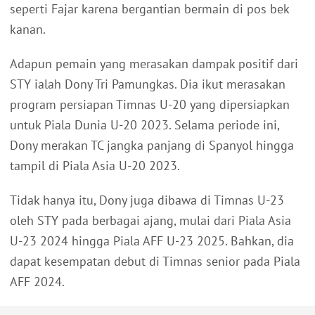
seperti Fajar karena bergantian bermain di pos bek
kanan.
Adapun pemain yang merasakan dampak positif dari
STY ialah Dony Tri Pamungkas. Dia ikut merasakan
program persiapan Timnas U-20 yang dipersiapkan
untuk Piala Dunia U-20 2023. Selama periode ini,
Dony merakan TC jangka panjang di Spanyol hingga
tampil di Piala Asia U-20 2023.
Tidak hanya itu, Dony juga dibawa di Timnas U-23
oleh STY pada berbagai ajang, mulai dari Piala Asia
U-23 2024 hingga Piala AFF U-23 2025. Bahkan, dia
dapat kesempatan debut di Timnas senior pada Piala
AFF 2024.