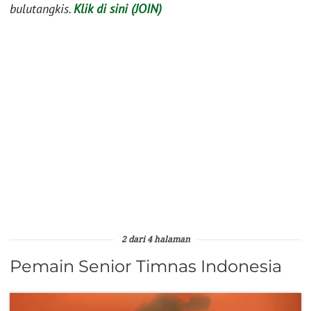
bulutangkis.
Klik di sini (JOIN)
2 dari 4 halaman
Pemain Senior Timnas Indonesia