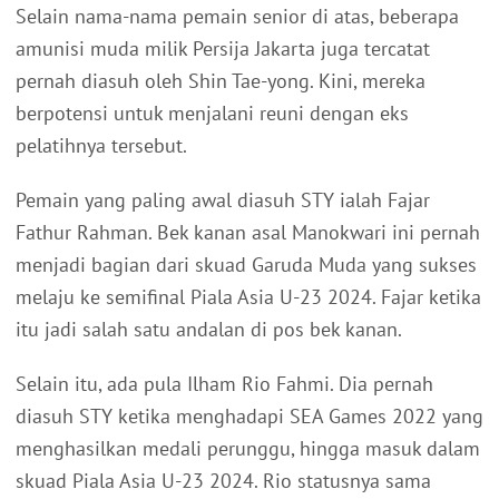
Selain nama-nama pemain senior di atas, beberapa
amunisi muda milik Persija Jakarta juga tercatat
pernah diasuh oleh Shin Tae-yong. Kini, mereka
berpotensi untuk menjalani reuni dengan eks
pelatihnya tersebut.
Pemain yang paling awal diasuh STY ialah Fajar
Fathur Rahman. Bek kanan asal Manokwari ini pernah
menjadi bagian dari skuad Garuda Muda yang sukses
melaju ke semifinal Piala Asia U-23 2024. Fajar ketika
itu jadi salah satu andalan di pos bek kanan.
Selain itu, ada pula Ilham Rio Fahmi. Dia pernah
diasuh STY ketika menghadapi SEA Games 2022 yang
menghasilkan medali perunggu, hingga masuk dalam
skuad Piala Asia U-23 2024. Rio statusnya sama