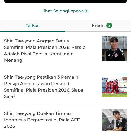
Lihat Selengkapnya
Terkait
Kredit
2
Shin Tae-yong Anggap Serius
Semifinal Piala Presiden 2026: Persib
Adalah Rival Persija, Kami Ingin
Menang
Shin Tae-yong Pastikan 3 Pemain
Persija Absen Lawan Persib di
Semifinal Piala Presiden 2026, Siapa
Saja?
Shin Tae-yong Doakan Timnas
Indonesia Berprestasi di Piala AFF
2026