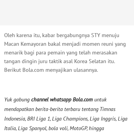
Oleh karena itu, kabar bergabungnya STY menuju
Macan Kemayoran bakal menjadi momen reuni yang
menarik bagi para pemain yang telah merasakan
tangan dingin juru taktik asal Korea Selatan itu.
Berikut Bola.com menyajikan ulasannya.
Yuk gabung
channel whatsapp Bola.com
untuk
mendapatkan berita-berita terbaru tentang Timnas
Indonesia, BRI Liga 1, Liga Champions, Liga Inggris, Liga
Italia, Liga Spanyol, bola voli, MotoGP, hingga