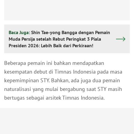
Baca Juga:
Shin Tae-yong Bangga dengan Pemain
Muda Persija setelah Rebut Peringkat 3 Piala
Presiden 2026: Lebih Baik dari Perkiraan!
Beberapa pemain ini bahkan mendapatkan
kesempatan debut di Timnas Indonesia pada masa
kepemimpinan STY. Bahkan, ada juga dua pemain
naturalisasi yang mulai bergabung saat STY masih
bertugas sebagai arsitek Timnas Indonesia.