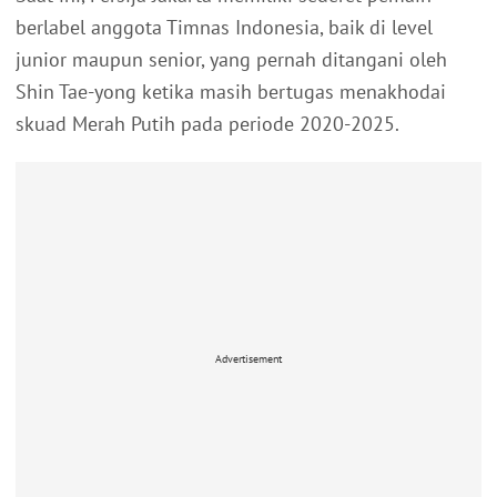
berlabel anggota Timnas Indonesia, baik di level
junior maupun senior, yang pernah ditangani oleh
Shin Tae-yong ketika masih bertugas menakhodai
skuad Merah Putih pada periode 2020-2025.
Advertisement