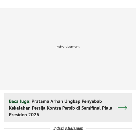
Advertisement
Baca Juga:
Pratama Arhan Ungkap Penyebab
Kekalahan Persija Kontra Persib di Semifinal Piala
Presiden 2026
3 dari 4 halaman