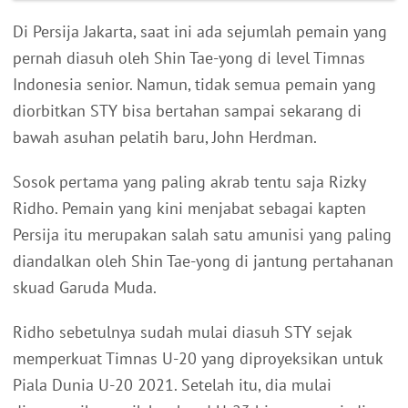
Di Persija Jakarta, saat ini ada sejumlah pemain yang
pernah diasuh oleh Shin Tae-yong di level Timnas
Indonesia senior. Namun, tidak semua pemain yang
diorbitkan STY bisa bertahan sampai sekarang di
bawah asuhan pelatih baru, John Herdman.
Sosok pertama yang paling akrab tentu saja Rizky
Ridho. Pemain yang kini menjabat sebagai kapten
Persija itu merupakan salah satu amunisi yang paling
diandalkan oleh Shin Tae-yong di jantung pertahanan
skuad Garuda Muda.
Ridho sebetulnya sudah mulai diasuh STY sejak
memperkuat Timnas U-20 yang diproyeksikan untuk
Piala Dunia U-20 2021. Setelah itu, dia mulai