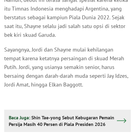
itu Timnas Indonesia menghadapi Argentina, yang
berstatus sebagai kampiun Piala Dunia 2022. Sejak
saat itu, Shayne selalu jadi salah satu opsi di sektor
bek kiri skuad Garuda.
Sayangnya, Jordi dan Shayne mulai kehilangan
tempat karena ketatnya persaingan di skuad Merah
Putih. Jordi, yang usianya semakin senior, harus
bersaing dengan darah-darah muda seperti Jay Idzes,
Jordi Amat, hingga Elkan Baggott.
Baca Juga:
Shin Tae-yong Sebut Kebugaran Pemain
Persija Masih 40 Persen di Piala Presiden 2026