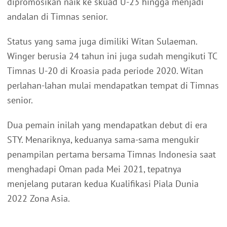
dipromosikan naik ke skuad U-23 hingga menjadi
andalan di Timnas senior.
Status yang sama juga dimiliki Witan Sulaeman.
Winger berusia 24 tahun ini juga sudah mengikuti TC
Timnas U-20 di Kroasia pada periode 2020. Witan
perlahan-lahan mulai mendapatkan tempat di Timnas
senior.
Dua pemain inilah yang mendapatkan debut di era
STY. Menariknya, keduanya sama-sama mengukir
penampilan pertama bersama Timnas Indonesia saat
menghadapi Oman pada Mei 2021, tepatnya
menjelang putaran kedua Kualifikasi Piala Dunia
2022 Zona Asia.