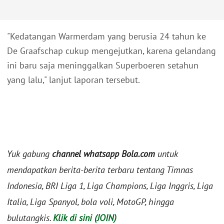
"Kedatangan Warmerdam yang berusia 24 tahun ke
De Graafschap cukup mengejutkan, karena gelandang
ini baru saja meninggalkan Superboeren setahun
yang lalu," lanjut laporan tersebut.
Yuk gabung
channel whatsapp Bola.com
untuk
mendapatkan berita-berita terbaru tentang Timnas
Indonesia, BRI Liga 1, Liga Champions, Liga Inggris, Liga
Italia, Liga Spanyol, bola voli, MotoGP, hingga
bulutangkis.
Klik di sini (JOIN)