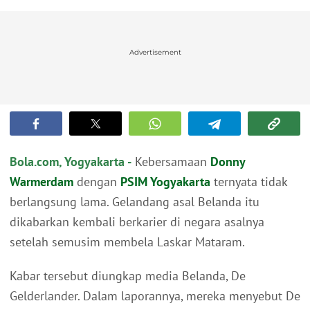
Advertisement
Bola.com, Yogyakarta -
Kebersamaan
Donny
Warmerdam
dengan
PSIM Yogyakarta
ternyata tidak
berlangsung lama. Gelandang asal Belanda itu
dikabarkan kembali berkarier di negara asalnya
setelah semusim membela Laskar Mataram.
Kabar tersebut diungkap media Belanda, De
Gelderlander. Dalam laporannya, mereka menyebut De