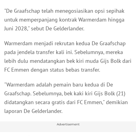
"De Graafschap telah menegosiasikan opsi sepihak
untuk memperpanjang kontrak Warmerdam hingga
Juni 2028," sebut De Gelderlander.
Warmerdam menjadi rekrutan kedua De Graafschap
pada jendela transfer kali ini. Sebelumnya, mereka
lebih dulu mendatangkan bek kiri muda Gijs Bolk dari
FC Emmen dengan status bebas transfer.
"Warmerdam adalah pemain baru kedua di De
Graafschap. Sebelumnya, bek kaki kiri Gijs Bolk (21)
didatangkan secara gratis dari FC Emmen," demikian
laporan De Gelderlander.
Advertisement