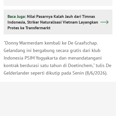
Baca Juga:
Nilai Pasarnya Kalah Jauh dari Timnas
Indonesia, Striker Naturalisasi Vietnam Layangkan
Protes ke Transfermarkt
"Donny Warmerdam kembali ke De Graafschap.
Gelandang ini bergabung secara gratis dari klub
Indonesia PSIM Yogyakarta dan menandatangani
kontrak berdurasi satu tahun di Doetinchem," tulis De
Gelderlander seperti dikutip pada Senin (8/6/2026).