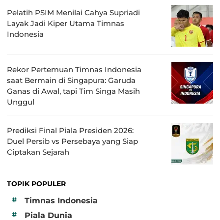
Pelatih PSIM Menilai Cahya Supriadi
Layak Jadi Kiper Utama Timnas
Indonesia
Rekor Pertemuan Timnas Indonesia
saat Bermain di Singapura: Garuda
Ganas di Awal, tapi Tim Singa Masih
Unggul
Prediksi Final Piala Presiden 2026:
Duel Persib vs Persebaya yang Siap
Ciptakan Sejarah
TOPIK POPULER
#
Timnas Indonesia
#
Piala Dunia