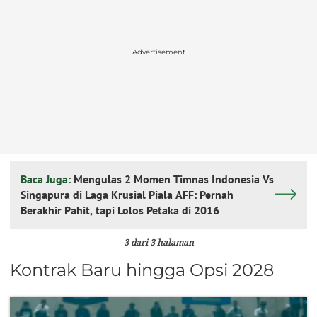
Advertisement
Baca Juga:
Mengulas 2 Momen Timnas Indonesia Vs
Singapura di Laga Krusial Piala AFF: Pernah
Berakhir Pahit, tapi Lolos Petaka di 2016
3 dari 3 halaman
Kontrak Baru hingga Opsi 2028