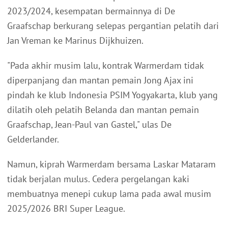
2023/2024, kesempatan bermainnya di De
Graafschap berkurang selepas pergantian pelatih dari
Jan Vreman ke Marinus Dijkhuizen.
"Pada akhir musim lalu, kontrak Warmerdam tidak
diperpanjang dan mantan pemain Jong Ajax ini
pindah ke klub Indonesia PSIM Yogyakarta, klub yang
dilatih oleh pelatih Belanda dan mantan pemain
Graafschap, Jean-Paul van Gastel," ulas De
Gelderlander.
Namun, kiprah Warmerdam bersama Laskar Mataram
tidak berjalan mulus. Cedera pergelangan kaki
membuatnya menepi cukup lama pada awal musim
2025/2026 BRI Super League.