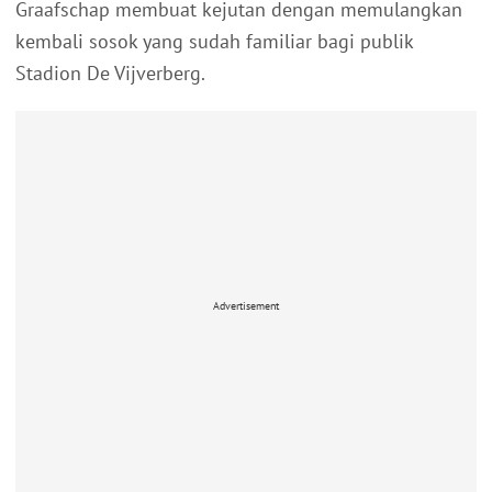
Graafschap membuat kejutan dengan memulangkan
kembali sosok yang sudah familiar bagi publik
Stadion De Vijverberg.
Advertisement