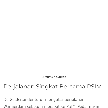
2 dari 3 halaman
Perjalanan Singkat Bersama PSIM
De Gelderlander turut mengulas perjalanan
Warmerdam sebelum merapat ke PSIM. Pada musim