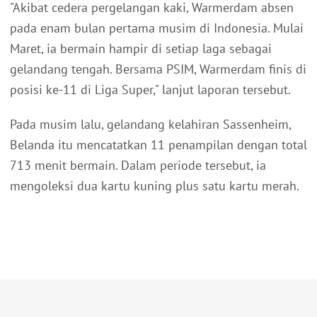
"Akibat cedera pergelangan kaki, Warmerdam absen
pada enam bulan pertama musim di Indonesia. Mulai
Maret, ia bermain hampir di setiap laga sebagai
gelandang tengah. Bersama PSIM, Warmerdam finis di
posisi ke-11 di Liga Super," lanjut laporan tersebut.
Pada musim lalu, gelandang kelahiran Sassenheim,
Belanda itu mencatatkan 11 penampilan dengan total
713 menit bermain. Dalam periode tersebut, ia
mengoleksi dua kartu kuning plus satu kartu merah.