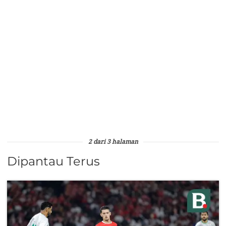
2 dari 3 halaman
Dipantau Terus