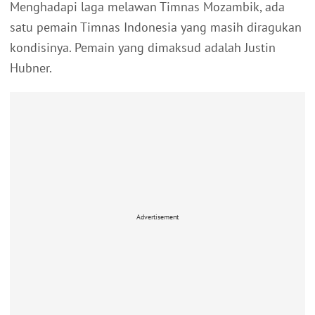
Menghadapi laga melawan Timnas Mozambik, ada
satu pemain Timnas Indonesia yang masih diragukan
kondisinya. Pemain yang dimaksud adalah Justin
Hubner.
Advertisement