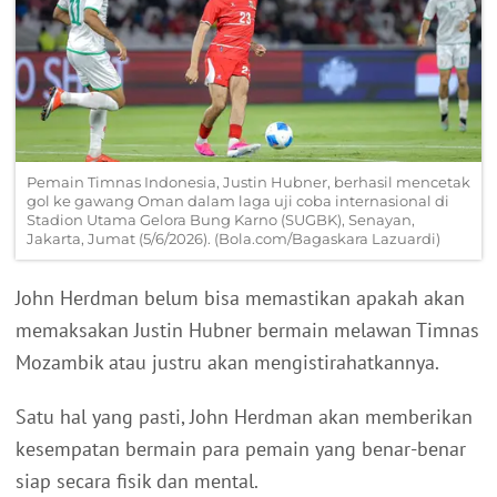
Pemain Timnas Indonesia, Justin Hubner, berhasil mencetak
gol ke gawang Oman dalam laga uji coba internasional di
Stadion Utama Gelora Bung Karno (SUGBK), Senayan,
Jakarta, Jumat (5/6/2026). (Bola.com/Bagaskara Lazuardi)
John Herdman belum bisa memastikan apakah akan
memaksakan Justin Hubner bermain melawan Timnas
Mozambik atau justru akan mengistirahatkannya.
Satu hal yang pasti, John Herdman akan memberikan
kesempatan bermain para pemain yang benar-benar
siap secara fisik dan mental.