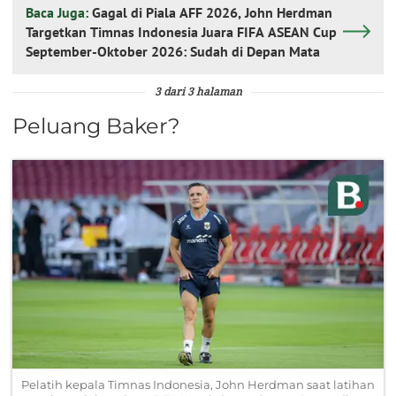
Baca Juga:
Gagal di Piala AFF 2026, John Herdman
Targetkan Timnas Indonesia Juara FIFA ASEAN Cup
September-Oktober 2026: Sudah di Depan Mata
3 dari 3 halaman
Peluang Baker?
Pelatih kepala Timnas Indonesia, John Herdman saat latihan