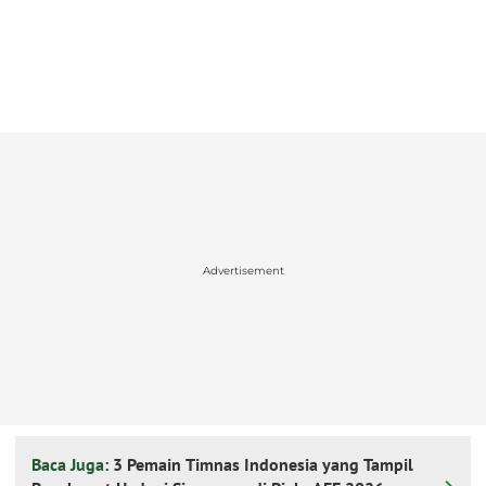
Advertisement
Baca Juga:
3 Pemain Timnas Indonesia yang Tampil