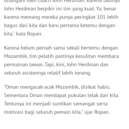
ditangani oleh coach John Herdman. Karena tadinya
John Herdman berpikir ini tim yang kuat. Ya, benar
karena memang mereka punya peringkat 101 lebih
bagus dari kita dan baru pertama ketemu dengan
kita," kata Ropan.
Karena belum pernah sama sekali bertemu dengan
Mozambik, tim pelatih pastinya kesulitan membaca
permainan lawan. Tapi, kini, John Herdman dan
seluruh asistennya relatif lebih tenang.
"Oman mengacak-acak Mozambik, disikat habis.
Sementara Oman mendapat pukulan telak dari kita.
Tentunya ini menjadi suntikan semangat serta
motivasi bagi seluruh pemain kita," ujar Ropan.