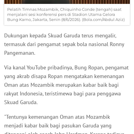
Pelatih Timnas Mozambik, Chiquinho Conde (tengah) saat
menjalani sesi konferensi pers di Stadion Utama Gelora
Bung Karno, Jakarta, Senin (8/6/2026). (Bola.com/Abdul Aziz)
Dukungan kepada Skuad Garuda terus mengalir,
termasuk dari pengamat sepak bola nasional Ronny
Pangemanan.
Via kanal YouTube pribadinya, Bung Ropan, pengamat
yang akrab disapa Ropan mengatakan kemenangan
Oman atas Mozambik merupakan kabar baik bagi
rakyat Indonesia, teristimewa bagi para penggawa
Skuad Garuda.
"Tentunya kemenangan Oman atas Mozambik
menjadi kabar baik bagi pasukan Garuda yang