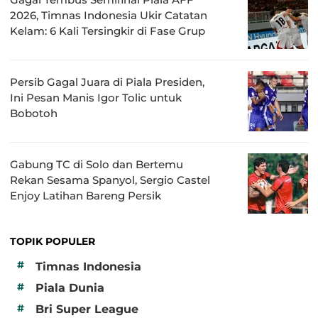
2026, Timnas Indonesia Ukir Catatan
Kelam: 6 Kali Tersingkir di Fase Grup
Persib Gagal Juara di Piala Presiden,
Ini Pesan Manis Igor Tolic untuk
Bobotoh
Gabung TC di Solo dan Bertemu
Rekan Sesama Spanyol, Sergio Castel
Enjoy Latihan Bareng Persik
TOPIK POPULER
#
Timnas Indonesia
#
Piala Dunia
#
Bri Super League