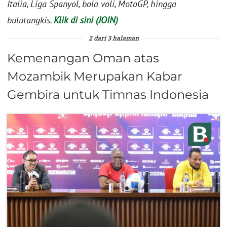
Italia, Liga Spanyol, bola voli, MotoGP, hingga
bulutangkis.
Klik di sini (JOIN)
2 dari 3 halaman
Kemenangan Oman atas
Mozambik Merupakan Kabar
Gembira untuk Timnas Indonesia