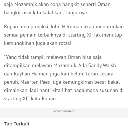
saja Mozambik akan coba bangkit seperti Oman
bangkit usai kita kalahkan," lanjutnya.
Ropan memprediksi, John Herdman akan menurunkan
semua pemain terbaiknya di starting XI. Tak menutup
kemungkinan juga akan rotasi.
"Yang tidak tampil melawan Oman bisa saja
ditampilkan melawan Mozambik. Ada Sandy Walsh
dan Rayhan Hannan juga kan belum turun secara
penuh. Maarten Paes juga kemungkinan besar bakal
dimainkan. Jadi nanti kita lihat bagaimana susunan di
starting XI," kata Ropan.
Advertisement
Tag Terkait