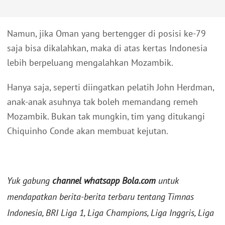
Namun, jika Oman yang bertengger di posisi ke-79
saja bisa dikalahkan, maka di atas kertas Indonesia
lebih berpeluang mengalahkan Mozambik.
Hanya saja, seperti diingatkan pelatih John Herdman,
anak-anak asuhnya tak boleh memandang remeh
Mozambik. Bukan tak mungkin, tim yang ditukangi
Chiquinho Conde akan membuat kejutan.
Yuk gabung
channel whatsapp Bola.com
untuk
mendapatkan berita-berita terbaru tentang Timnas
Indonesia, BRI Liga 1, Liga Champions, Liga Inggris, Liga