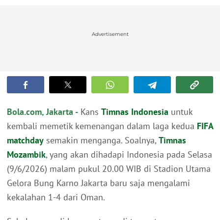
Advertisement
Bola.com, Jakarta -
Kans
Timnas Indonesia
untuk
kembali memetik kemenangan dalam laga kedua
FIFA
matchday
semakin menganga. Soalnya,
Timnas
Mozambik
, yang akan dihadapi Indonesia pada Selasa
(9/6/2026) malam pukul 20.00 WIB di Stadion Utama
Gelora Bung Karno Jakarta baru saja mengalami
kekalahan 1-4 dari Oman.