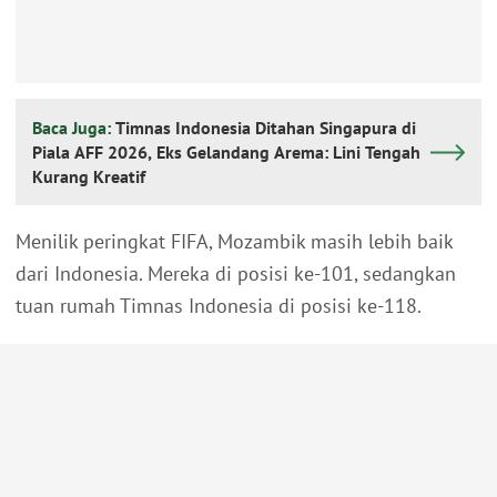
Baca Juga:
Timnas Indonesia Ditahan Singapura di
Piala AFF 2026, Eks Gelandang Arema: Lini Tengah
Kurang Kreatif
Menilik peringkat FIFA, Mozambik masih lebih baik
dari Indonesia. Mereka di posisi ke-101, sedangkan
tuan rumah Timnas Indonesia di posisi ke-118.