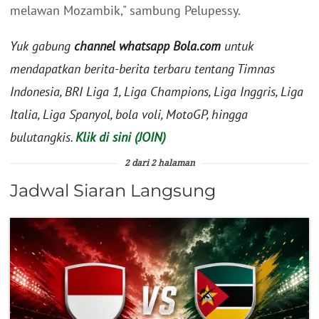
melawan Mozambik," sambung Pelupessy.
Yuk gabung
channel whatsapp Bola.com
untuk
mendapatkan berita-berita terbaru tentang Timnas
Indonesia, BRI Liga 1, Liga Champions, Liga Inggris, Liga
Italia, Liga Spanyol, bola voli, MotoGP, hingga
bulutangkis.
Klik di sini (JOIN)
2 dari 2 halaman
Jadwal Siaran Langsung