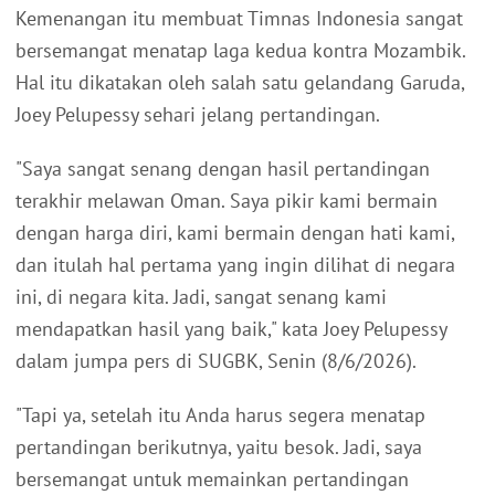
Kemenangan itu membuat Timnas Indonesia sangat
bersemangat menatap laga kedua kontra Mozambik.
Hal itu dikatakan oleh salah satu gelandang Garuda,
Joey Pelupessy sehari jelang pertandingan.
"Saya sangat senang dengan hasil pertandingan
terakhir melawan Oman. Saya pikir kami bermain
dengan harga diri, kami bermain dengan hati kami,
dan itulah hal pertama yang ingin dilihat di negara
ini, di negara kita. Jadi, sangat senang kami
mendapatkan hasil yang baik," kata Joey Pelupessy
dalam jumpa pers di SUGBK, Senin (8/6/2026).
"Tapi ya, setelah itu Anda harus segera menatap
pertandingan berikutnya, yaitu besok. Jadi, saya
bersemangat untuk memainkan pertandingan