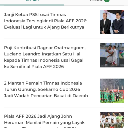
Janji Ketua PSSI usai Timnas
Indonesia Tersingkir di Piala AFF 2026:
Evaluasi Lagi untuk Ajang Berikutnya
Puji Kontribusi Ragnar Oratmangoen,
Luciano Leandro Ingatkan Satu Hal
kepada Timnas Indonesia usai Gagal
ke Semifinal Piala AFF 2026
2 Mantan Pemain Timnas Indonesia
Turun Gunung, Soekarno Cup 2026
Jadi Wadah Pencarian Bakat di Daerah
Piala AFF 2026 Jadi Ajang John
Herdman Menilai Pemain yang Layak