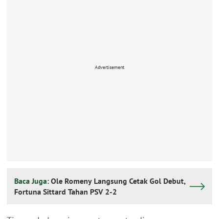
Advertisement
Baca Juga:
Ole Romeny Langsung Cetak Gol Debut,
Fortuna Sittard Tahan PSV 2-2