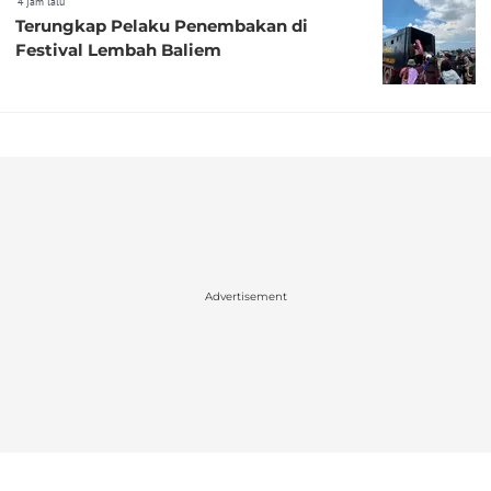
4 jam lalu
Terungkap Pelaku Penembakan di
Festival Lembah Baliem
Advertisement