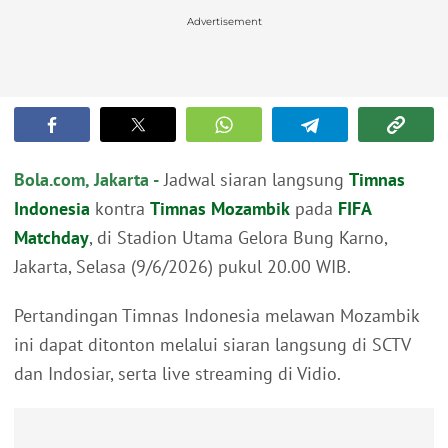
Advertisement
Bola.com, Jakarta -
Jadwal siaran langsung
Timnas
Indonesia
kontra
Timnas Mozambik
pada
FIFA
Matchday
, di Stadion Utama Gelora Bung Karno,
Jakarta, Selasa (9/6/2026) pukul 20.00 WIB.
Pertandingan Timnas Indonesia melawan Mozambik
ini dapat ditonton melalui siaran langsung di SCTV
dan Indosiar, serta live streaming di Vidio.