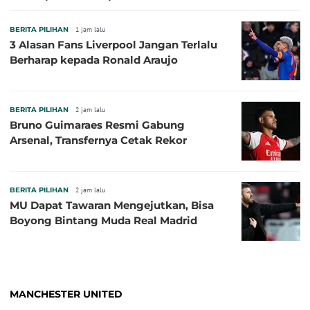
BERITA PILIHAN
1 jam lalu
3 Alasan Fans Liverpool Jangan Terlalu
Berharap kepada Ronald Araujo
BERITA PILIHAN
2 jam lalu
Bruno Guimaraes Resmi Gabung
Arsenal, Transfernya Cetak Rekor
BERITA PILIHAN
2 jam lalu
MU Dapat Tawaran Mengejutkan, Bisa
Boyong Bintang Muda Real Madrid
MANCHESTER UNITED