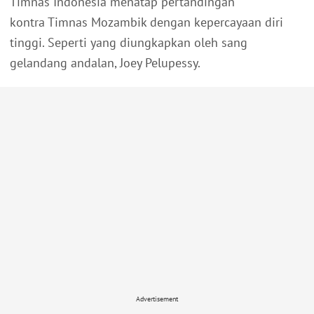
Timnas Indonesia menatap pertandingan
kontra Timnas Mozambik dengan kepercayaan diri
tinggi. Seperti yang diungkapkan oleh sang
gelandang andalan, Joey Pelupessy.
Advertisement