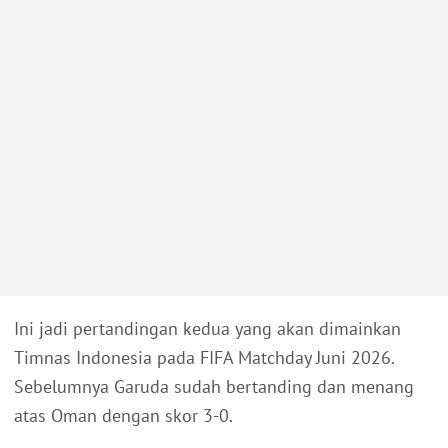
Ini jadi pertandingan kedua yang akan dimainkan
Timnas Indonesia pada FIFA Matchday Juni 2026.
Sebelumnya Garuda sudah bertanding dan menang
atas Oman dengan skor 3-0.