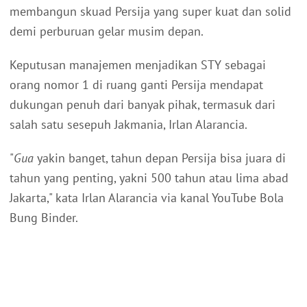
membangun skuad Persija yang super kuat dan solid
demi perburuan gelar musim depan.
Keputusan manajemen menjadikan STY sebagai
orang nomor 1 di ruang ganti Persija mendapat
dukungan penuh dari banyak pihak, termasuk dari
salah satu sesepuh Jakmania, Irlan Alarancia.
"
Gua
yakin banget, tahun depan Persija bisa juara di
tahun yang penting, yakni 500 tahun atau lima abad
Jakarta," kata Irlan Alarancia via kanal YouTube Bola
Bung Binder.