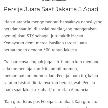
Persija Juara Saat Jakarta 5 Abad
Irlan Alarancia mengomentari banyaknya narasi yang
beredar saat ini di sosial media yang mengatakan
penunjukan STY sebagai juru taktik Macan
Kemayoran demi merealisasikan target juara
berbarengan dengan 500 tahun Jakarta.
"Ya, harusnya enggak juga sih. Cuman kan memang
ada momen aja kan. Kita ambil momen,
memanfaatkan momen. Jadi Persija juara itu, kalau
catatan histori digitalnya kan berarti, wah Persija
juara saat Jakarta 5 abad," ujar Irlan Alarancia.
"Kan gitu. Terus pas Persija satu abad. Kan gitu. Itu