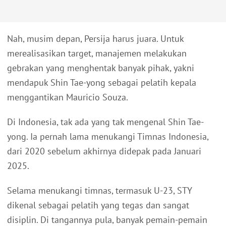
Nah, musim depan, Persija harus juara. Untuk
merealisasikan target, manajemen melakukan
gebrakan yang menghentak banyak pihak, yakni
mendapuk Shin Tae-yong sebagai pelatih kepala
menggantikan Mauricio Souza.
Di Indonesia, tak ada yang tak mengenal Shin Tae-
yong. Ia pernah lama menukangi Timnas Indonesia,
dari 2020 sebelum akhirnya didepak pada Januari
2025.
Selama menukangi timnas, termasuk U-23, STY
dikenal sebagai pelatih yang tegas dan sangat
disiplin. Di tangannya pula, banyak pemain-pemain