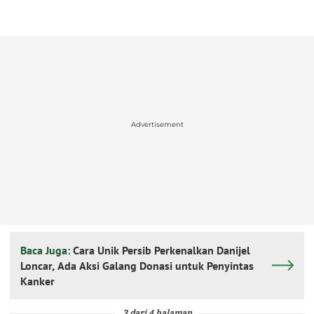
Advertisement
Baca Juga:
Cara Unik Persib Perkenalkan Danijel
Loncar, Ada Aksi Galang Donasi untuk Penyintas
Kanker
3 dari 4 halaman