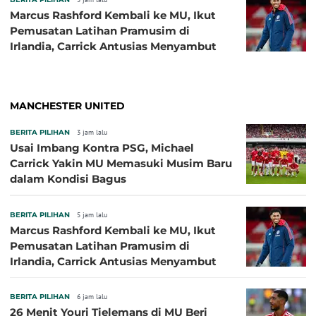
Marcus Rashford Kembali ke MU, Ikut
Pemusatan Latihan Pramusim di
Irlandia, Carrick Antusias Menyambut
MANCHESTER UNITED
BERITA PILIHAN
3 jam lalu
Usai Imbang Kontra PSG, Michael
Carrick Yakin MU Memasuki Musim Baru
dalam Kondisi Bagus
BERITA PILIHAN
5 jam lalu
Marcus Rashford Kembali ke MU, Ikut
Pemusatan Latihan Pramusim di
Irlandia, Carrick Antusias Menyambut
BERITA PILIHAN
6 jam lalu
26 Menit Youri Tielemans di MU Beri