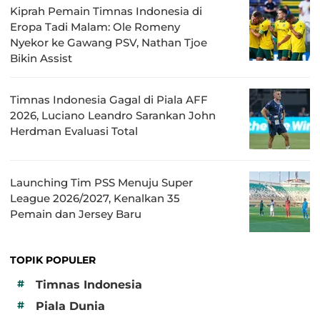
Kiprah Pemain Timnas Indonesia di
Eropa Tadi Malam: Ole Romeny
Nyekor ke Gawang PSV, Nathan Tjoe
Bikin Assist
Timnas Indonesia Gagal di Piala AFF
2026, Luciano Leandro Sarankan John
Herdman Evaluasi Total
Launching Tim PSS Menuju Super
League 2026/2027, Kenalkan 35
Pemain dan Jersey Baru
TOPIK POPULER
#
Timnas Indonesia
#
Piala Dunia