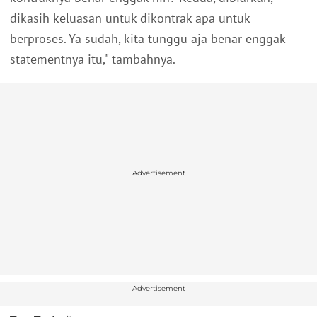
dikasih keluasan untuk dikontrak apa untuk
berproses. Ya sudah, kita tunggu aja benar enggak
statementnya itu," tambahnya.
Advertisement
Advertisement