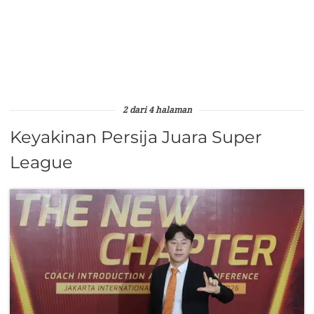
2 dari 4 halaman
Keyakinan Persija Juara Super
League