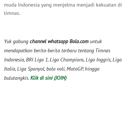
muda Indonesia yang menjelma menjadi kekuatan di
timnas.
Yuk gabung
channel whatsapp Bola.com
untuk
mendapatkan berita-berita terbaru tentang Timnas
Indonesia, BRI Liga 1, Liga Champions, Liga Inggris, Liga
Italia, Liga Spanyol, bola voli, MotoGP, hingga
bulutangkis.
Klik di sini (JOIN)