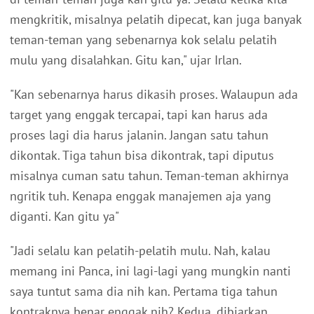
mengkritik, misalnya pelatih dipecat, kan juga banyak
teman-teman yang sebenarnya kok selalu pelatih
mulu yang disalahkan. Gitu kan," ujar Irlan.
"Kan sebenarnya harus dikasih proses. Walaupun ada
target yang enggak tercapai, tapi kan harus ada
proses lagi dia harus jalanin. Jangan satu tahun
dikontak. Tiga tahun bisa dikontrak, tapi diputus
misalnya cuman satu tahun. Teman-teman akhirnya
ngritik tuh. Kenapa enggak manajemen aja yang
diganti. Kan gitu ya"
"Jadi selalu kan pelatih-pelatih mulu. Nah, kalau
memang ini Panca, ini lagi-lagi yang mungkin nanti
saya tuntut sama dia nih kan. Pertama tiga tahun
kontraknya benar enggak nih? Kedua, dibiarkan,