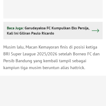
Baca Juga:
Garudayaksa FC Kumpulkan Eks Persija,
Kali Ini Giliran Paulo Ricardo
Musim lalu, Macan Kemayoran finis di posisi ketiga
BRI Super League 2025/2026 setelah Borneo FC dan
Persib Bandung yang kembali tampil sebagai
kampiun tiga musim beruntun alias hattrick.