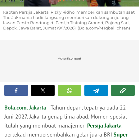
Kapten Persija Jakarta, Rizky Ridho, memberikan sambutan saat
The Jakmania hadir langsung memberikan dukungan jelang
lawan Persib Bandung di Persija Training Ground, Bojong Sari,
Depok, Jawa Barat, Jumat (9/1/2026). (Bola.com/M Iqbal Ichsan)
Advertisement
Bola.com, Jakarta -
Tahun depan, tepatnya pada 22
Juni 2027, Jakarta genap lima abad. Momen spesial
itulah yang membuat manajemen
Persija Jakarta
bertekad mempersembahkan gelar juara BRI
Super