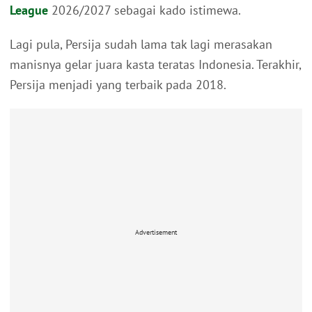
League
2026/2027 sebagai kado istimewa.
Lagi pula, Persija sudah lama tak lagi merasakan
manisnya gelar juara kasta teratas Indonesia. Terakhir,
Persija menjadi yang terbaik pada 2018.
Advertisement