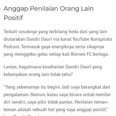
Anggap Penilaian Orang Lain
Positif
Terkait sosoknya yang terbilang beda dari yang lain
diutarakan Dandri Dauri via kanal YouTube Konspirata
Podcast. Termasuk gaya energiknya serta sikapnya
yang menggebu-gebu setiap kali Borneo FC berlaga.
Lantas, bagaimana keseharian Dandri Dauri yang
kebanyakan orang lain tidak tahu?
"Yang sebenarnya itu begini. Jadi saya berangkat dari
pengalaman. Namun, kalau saya bicara untuk menilai
diri sendiri, saya pikir tidak pantas. Penilaian teman-
teman adalah sebuah hal yang saya anggap positif,"