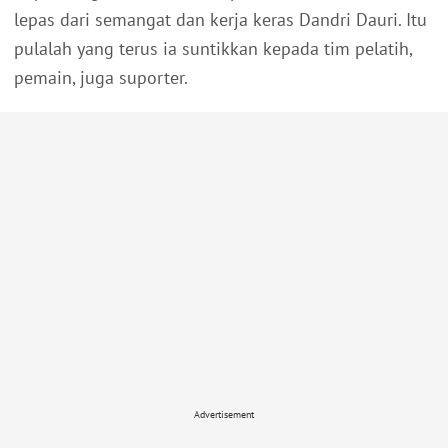
lepas dari semangat dan kerja keras Dandri Dauri. Itu
pulalah yang terus ia suntikkan kepada tim pelatih,
pemain, juga suporter.
Advertisement