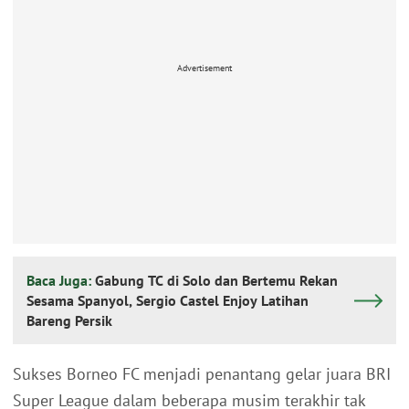
Advertisement
Baca Juga:
Gabung TC di Solo dan Bertemu Rekan
Sesama Spanyol, Sergio Castel Enjoy Latihan
Bareng Persik
Sukses Borneo FC menjadi penantang gelar juara BRI
Super League dalam beberapa musim terakhir tak