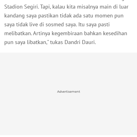
Stadion Segiri. Tapi, kalau kita misalnya main di luar
kandang saya pastikan tidak ada satu momen pun
saya tidak live di sosmed saya. Itu saya pasti
melibatkan. Artinya kegembiraan bahkan kesedihan
pun saya libatkan," tukas Dandri Dauri.
Advertisement