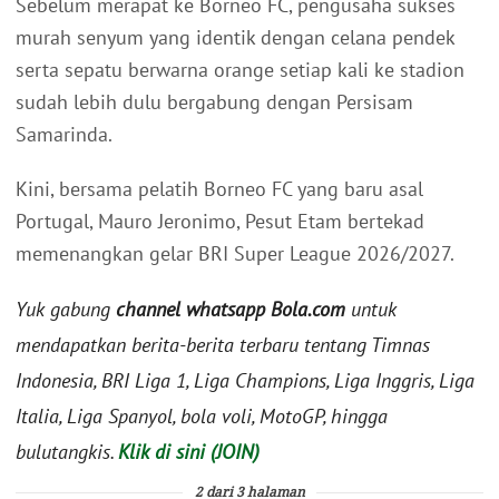
Sebelum merapat ke Borneo FC, pengusaha sukses
murah senyum yang identik dengan celana pendek
serta sepatu berwarna orange setiap kali ke stadion
sudah lebih dulu bergabung dengan Persisam
Samarinda.
Kini, bersama pelatih Borneo FC yang baru asal
Portugal, Mauro Jeronimo, Pesut Etam bertekad
memenangkan gelar BRI Super League 2026/2027.
Yuk gabung
channel whatsapp Bola.com
untuk
mendapatkan berita-berita terbaru tentang Timnas
Indonesia, BRI Liga 1, Liga Champions, Liga Inggris, Liga
Italia, Liga Spanyol, bola voli, MotoGP, hingga
bulutangkis.
Klik di sini (JOIN)
2 dari 3 halaman