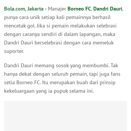
Bola.com, Jakarta -
Manajer
Borneo FC
,
Dandri Dauri
,
punya cara unik setiap kali pemainnya berhasil
mencetak gol. Jika si pemain melakukan selebrasi
dengan caranya sendiri di dalam lapangan, maka
Dandri Dauri berselebrasi dengan cara memeluk
suporter.
Dandri Dauri memang sosok yang membumbi. Tak
hanya dekat dengan seluruh pemain, tapi juga fans
setia Borneo FC. Itu merupakan buah dari prinsip
kekeluargaan yang ia pupuk selama ini.