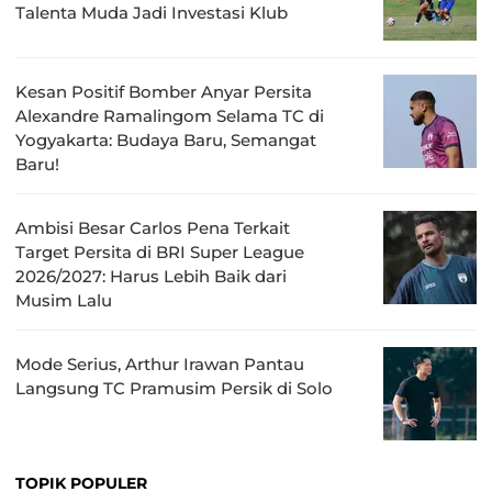
Talenta Muda Jadi Investasi Klub
Kesan Positif Bomber Anyar Persita
Alexandre Ramalingom Selama TC di
Yogyakarta: Budaya Baru, Semangat
Baru!
Ambisi Besar Carlos Pena Terkait
Target Persita di BRI Super League
2026/2027: Harus Lebih Baik dari
Musim Lalu
Mode Serius, Arthur Irawan Pantau
Langsung TC Pramusim Persik di Solo
TOPIK POPULER