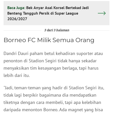
Baca Juga:
Bek Anyar Asal Korsel Bertekad Jadi
Benteng Tangguh Persik di Super League
2026/2027
3 dari 3 halaman
Borneo FC Milik Semua Orang
Dandri Dauri paham betul kehadiran suporter atau
penonton di Stadion Segiri tidak hanya sekadar
menyaksikan tim kesayangan berlaga, tapi harus
lebih dari itu.
"Jadi, teman-teman yang hadir di Stadion Segiri itu,
tidak lagi berpikir bagaimana dia mendapatkan
tiketnya dengan cara membeli, tapi apa kelebihan
daripada menonton Borneo. Ada magnet yang bisa