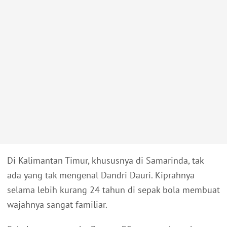
Di Kalimantan Timur, khususnya di Samarinda, tak
ada yang tak mengenal Dandri Dauri. Kiprahnya
selama lebih kurang 24 tahun di sepak bola membuat
wajahnya sangat familiar.