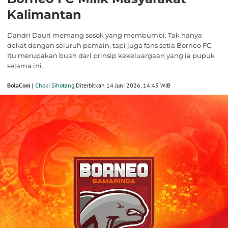
Kalimantan
Dandri Dauri memang sosok yang membumbi. Tak hanya
dekat dengan seluruh pemain, tapi juga fans setia Borneo FC.
Itu merupakan buah dari prinsip kekeluargaan yang ia pupuk
selama ini.
BolaCom |
Choki Sihotang
Diterbitkan 14 Juni 2026, 14:45 WIB