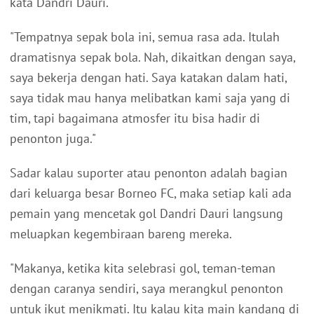
kata Dandri Dauri.
"Tempatnya sepak bola ini, semua rasa ada. Itulah
dramatisnya sepak bola. Nah, dikaitkan dengan saya,
saya bekerja dengan hati. Saya katakan dalam hati,
saya tidak mau hanya melibatkan kami saja yang di
tim, tapi bagaimana atmosfer itu bisa hadir di
penonton juga."
Sadar kalau suporter atau penonton adalah bagian
dari keluarga besar Borneo FC, maka setiap kali ada
pemain yang mencetak gol Dandri Dauri langsung
meluapkan kegembiraan bareng mereka.
"Makanya, ketika kita selebrasi gol, teman-teman
dengan caranya sendiri, saya merangkul penonton
untuk ikut menikmati. Itu kalau kita main kandang di