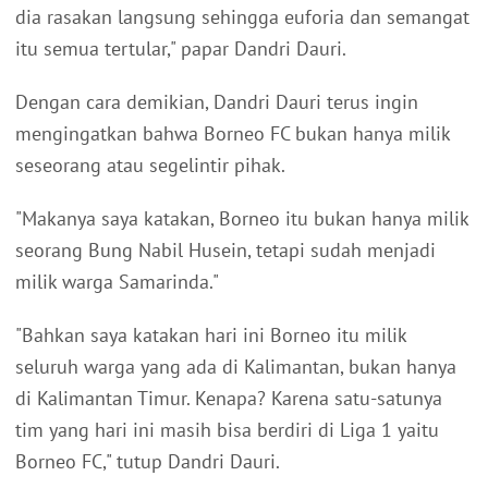
dia rasakan langsung sehingga euforia dan semangat
itu semua tertular," papar Dandri Dauri.
Dengan cara demikian, Dandri Dauri terus ingin
mengingatkan bahwa Borneo FC bukan hanya milik
seseorang atau segelintir pihak.
"Makanya saya katakan, Borneo itu bukan hanya milik
seorang Bung Nabil Husein, tetapi sudah menjadi
milik warga Samarinda."
"Bahkan saya katakan hari ini Borneo itu milik
seluruh warga yang ada di Kalimantan, bukan hanya
di Kalimantan Timur. Kenapa? Karena satu-satunya
tim yang hari ini masih bisa berdiri di Liga 1 yaitu
Borneo FC," tutup Dandri Dauri.