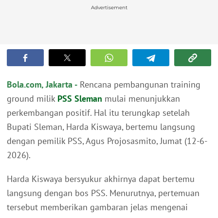
Advertisement
Bola.com, Jakarta -
Rencana pembangunan training
ground milik
PSS Sleman
mulai menunjukkan
perkembangan positif. Hal itu terungkap setelah
Bupati Sleman, Harda Kiswaya, bertemu langsung
dengan pemilik PSS, Agus Projosasmito, Jumat (12-6-
2026).
Harda Kiswaya bersyukur akhirnya dapat bertemu
langsung dengan bos PSS. Menurutnya, pertemuan
tersebut memberikan gambaran jelas mengenai