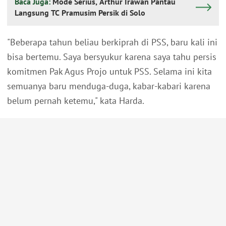
Baca Juga:
Mode Serius, Arthur Irawan Pantau
Langsung TC Pramusim Persik di Solo
"Beberapa tahun beliau berkiprah di PSS, baru kali ini
bisa bertemu. Saya bersyukur karena saya tahu persis
komitmen Pak Agus Projo untuk PSS. Selama ini kita
semuanya baru menduga-duga, kabar-kabari karena
belum pernah ketemu," kata Harda.