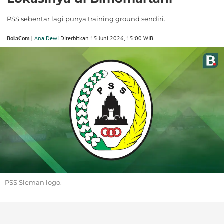
PSS sebentar lagi punya training ground sendiri.
BolaCom |
Ana Dewi
Diterbitkan 15 Juni 2026, 15:00 WIB
PSS Sleman logo.