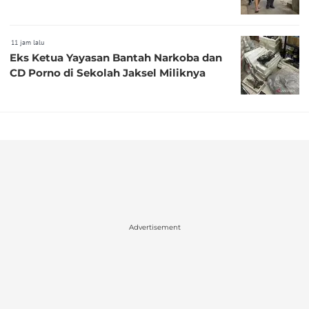
11 jam lalu
Eks Ketua Yayasan Bantah Narkoba dan
CD Porno di Sekolah Jaksel Miliknya
Advertisement