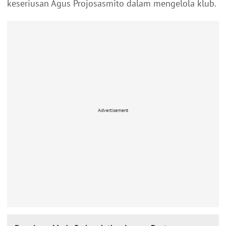
keseriusan Agus Projosasmito dalam mengelola klub.
Advertisement