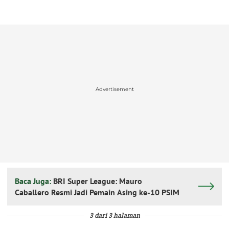
Advertisement
Baca Juga:
BRI Super League: Mauro
Caballero Resmi Jadi Pemain Asing ke-10 PSIM
3 dari 3 halaman