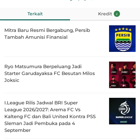
Terkait
Kredit
2
Mitra Baru Resmi Bergabung, Persib
Tambah Amunisi Finansial
Ryo Matsumura Berpeluang Jadi
Starter Garudayaksa FC Besutan Milos
Joksic
I.League Rilis Jadwal BRI Super
League 2026/2027: Arema FC Vs
Kalteng FC dan Bali United Kontra PSS
Sleman Jadi Pembuka pada 4
September