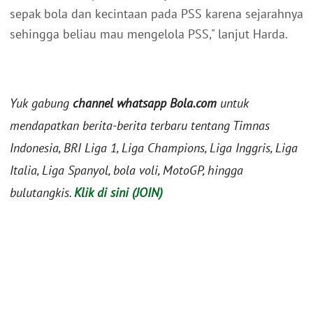
sepak bola dan kecintaan pada PSS karena sejarahnya
sehingga beliau mau mengelola PSS," lanjut Harda.
Yuk gabung
channel whatsapp Bola.com
untuk
mendapatkan berita-berita terbaru tentang Timnas
Indonesia, BRI Liga 1, Liga Champions, Liga Inggris, Liga
Italia, Liga Spanyol, bola voli, MotoGP, hingga
bulutangkis.
Klik di sini (JOIN)