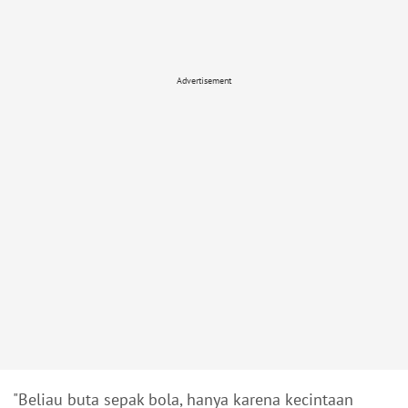
Advertisement
"Beliau buta sepak bola, hanya karena kecintaan