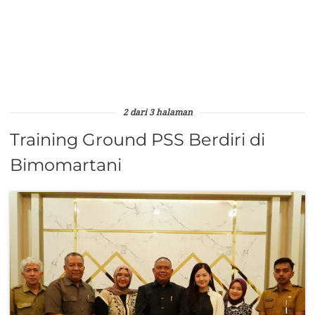
2 dari 3 halaman
Training Ground PSS Berdiri di
Bimomartani