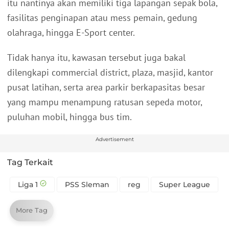
itu nantinya akan memiliki tiga lapangan sepak bola,
fasilitas penginapan atau mess pemain, gedung
olahraga, hingga E-Sport center.
Tidak hanya itu, kawasan tersebut juga bakal
dilengkapi commercial district, plaza, masjid, kantor
pusat latihan, serta area parkir berkapasitas besar
yang mampu menampung ratusan sepeda motor,
puluhan mobil, hingga bus tim.
Advertisement
Tag Terkait
Liga 1
PSS Sleman
reg
Super League
More Tag