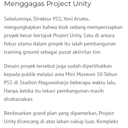
Menggagas Project Unity
Sebelumnya, Direktur PSS, Yoni Arseto,
mengungkapkan bahwa klub sedang mempersiapkan
proyek besar bertajuk Project Unity. Satu di antara
fokus utama dalam proyek itu ialah pembangunan
training ground sebagai pusat aktivitas tim.
Desain proyek tersebut juga sudah diperlihatkan
kepada publik melalui area Mini Museum 50 Tahun
PSS di Stadion Maguwoharjo beberapa waktu lalu.
Hanya, ketika itu lokasi pembangunan masih
dirahasiakan.
Berdasarkan grand plan yang dipamerkan, Project
Unity dirancang di atas lahan cukup luas. Kompleks