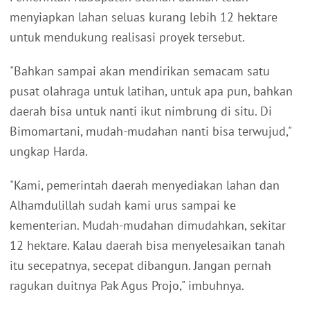
menyiapkan lahan seluas kurang lebih 12 hektare
untuk mendukung realisasi proyek tersebut.
"Bahkan sampai akan mendirikan semacam satu
pusat olahraga untuk latihan, untuk apa pun, bahkan
daerah bisa untuk nanti ikut nimbrung di situ. Di
Bimomartani, mudah-mudahan nanti bisa terwujud,"
ungkap Harda.
"Kami, pemerintah daerah menyediakan lahan dan
Alhamdulillah sudah kami urus sampai ke
kementerian. Mudah-mudahan dimudahkan, sekitar
12 hektare. Kalau daerah bisa menyelesaikan tanah
itu secepatnya, secepat dibangun. Jangan pernah
ragukan duitnya Pak Agus Projo," imbuhnya.