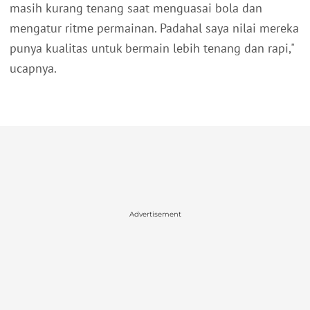
masih kurang tenang saat menguasai bola dan
mengatur ritme permainan. Padahal saya nilai mereka
punya kualitas untuk bermain lebih tenang dan rapi,"
ucapnya.
Advertisement