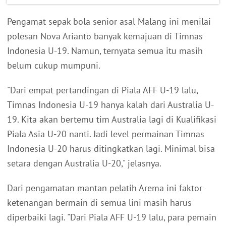
Pengamat sepak bola senior asal Malang ini menilai
polesan Nova Arianto banyak kemajuan di Timnas
Indonesia U-19. Namun, ternyata semua itu masih
belum cukup mumpuni.
"Dari empat pertandingan di Piala AFF U-19 lalu,
Timnas Indonesia U-19 hanya kalah dari Australia U-
19. Kita akan bertemu tim Australia lagi di Kualifikasi
Piala Asia U-20 nanti. Jadi level permainan Timnas
Indonesia U-20 harus ditingkatkan lagi. Minimal bisa
setara dengan Australia U-20," jelasnya.
Dari pengamatan mantan pelatih Arema ini faktor
ketenangan bermain di semua lini masih harus
diperbaiki lagi. "Dari Piala AFF U-19 lalu, para pemain