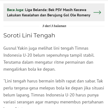
Baca Juga:
Liga Belanda: Bek PSV Masih Kecewa
Lakukan Kesalahan dan Berujung Gol Ole Romeny
3 dari 3 halaman
Soroti Lini Tengah
Gusnul Yakin juga melihat lini tengah Timnas
Indonesia U-20 belum sepenuhnya tampil stabil.
Terutama dalam mengatur ritme permainan dan
mengalirkan bola ke depan.
"Lini tengah harus bermain lebih rapat dan sabar. Tak
perlu tergesa-gesa melepas bola ke depan jika situasi
belum lapang. Timnas Indonesia U-20 harus punya
variasi serangan agar mampu menembus pertahanan