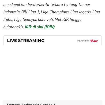
mendapatkan berita-berita terbaru tentang Timnas
Indonesia, BRI Liga 1, Liga Champions, Liga Inggris, Liga
Italia, Liga Spanyol, bola voli, MotoGP, hingga
bulutangkis.
Klik di sini (JOIN)
LIVE STREAMING
Powered by
Dancow Indonesia Cerdas 2