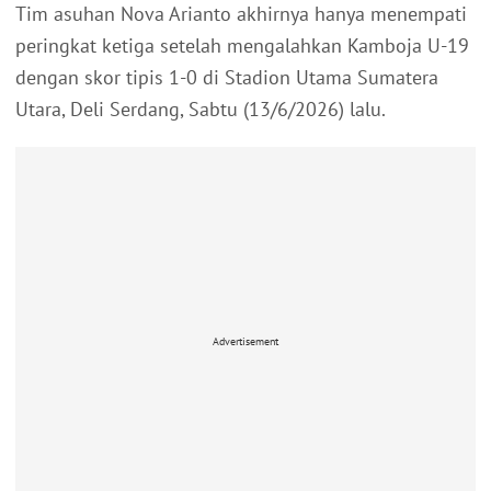
Tim asuhan Nova Arianto akhirnya hanya menempati
peringkat ketiga setelah mengalahkan Kamboja U-19
dengan skor tipis 1-0 di Stadion Utama Sumatera
Utara, Deli Serdang, Sabtu (13/6/2026) lalu.
Advertisement