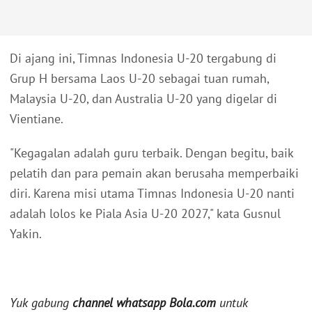
Di ajang ini, Timnas Indonesia U-20 tergabung di
Grup H bersama Laos U-20 sebagai tuan rumah,
Malaysia U-20, dan Australia U-20 yang digelar di
Vientiane.
"Kegagalan adalah guru terbaik. Dengan begitu, baik
pelatih dan para pemain akan berusaha memperbaiki
diri. Karena misi utama Timnas Indonesia U-20 nanti
adalah lolos ke Piala Asia U-20 2027," kata Gusnul
Yakin.
Yuk gabung
channel whatsapp Bola.com
untuk