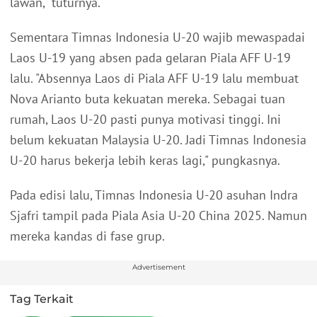
lawan," tuturnya.
Sementara Timnas Indonesia U-20 wajib mewaspadai
Laos U-19 yang absen pada gelaran Piala AFF U-19
lalu. "Absennya Laos di Piala AFF U-19 lalu membuat
Nova Arianto buta kekuatan mereka. Sebagai tuan
rumah, Laos U-20 pasti punya motivasi tinggi. Ini
belum kekuatan Malaysia U-20. Jadi Timnas Indonesia
U-20 harus bekerja lebih keras lagi," pungkasnya.
Pada edisi lalu, Timnas Indonesia U-20 asuhan Indra
Sjafri tampil pada Piala Asia U-20 China 2025. Namun
mereka kandas di fase grup.
Advertisement
Tag Terkait