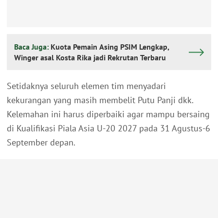
Baca Juga:
Kuota Pemain Asing PSIM Lengkap,
Winger asal Kosta Rika jadi Rekrutan Terbaru
Setidaknya seluruh elemen tim menyadari
kekurangan yang masih membelit Putu Panji dkk.
Kelemahan ini harus diperbaiki agar mampu bersaing
di Kualifikasi Piala Asia U-20 2027 pada 31 Agustus-6
September depan.