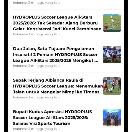
Pernah Padam
Indonesia
3 minggu yang lalu
HYDROPLUS Soccer League All-Stars
2025/2026: Tak Sekadar Ajang Berburu
Gelar, Konsistensi Jadi Kunci Pembinaan
Indonesia
3 minggu yang lalu
Dua Jalan, Satu Tujuan: Pengalaman
Inspiratif 2 Pemain HYDROPLUS Soccer
League All-Stars 2025/2026 Mengikuti
Seleksi Timnas Indonesia Putri
Indonesia
3 minggu yang lalu
Sepak Terjang Albianca Raula di
HYDROPLUS Soccer League: Menemukan
Jalan untuk Mengejar Mimpi ke Timnas
Indonesia Putri
Indonesia
3 minggu yang lalu
Bupati Kudus Apresiasi HYDROPLUS
Soccer League All-Stars 2025/2026:
Selaras Visi Sports Tourism
Indonesia
3 minggu yang lalu