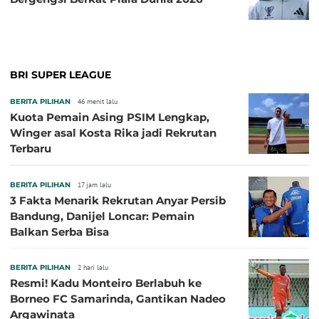
BRI SUPER LEAGUE
BERITA PILIHAN
46 menit lalu
Kuota Pemain Asing PSIM Lengkap,
Winger asal Kosta Rika jadi Rekrutan
Terbaru
BERITA PILIHAN
17 jam lalu
3 Fakta Menarik Rekrutan Anyar Persib
Bandung, Danijel Loncar: Pemain
Balkan Serba Bisa
BERITA PILIHAN
2 hari lalu
Resmi! Kadu Monteiro Berlabuh ke
Borneo FC Samarinda, Gantikan Nadeo
Argawinata