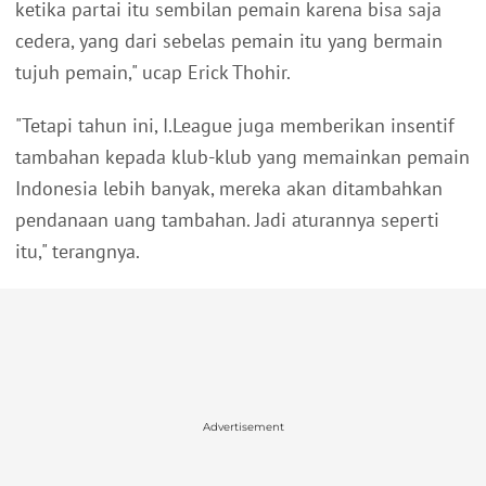
ketika partai itu sembilan pemain karena bisa saja
cedera, yang dari sebelas pemain itu yang bermain
tujuh pemain," ucap Erick Thohir.
"Tetapi tahun ini, I.League juga memberikan insentif
tambahan kepada klub-klub yang memainkan pemain
Indonesia lebih banyak, mereka akan ditambahkan
pendanaan uang tambahan. Jadi aturannya seperti
itu," terangnya.
Advertisement