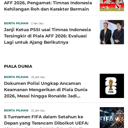
AFF 2026, Pengamat: Timnas Indonesia
Kehilangan Roh dan Karakter Bermain
BERITA PILIHAN
1 hari lalu
Janji Ketua PSSI usai Timnas Indonesia
Tersingkir di Piala AFF 2026: Evaluasi
Lagi untuk Ajang Berikutnya
PIALA DUNIA
BERITA PILIHAN
10 jam lalu
Dokumen Polisi Ungkap Ancaman
Keamanan Mengerikan di Piala Dunia
2026, Messi hingga Ronaldo Jadi
Sasaran
BERITA PILIHAN
22 jam lalu
5 Turnamen FIFA dalam Setahun ke
Depan yang Terancam Diboikot UEFA: