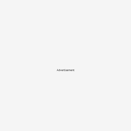
Advertisement