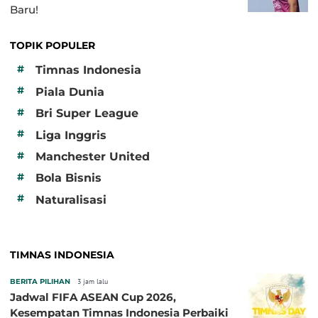
Baru!
TOPIK POPULER
#
Timnas Indonesia
#
Piala Dunia
#
Bri Super League
#
Liga Inggris
#
Manchester United
#
Bola Bisnis
#
Naturalisasi
TIMNAS INDONESIA
BERITA PILIHAN
3 jam lalu
Jadwal FIFA ASEAN Cup 2026,
Kesempatan Timnas Indonesia Perbaiki