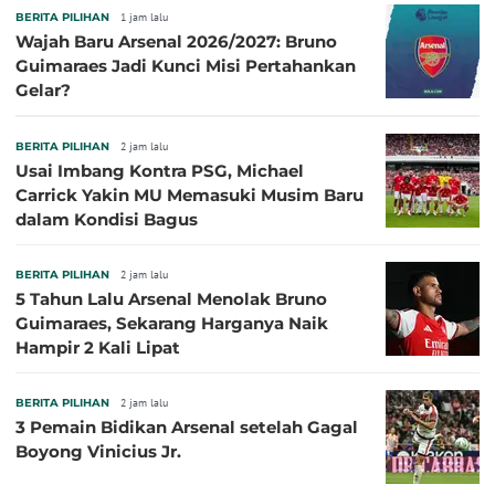
BERITA PILIHAN
1 jam lalu
Wajah Baru Arsenal 2026/2027: Bruno
Guimaraes Jadi Kunci Misi Pertahankan
Gelar?
BERITA PILIHAN
2 jam lalu
Usai Imbang Kontra PSG, Michael
Carrick Yakin MU Memasuki Musim Baru
dalam Kondisi Bagus
BERITA PILIHAN
2 jam lalu
5 Tahun Lalu Arsenal Menolak Bruno
Guimaraes, Sekarang Harganya Naik
Hampir 2 Kali Lipat
BERITA PILIHAN
2 jam lalu
3 Pemain Bidikan Arsenal setelah Gagal
Boyong Vinicius Jr.