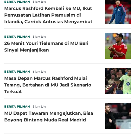
BERITA PILIHAN
3 jam lalu
Marcus Rashford Kembali ke MU, Ikut
Pemusatan Latihan Pramusim di
Irlandia, Carrick Antusias Menyambut
BERITA PILIHAN
5 jam lalu
26 Menit Youri Tielemans di MU Beri
Sinyal Menjanjikan
BERITA PILIHAN
6 jam lalu
Masa Depan Marcus Rashford Mulai
Terang, Bertahan di MU Jadi Skenario
Terkuat
BERITA PILIHAN
8 jam lalu
MU Dapat Tawaran Mengejutkan, Bisa
Boyong Bintang Muda Real Madrid