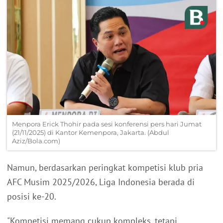
Menpora Erick Thohir pada sesi konferensi pers hari Jumat
(21/11/2025) di Kantor Kemenpora, Jakarta. (Abdul
Aziz/Bola.com)
Namun, berdasarkan peringkat kompetisi klub pria
AFC Musim 2025/2026, Liga Indonesia berada di
posisi ke-20.
"Kompetisi memang cukup kompleks, tetapi