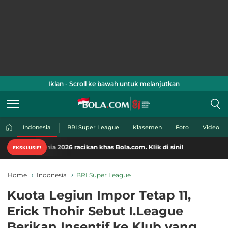
Iklan - Scroll ke bawah untuk melanjutkan
Indonesia
BRI Super League
Klasemen
Foto
Video
ia 2026 racikan khas Bola.com. Klik di sini!
EKSKLUSIF!
Home
Indonesia
BRI Super League
Kuota Legiun Impor Tetap 11,
Erick Thohir Sebut I.League
Berikan Insentif ke Klub yang