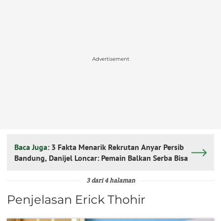
Advertisement
Baca Juga:
3 Fakta Menarik Rekrutan Anyar Persib
Bandung, Danijel Loncar: Pemain Balkan Serba Bisa
3 dari 4 halaman
Penjelasan Erick Thohir