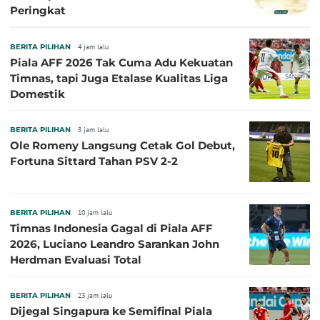
Peringkat
BERITA PILIHAN
4 jam lalu
Piala AFF 2026 Tak Cuma Adu Kekuatan
Timnas, tapi Juga Etalase Kualitas Liga
Domestik
BERITA PILIHAN
8 jam lalu
Ole Romeny Langsung Cetak Gol Debut,
Fortuna Sittard Tahan PSV 2-2
BERITA PILIHAN
10 jam lalu
Timnas Indonesia Gagal di Piala AFF
2026, Luciano Leandro Sarankan John
Herdman Evaluasi Total
BERITA PILIHAN
23 jam lalu
Dijegal Singapura ke Semifinal Piala