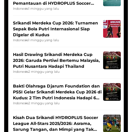
Pemantauan di HYDROPLUS Soccer
League
Indonesia
1 minggu yang lalu
Srikandi Merdeka Cup 2026: Turnamen
Sepak Bola Putri Internasional Siap
Digelar di Kudus
Indonesia
1 minggu yang lalu
Hasil Drawing Srikandi Merdeka Cup
2026: Garuda Pertiwi Bertemu Malaysia,
Putri Nusantara Hadapi Thailand
Indonesia
2 minggu yang lalu
Bakti Olahraga Djarum Foundation dan
PSSI Gelar Srikandi Merdeka Cup 2026 di
Kudus: 2 Tim Putri Indonesia Hadapi 6
Tim Asia
Indonesia
2 minggu yang lalu
Kisah Dua Srikandi HYDROPLUS Soccer
League All-Stars 2025/2026: Asrama,
Sarung Tangan, dan Mimpi yang Tak