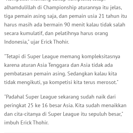
alhamdulillah di Championship aturannya itu jelas,
tiga pemain asing saja, dan pemain usia 21 tahun itu
harus masih ada bermain 90 menit kalau tidak salah
secara kumulatif, dan pelatihnya harus orang
Indonesia," ujar Erick Thohir.
"Tetapi di Super League memang kompleksitasnya
karena aturan Asia Tenggara dan Asia tidak ada
pembatasan pemain asing. Sedangkan kalau kita
tidak mengikuti, ya kompetisi kita terus merosot."
"Padahal Super League sekarang sudah naik dari
peringkat 25 ke 16 besar Asia. Kita sudah menaikkan
dan cita-citanya di Super League itu sepuluh besar,"
imbuh Erick Thohir.