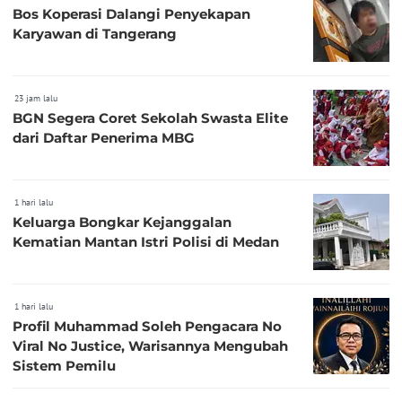
Bos Koperasi Dalangi Penyekapan
Karyawan di Tangerang
23 jam lalu
BGN Segera Coret Sekolah Swasta Elite
dari Daftar Penerima MBG
1 hari lalu
Keluarga Bongkar Kejanggalan
Kematian Mantan Istri Polisi di Medan
1 hari lalu
Profil Muhammad Soleh Pengacara No
Viral No Justice, Warisannya Mengubah
Sistem Pemilu