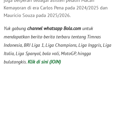
juga berperan sebagai asisten pelatih Macan
Kemayoran di era Carlos Pena pada 2024/2025 dan
Mauricio Souza pada 2025/2026.
Yuk gabung
channel whatsapp Bola.com
untuk
mendapatkan berita-berita terbaru tentang Timnas
Indonesia, BRI Liga 1, Liga Champions, Liga Inggris, Liga
Italia, Liga Spanyol, bola voli, MotoGP, hingga
bulutangkis.
Klik di sini (JOIN)