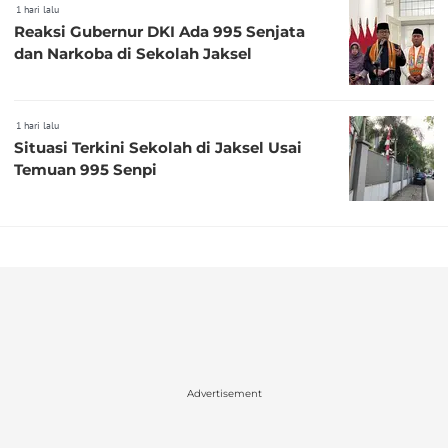
1 hari lalu
Reaksi Gubernur DKI Ada 995 Senjata
dan Narkoba di Sekolah Jaksel
1 hari lalu
Situasi Terkini Sekolah di Jaksel Usai
Temuan 995 Senpi
Advertisement