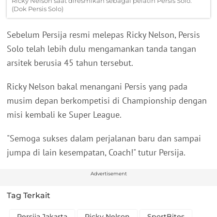
Ricky Nelson saat diresmikan sebagai pelatih Persis Solo.
(Dok Persis Solo)
Sebelum Persija resmi melepas Ricky Nelson, Persis
Solo telah lebih dulu mengamankan tanda tangan
arsitek berusia 45 tahun tersebut.
Ricky Nelson bakal menangani Persis yang pada
musim depan berkompetisi di Championship dengan
misi kembali ke Super League.
"Semoga sukses dalam perjalanan baru dan sampai
jumpa di lain kesempatan, Coach!" tutur Persija.
Advertisement
Tag Terkait
Persija Jakarta
Ricky Nelson
SportBites