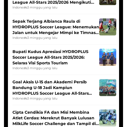
League All-Stars 2025/2026 Mengikuti
Seleksi Timnas Indonesia Putri
Indonesia
3 minggu yang lalu
Sepak Terjang Albianca Raula di
HYDROPLUS Soccer League: Menemukan
Jalan untuk Mengejar Mimpi ke Timnas
Indonesia Putri
Indonesia
3 minggu yang lalu
Bupati Kudus Apresiasi HYDROPLUS
Soccer League All-Stars 2025/2026:
Selaras Visi Sports Tourism
Indonesia
3 minggu yang lalu
Goal Aksis U-15 dan Akademi Persib
Bandung U-18 Jadi Kampiun
HYDROPLUS Soccer League All-Stars
2025/2026
Indonesia
3 minggu yang lalu
Cipta Cendikia FA dan Misi Membina
Atlet Cerdas: Merekrut Banyak Lulusan
MilkLife Soccer Challenge dan Tampil di