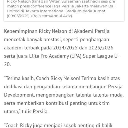
Ricky Nelson (kiri) dan Witan Sulaeman saat hadir sesi pre
match press conference laga Persija Jakarta melawan Bali
United di Jakarta International Stadium pada Jumat
(09/05/2025). (Bola.com/Abdul Aziz)
Kepemimpinan Ricky Nelson di Akademi Persija
mencetak banyak prestasi, seperti penghargaan
akademi terbaik pada 2024/2025 dan 2025/2026
serta juara Elite Pro Academy (EPA) Super League U-
20.
"Terima kasih, Coach Ricky Nelson! Terima kasih atas
dedikasi dan pengabdian selama membangun Persija
Development, mengembangkan talenta-talenta muda,
serta memberikan kontribusi penting untuk tim
utama," tulis Persija.
"Coach Ricky juga menjadi sosok penting di balik