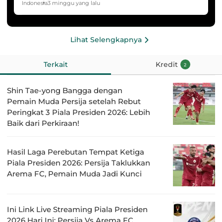
HYDROPLUS Soccer League
Indonesia
3 minggu yang lalu
Lihat Selengkapnya
Terkait
Kredit
2
Shin Tae-yong Bangga dengan
Pemain Muda Persija setelah Rebut
Peringkat 3 Piala Presiden 2026: Lebih
Baik dari Perkiraan!
Hasil Laga Perebutan Tempat Ketiga
Piala Presiden 2026: Persija Taklukkan
Arema FC, Pemain Muda Jadi Kunci
Ini Link Live Streaming Piala Presiden
2026 Hari Ini: Persija Vs Arema FC