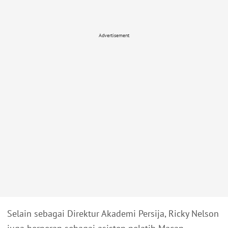
Advertisement
Selain sebagai Direktur Akademi Persija, Ricky Nelson