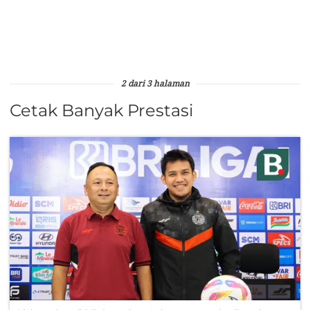
2 dari 3 halaman
Cetak Banyak Prestasi