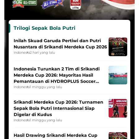
Trilogi Sepak Bola Putri
Inilah Skuad Garuda Pertiwi dan Putri
Nusantara di Srikandi Merdeka Cup 2026
Indonesia
2 hari yang lalu
Indonesia Turunkan 2 Tim di Srikandi
Merdeka Cup 2026: Mayoritas Hasil
Pemantauan di HYDROPLUS Soccer
League
Indonesia
1 minggu yang lalu
Srikandi Merdeka Cup 2026: Turnamen
Sepak Bola Putri Internasional Siap
Digelar di Kudus
Indonesia
1 minggu yang lalu
Hasil Drawing Srikandi Merdeka Cup