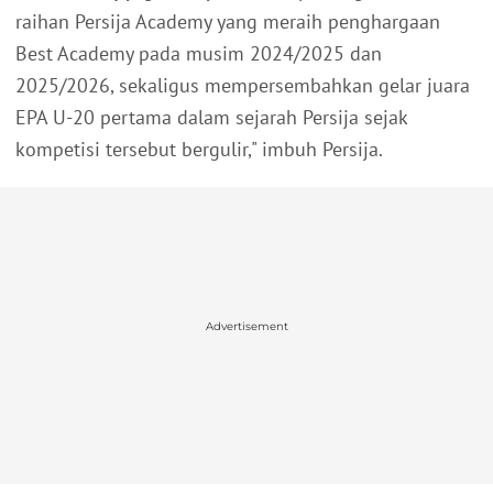
raihan Persija Academy yang meraih penghargaan
Best Academy pada musim 2024/2025 dan
2025/2026, sekaligus mempersembahkan gelar juara
EPA U-20 pertama dalam sejarah Persija sejak
kompetisi tersebut bergulir," imbuh Persija.
Advertisement