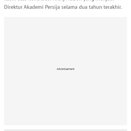
Direktur Akademi Persija selama dua tahun terakhir.
Advertisement