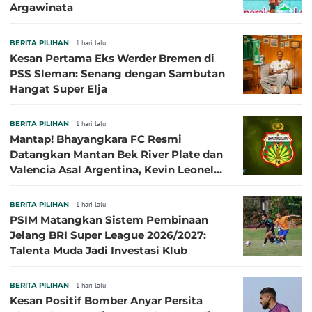
Argawinata
BERITA PILIHAN
1 hari lalu
Kesan Pertama Eks Werder Bremen di
PSS Sleman: Senang dengan Sambutan
Hangat Super Elja
BERITA PILIHAN
1 hari lalu
Mantap! Bhayangkara FC Resmi
Datangkan Mantan Bek River Plate dan
Valencia Asal Argentina, Kevin Leonel
Sibille
BERITA PILIHAN
1 hari lalu
PSIM Matangkan Sistem Pembinaan
Jelang BRI Super League 2026/2027:
Talenta Muda Jadi Investasi Klub
BERITA PILIHAN
1 hari lalu
Kesan Positif Bomber Anyar Persita