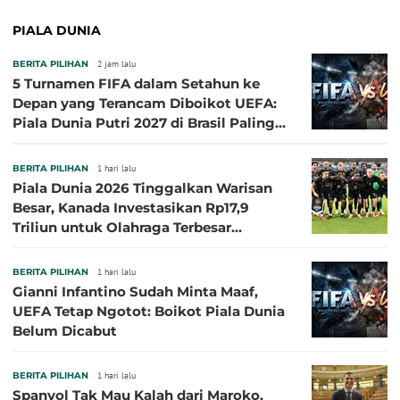
PIALA DUNIA
BERITA PILIHAN
2 jam lalu
5 Turnamen FIFA dalam Setahun ke
Depan yang Terancam Diboikot UEFA:
Piala Dunia Putri 2027 di Brasil Paling
Besar
BERITA PILIHAN
1 hari lalu
Piala Dunia 2026 Tinggalkan Warisan
Besar, Kanada Investasikan Rp17,9
Triliun untuk Olahraga Terbesar
Sepanjang Sejarah
BERITA PILIHAN
1 hari lalu
Gianni Infantino Sudah Minta Maaf,
UEFA Tetap Ngotot: Boikot Piala Dunia
Belum Dicabut
BERITA PILIHAN
1 hari lalu
Spanyol Tak Mau Kalah dari Maroko,