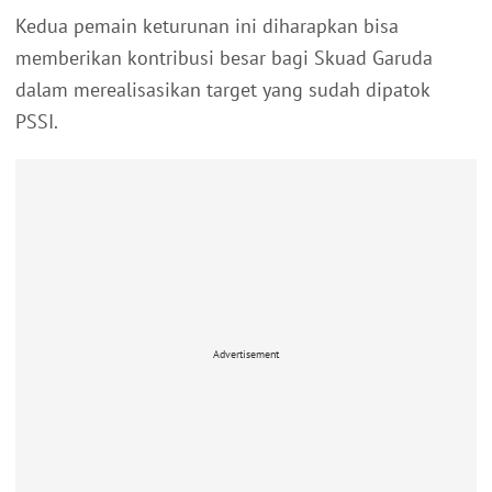
Kedua pemain keturunan ini diharapkan bisa
memberikan kontribusi besar bagi Skuad Garuda
dalam merealisasikan target yang sudah dipatok
PSSI.
Advertisement