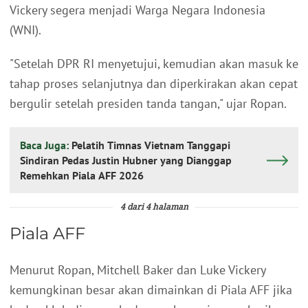
Vickery segera menjadi Warga Negara Indonesia
(WNI).
"Setelah DPR RI menyetujui, kemudian akan masuk ke
tahap proses selanjutnya dan diperkirakan akan cepat
bergulir setelah presiden tanda tangan," ujar Ropan.
Baca Juga:
Pelatih Timnas Vietnam Tanggapi
Sindiran Pedas Justin Hubner yang Dianggap
Remehkan Piala AFF 2026
4 dari 4 halaman
Piala AFF
Menurut Ropan, Mitchell Baker dan Luke Vickery
kemungkinan besar akan dimainkan di Piala AFF jika