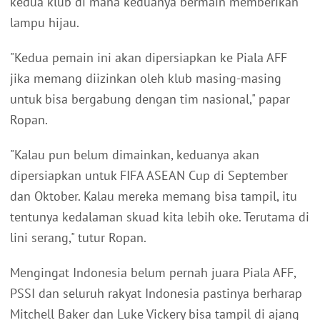
kedua klub di mana keduanya bermain memberikan
lampu hijau.
"Kedua pemain ini akan dipersiapkan ke Piala AFF
jika memang diizinkan oleh klub masing-masing
untuk bisa bergabung dengan tim nasional," papar
Ropan.
"Kalau pun belum dimainkan, keduanya akan
dipersiapkan untuk FIFA ASEAN Cup di September
dan Oktober. Kalau mereka memang bisa tampil, itu
tentunya kedalaman skuad kita lebih oke. Terutama di
lini serang," tutur Ropan.
Mengingat Indonesia belum pernah juara Piala AFF,
PSSI dan seluruh rakyat Indonesia pastinya berharap
Mitchell Baker dan Luke Vickery bisa tampil di ajang