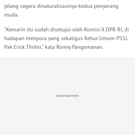
jelang segera dinaturalisasinya kedua penyerang
muda.
"Kemarin itu sudah disetujui oleh Komisi X DPR RI, di
hadapan menpora yang sekaligus Ketua Umum PSSI,
Pak Erick Thohir," kata Ronny Pangemanan.
Advertisement