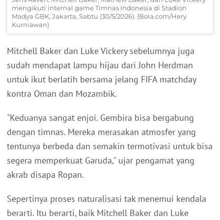
mengikuti internal game Timnas Indonesia di Stadion
Madya GBK, Jakarta, Sabtu (30/5/2026). (Bola.com/Hery
Kurniawan)
Mitchell Baker dan Luke Vickery sebelumnya juga
sudah mendapat lampu hijau dari John Herdman
untuk ikut berlatih bersama jelang FIFA matchday
kontra Oman dan Mozambik.
"Keduanya sangat enjoi. Gembira bisa bergabung
dengan timnas. Mereka merasakan atmosfer yang
tentunya berbeda dan semakin termotivasi untuk bisa
segera memperkuat Garuda," ujar pengamat yang
akrab disapa Ropan.
Sepertinya proses naturalisasi tak menemui kendala
berarti. Itu berarti, baik Mitchell Baker dan Luke