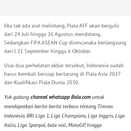
Jika tak ada aral melintang, Piala AFF akan bergulir
dari 24 Juli hingga 26 Agustus mendatang.
Sedangkan FIFA ASEAN Cup direncanaka berlangsung
dari l 21 September hingga 6 Oktober.
Usai dua perhelatan akbar tersebut, Indonesia sudah
harus kembali bersiap bertarung di Piala Asia 2027
dan Kualifikasi Piala Dunia 2030.
Yuk gabung
channel whatsapp Bola.com
untuk
mendapatkan berita-berita terbaru tentang Timnas
Indonesia, BRI Liga 1, Liga Champions, Liga Inggris, Liga
Italia, Liga Spanyol, bola voli, MotoGP, hingga