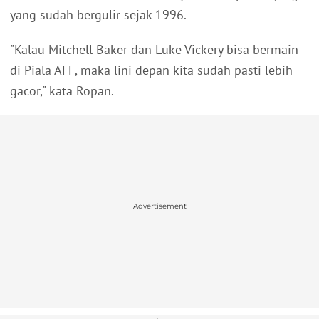
yang sudah bergulir sejak 1996.
"Kalau Mitchell Baker dan Luke Vickery bisa bermain
di Piala AFF, maka lini depan kita sudah pasti lebih
gacor," kata Ropan.
Advertisement