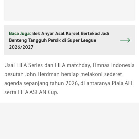
Baca Juga:
Bek Anyar Asal Korsel Bertekad Jadi
Benteng Tangguh Persik di Super League
2026/2027
Usai FIFA Series dan FIFA matchday, Timnas Indonesia
besutan John Herdman bersiap melakoni sederet
agenda sepanjang tahun 2026, di antaranya Piala AFF
serta FIFA ASEAN Cup.