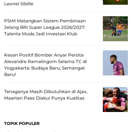
Leonel Sibille
PSIM Matangkan Sistem Pembinaan
Jelang BRI Super League 2026/2027:
Talenta Muda Jadi Investasi Klub
Kesan Positif Bomber Anyar Persita
Alexandre Ramalingom Selama TC di
Yogyakarta: Budaya Baru, Semangat
Baru!
Tenaganya Masih Dibutuhkan di Ajax,
Maarten Paes Diakui Punya Kualitas
TOPIK POPULER