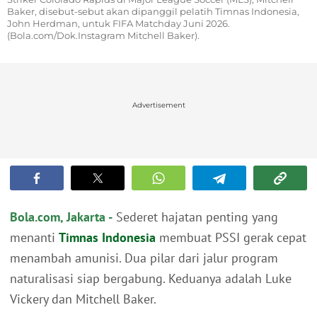
Baker, disebut-sebut akan dipanggil pelatih Timnas Indonesia,
John Herdman, untuk FIFA Matchday Juni 2026.
(Bola.com/Dok.Instagram Mitchell Baker).
Advertisement
Bola.com, Jakarta -
Sederet hajatan penting yang
menanti
Timnas Indonesia
membuat PSSI gerak cepat
menambah amunisi. Dua pilar dari jalur program
naturalisasi siap bergabung. Keduanya adalah Luke
Vickery dan Mitchell Baker.