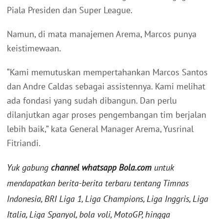
Piala Presiden dan Super League.
Namun, di mata manajemen Arema, Marcos punya
keistimewaan.
“Kami memutuskan mempertahankan Marcos Santos
dan Andre Caldas sebagai assistennya. Kami melihat
ada fondasi yang sudah dibangun. Dan perlu
dilanjutkan agar proses pengembangan tim berjalan
lebih baik,” kata General Manager Arema, Yusrinal
Fitriandi.
Yuk gabung
channel whatsapp Bola.com
untuk
mendapatkan berita-berita terbaru tentang Timnas
Indonesia, BRI Liga 1, Liga Champions, Liga Inggris, Liga
Italia, Liga Spanyol, bola voli, MotoGP, hingga