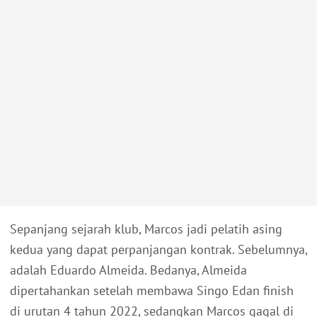
Sepanjang sejarah klub, Marcos jadi pelatih asing
kedua yang dapat perpanjangan kontrak. Sebelumnya,
adalah Eduardo Almeida. Bedanya, Almeida
dipertahankan setelah membawa Singo Edan finish
di urutan 4 tahun 2022, sedangkan Marcos gagal di