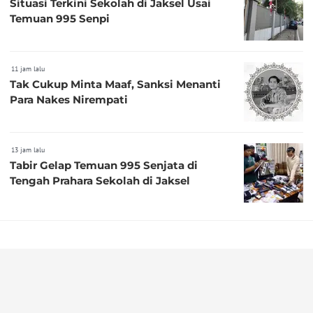
Situasi Terkini Sekolah di Jaksel Usai
Temuan 995 Senpi
11 jam lalu
Tak Cukup Minta Maaf, Sanksi Menanti
Para Nakes Nirempati
13 jam lalu
Tabir Gelap Temuan 995 Senjata di
Tengah Prahara Sekolah di Jaksel