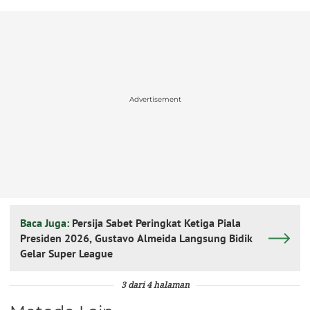
Advertisement
Baca Juga:
Persija Sabet Peringkat Ketiga Piala
Presiden 2026, Gustavo Almeida Langsung Bidik
Gelar Super League
3 dari 4 halaman