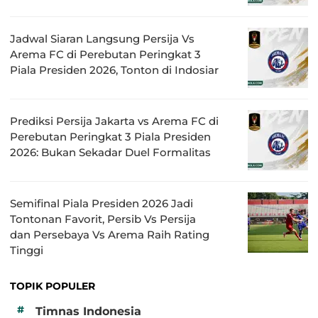
Jadwal Siaran Langsung Persija Vs
Arema FC di Perebutan Peringkat 3
Piala Presiden 2026, Tonton di Indosiar
Prediksi Persija Jakarta vs Arema FC di
Perebutan Peringkat 3 Piala Presiden
2026: Bukan Sekadar Duel Formalitas
Semifinal Piala Presiden 2026 Jadi
Tontonan Favorit, Persib Vs Persija
dan Persebaya Vs Arema Raih Rating
Tinggi
TOPIK POPULER
#
Timnas Indonesia