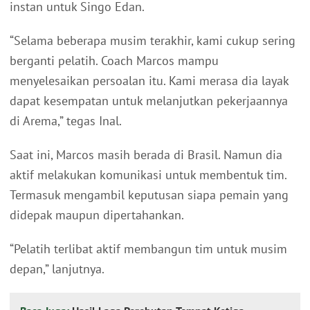
instan untuk Singo Edan.
“Selama beberapa musim terakhir, kami cukup sering
berganti pelatih. Coach Marcos mampu
menyelesaikan persoalan itu. Kami merasa dia layak
dapat kesempatan untuk melanjutkan pekerjaannya
di Arema,” tegas Inal.
Saat ini, Marcos masih berada di Brasil. Namun dia
aktif melakukan komunikasi untuk membentuk tim.
Termasuk mengambil keputusan siapa pemain yang
didepak maupun dipertahankan.
“Pelatih terlibat aktif membangun tim untuk musim
depan,” lanjutnya.