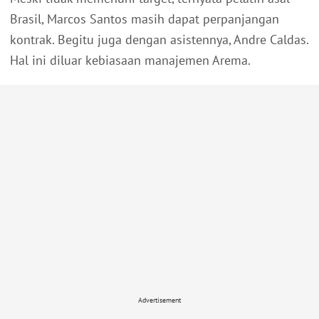
Brasil, Marcos Santos masih dapat perpanjangan
kontrak. Begitu juga dengan asistennya, Andre Caldas.
Hal ini diluar kebiasaan manajemen Arema.
Advertisement