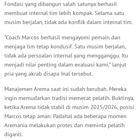
Fondasi yang dibangun salah satunya berhasil
membuat internal tim lebih kompak. Selama satu
musim berjalan, tidak ada konflik dalam internal tim.
“Coach Marcos berhasil mengayomi pemain dan
menjaga tim tetap kondusif. Satu musim berjalan,
tidak ada persoalan internal yang mengganggu. Itu
menjadi nilai penting dalam evaluasi kami,” lanjut
pria yang akrab disapa Inal tersebut.
Manajemen Arema saat ini sudah berubah. Mereka
ingin memudarkan tradisi memecat pelatih. Buktinya,
ketika Arema tidak stabil di musim 2025/2026, posisi
Marcos tetap aman. Padahal ada beberapa momen
Aremania melakukan protes dan meminta pelatih
diganti.