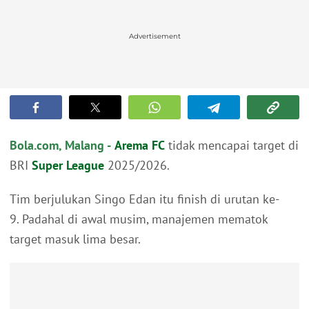
Advertisement
Bola.com, Malang -
Arema FC
tidak mencapai target di
BRI
Super League
2025/2026.
Tim berjulukan Singo Edan itu finish di urutan ke-
9. Padahal di awal musim, manajemen mematok
target masuk lima besar.