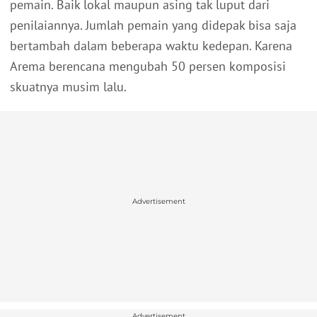
pemain. Baik lokal maupun asing tak luput dari
penilaiannya. Jumlah pemain yang didepak bisa saja
bertambah dalam beberapa waktu kedepan. Karena
Arema berencana mengubah 50 persen komposisi
skuatnya musim lalu.
Advertisement
Advertisement