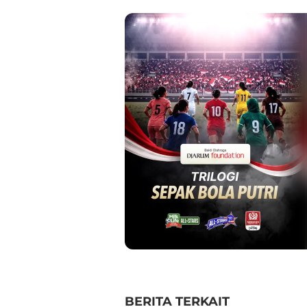
BERITA TERKAIT