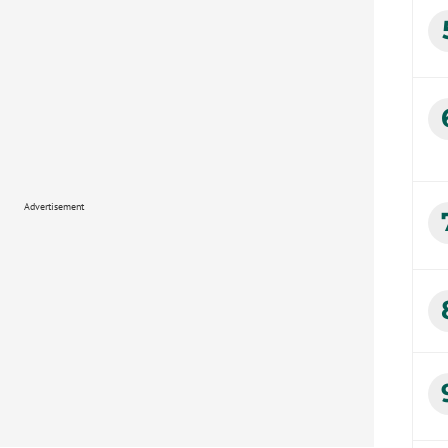
Advertisement