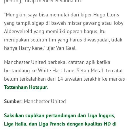
penting," ucap meneer Belanda itu.
"Mungkin, saya bisa memulai dari kiper Hugo Lloris
yang tampil sigap di bawah mistar gawang atau Toby
Alderweireld yang memiliki operan bagus. Itu
merupakan seluruh tim yang harus diwaspadai, tidak
hanya Harry Kane," ujar Van Gaal.
Manchester United berbekal catatan apik ketika
bertandang ke White Hart Lane. Setan Merah tercatat
belum terkalahkan dari 14 lawatan terakhir ke markas
Tottenham Hotspur
.
Sumber:
Manchester United
Saksikan cuplikan pertandingan dari Liga Inggris,
Liga Italia, dan Liga Prancis dengan kualitas HD di