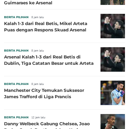
Guimaraes ke Arsenal
BERITA PILIHAN
8 jam lalu
Kalah 1-3 dari Real Betis, Mikel Arteta
Puas dengan Respons Skuad Arsenal
BERITA PILIHAN
8 jam lalu
Arsenal Kalah 1-3 dari Real Betis di
Dublin, Tiga Catatan Besar untuk Arteta
BERITA PILIHAN
8 jam lalu
Manchester City Temukan Suksesor
James Trafford di Liga Prancis
BERITA PILIHAN
12 jam lalu
Danny Welbeck Gabung Chelsea, Joao