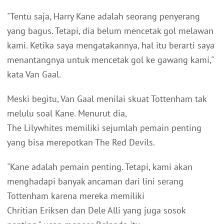
"Tentu saja, Harry Kane adalah seorang penyerang
yang bagus. Tetapi, dia belum mencetak gol melawan
kami. Ketika saya mengatakannya, hal itu berarti saya
menantangnya untuk mencetak gol ke gawang kami,"
kata Van Gaal.
Meski begitu, Van Gaal menilai skuat Tottenham tak
melulu soal Kane. Menurut dia,
The Lilywhites memiliki sejumlah pemain penting
yang bisa merepotkan The Red Devils.
"Kane adalah pemain penting. Tetapi, kami akan
menghadapi banyak ancaman dari lini serang
Tottenham karena mereka memiliki
Chritian Eriksen dan Dele Alli yang juga sosok