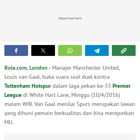
Advertisement
Bola.com, London -
Manajer Manchester United,
Louis van Gaal, buka suara soal duel kontra
Tottenham Hotspur
dalam laga pekan ke-33
Premier
League
di White Hart Lane, Minggu (10/4/2016)
malam WIB. Van Gaal menilai Spurs merupakan lawan
yang dihuni pemain berkualitas dan bisa merepotkan
MU.