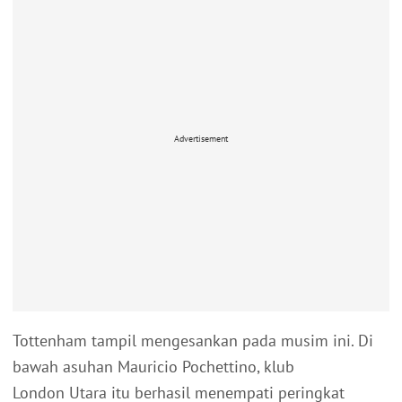
Advertisement
Tottenham tampil mengesankan pada musim ini. Di
bawah asuhan Mauricio Pochettino, klub
London Utara itu berhasil menempati peringkat