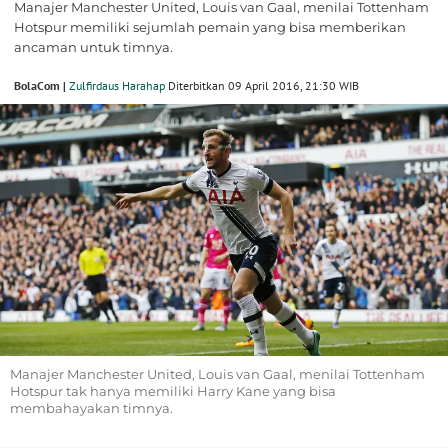
Manajer Manchester United, Louis van Gaal, menilai Tottenham
Hotspur memiliki sejumlah pemain yang bisa memberikan
ancaman untuk timnya.
BolaCom |
Zulfirdaus Harahap
Diterbitkan 09 April 2016, 21:30 WIB
Manajer Manchester United, Louis van Gaal, menilai Tottenham
Hotspur tak hanya memiliki Harry Kane yang bisa
membahayakan timnya.