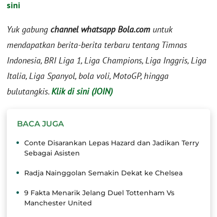
sini
Yuk gabung
channel whatsapp Bola.com
untuk
mendapatkan berita-berita terbaru tentang Timnas
Indonesia, BRI Liga 1, Liga Champions, Liga Inggris, Liga
Italia, Liga Spanyol, bola voli, MotoGP, hingga
bulutangkis.
Klik di sini (JOIN)
BACA JUGA
Conte Disarankan Lepas Hazard dan Jadikan Terry
Sebagai Asisten
Radja Nainggolan Semakin Dekat ke Chelsea
9 Fakta Menarik Jelang Duel Tottenham Vs
Manchester United