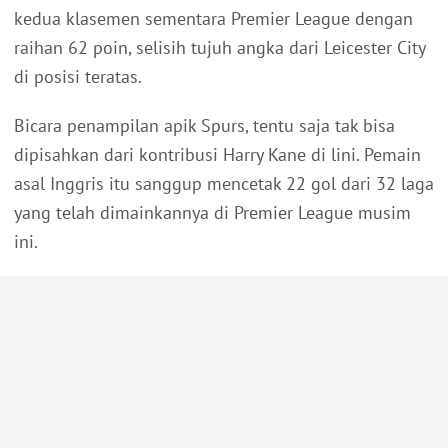
kedua klasemen sementara Premier League dengan
raihan 62 poin, selisih tujuh angka dari Leicester City
di posisi teratas.
Bicara penampilan apik Spurs, tentu saja tak bisa
dipisahkan dari kontribusi Harry Kane di lini. Pemain
asal Inggris itu sanggup mencetak 22 gol dari 32 laga
yang telah dimainkannya di Premier League musim
ini.