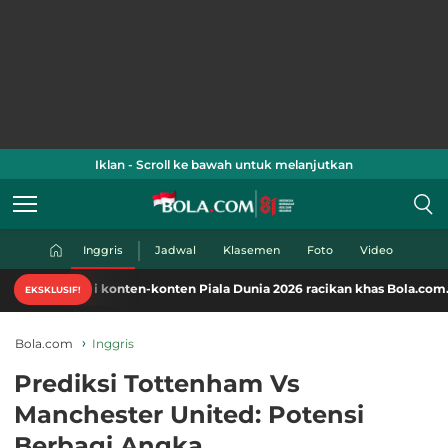
Iklan - Scroll ke bawah untuk melanjutkan
Inggris
Jadwal
Klasemen
Foto
Video
ti konten-konten Piala Dunia 2026 racikan khas Bola.com. Klik di sini!
EKSKLUSIF!
Bola.com
Inggris
Prediksi Tottenham Vs
Manchester United: Potensi
Berbagi Angka