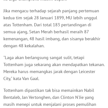
Jika mengacu terhadap sejarah panjang pertemuan
kedua tim sejak 28 Januari 1899, MU lebih unggul
atas Tottenham. Dari total 183 pertandingan di
semua ajang, Setan Merah berhasil meraih 87
kemenangan, 48 hasil imbang, dan sisanya berakhir
dengan 48 kekalahan.
"Laga akan berlangsung sangat sulit, tetapi
Tottenham juga sekarang akan mendapatkan tekanan.
Mereka harus memangkas jarak dengan Leicester
City," kata Van Gaal.
Tottenham dipastikan tak bisa memainkan Nabil
Bentaleb, Jan Vertonghen, dan Clinton N'Jie yang
masih menepi untuk menjalani proses pemulihan