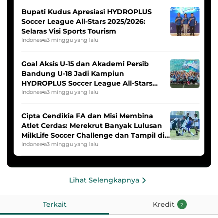
Bupati Kudus Apresiasi HYDROPLUS
Soccer League All-Stars 2025/2026:
Selaras Visi Sports Tourism
Indonesia
3 minggu yang lalu
Goal Aksis U-15 dan Akademi Persib
Bandung U-18 Jadi Kampiun
HYDROPLUS Soccer League All-Stars
2025/2026
Indonesia
3 minggu yang lalu
Cipta Cendikia FA dan Misi Membina
Atlet Cerdas: Merekrut Banyak Lulusan
MilkLife Soccer Challenge dan Tampil di
HYDROPLUS Soccer League
Indonesia
3 minggu yang lalu
Lihat Selengkapnya
Terkait
Kredit
2