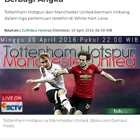
Tottenham Hotspur dan Manchester United bermain imbang
dalam tiga pertemuan terakhir di White Hart Lane.
BolaCom |
Zulfirdaus Harahap
Diterbitkan 10 April 2016, 06:30 WIB
Tottenham Hotspur vs Manchester United. (Bola.com/Samsul
Hadi).