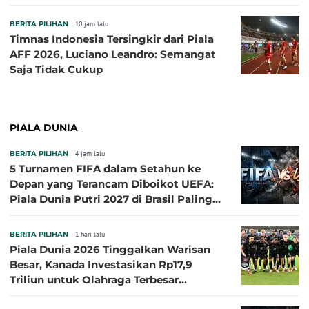
ASEAN Cup 2026
BERITA PILIHAN
10 jam lalu
Timnas Indonesia Tersingkir dari Piala
AFF 2026, Luciano Leandro: Semangat
Saja Tidak Cukup
PIALA DUNIA
BERITA PILIHAN
4 jam lalu
5 Turnamen FIFA dalam Setahun ke
Depan yang Terancam Diboikot UEFA:
Piala Dunia Putri 2027 di Brasil Paling
Besar
BERITA PILIHAN
1 hari lalu
Piala Dunia 2026 Tinggalkan Warisan
Besar, Kanada Investasikan Rp17,9
Triliun untuk Olahraga Terbesar
Sepanjang Sejarah