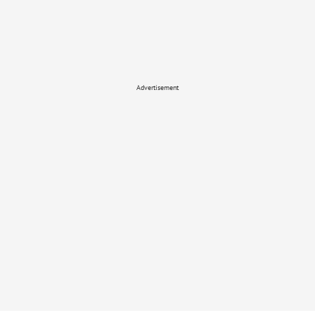
Advertisement