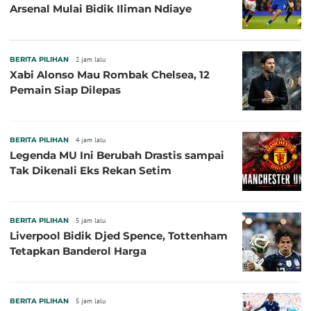
Arsenal Mulai Bidik Iliman Ndiaye
BERITA PILIHAN
2 jam lalu
Xabi Alonso Mau Rombak Chelsea, 12
Pemain Siap Dilepas
BERITA PILIHAN
4 jam lalu
Legenda MU Ini Berubah Drastis sampai
Tak Dikenali Eks Rekan Setim
BERITA PILIHAN
5 jam lalu
Liverpool Bidik Djed Spence, Tottenham
Tetapkan Banderol Harga
BERITA PILIHAN
5 jam lalu