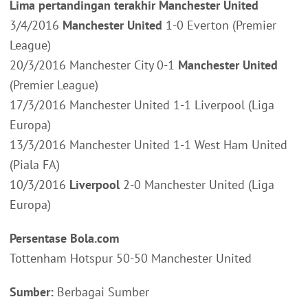
Lima pertandingan terakhir Manchester United
3/4/2016
Manchester United
1-0 Everton (Premier
League)
20/3/2016 Manchester City 0-1
Manchester United
(Premier League)
17/3/2016 Manchester United 1-1 Liverpool (Liga
Europa)
13/3/2016 Manchester United 1-1 West Ham United
(Piala FA)
10/3/2016
Liverpool
2-0 Manchester United (Liga
Europa)
Persentase Bola.com
Tottenham Hotspur 50-50 Manchester United
Sumber:
Berbagai Sumber