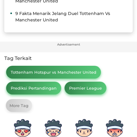
Manchester United
9 Fakta Menarik Jelang Duel Tottenham Vs
Manchester United
Advertisement
Tag Terkait
Tottenham Hotspur vs Manchester United
Prediksi Pertandingan
Premier League
More Tag