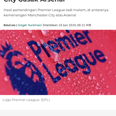
Hasil pertandingan Premier League tadi malam, di antaranya
kemenangan Manchester City atas Arsenal.
BolaCom |
Gregah Nurikhsani
Diterbitkan 18 Juni 2020, 08:21 WIB
Logo Premier League. (EPL)