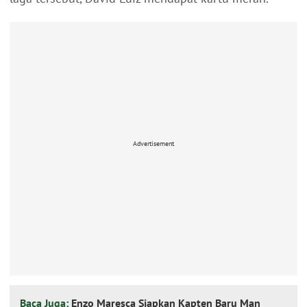
Advertisement
Baca Juga:
Enzo Maresca Siapkan Kapten Baru Man