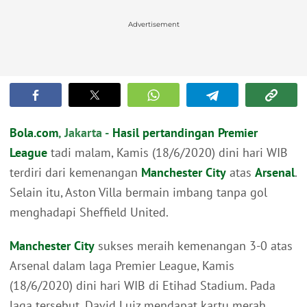
Advertisement
Bola.com
, Jakarta -
Hasil pertandingan
Premier
League
tadi malam, Kamis (18/6/2020) dini hari WIB
terdiri dari kemenangan
Manchester City
atas
Arsenal
.
Selain itu, Aston Villa bermain imbang tanpa gol
menghadapi Sheffield United.
Manchester City
sukses meraih kemenangan 3-0 atas
Arsenal dalam laga Premier League, Kamis
(18/6/2020) dini hari WIB di Etihad Stadium. Pada
laga tersebut, David Luiz mendapat kartu merah.