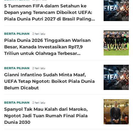
5 Turnamen FIFA dalam Setahun ke
Depan yang Terancam Diboikot UEFA:
Piala Dunia Putri 2027 di Brasil Paling
Besar
BERITA PILIHAN
2 hari lalu
Piala Dunia 2026 Tinggalkan Warisan
Besar, Kanada Investasikan Rp17,9
Triliun untuk Olahraga Terbesar
Sepanjang Sejarah
BERITA PILIHAN
2 hari lalu
Gianni Infantino Sudah Minta Maaf,
UEFA Tetap Ngotot: Boikot Piala Dunia
Belum Dicabut
BERITA PILIHAN
2 hari lalu
Spanyol Tak Mau Kalah dari Maroko,
Ngotot Jadi Tuan Rumah Final Piala
Dunia 2030