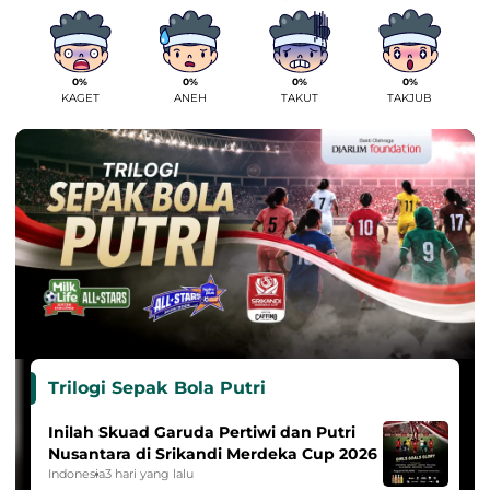
0%
0%
0%
0%
KAGET
ANEH
TAKUT
TAKJUB
Trilogi Sepak Bola Putri
Inilah Skuad Garuda Pertiwi dan Putri
Nusantara di Srikandi Merdeka Cup 2026
Indonesia
3 hari yang lalu