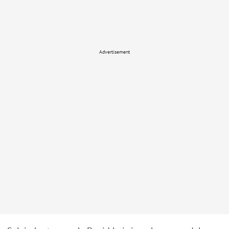
Advertisement