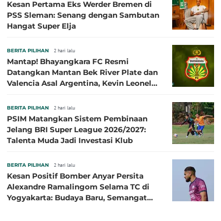
Kesan Pertama Eks Werder Bremen di
PSS Sleman: Senang dengan Sambutan
Hangat Super Elja
BERITA PILIHAN
2 hari lalu
Mantap! Bhayangkara FC Resmi
Datangkan Mantan Bek River Plate dan
Valencia Asal Argentina, Kevin Leonel
Sibille
BERITA PILIHAN
2 hari lalu
PSIM Matangkan Sistem Pembinaan
Jelang BRI Super League 2026/2027:
Talenta Muda Jadi Investasi Klub
BERITA PILIHAN
2 hari lalu
Kesan Positif Bomber Anyar Persita
Alexandre Ramalingom Selama TC di
Yogyakarta: Budaya Baru, Semangat
Baru!