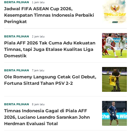
BERITA PILIHAN
1 jam lalu
Jadwal FIFA ASEAN Cup 2026,
Kesempatan Timnas Indonesia Perbaiki
Peringkat
BERITA PILIHAN
2 jam lalu
Piala AFF 2026 Tak Cuma Adu Kekuatan
Timnas, tapi Juga Etalase Kualitas Liga
Domestik
BERITA PILIHAN
7 jam lalu
Ole Romeny Langsung Cetak Gol Debut,
Fortuna Sittard Tahan PSV 2-2
BERITA PILIHAN
8 jam lalu
Timnas Indonesia Gagal di Piala AFF
2026, Luciano Leandro Sarankan John
Herdman Evaluasi Total