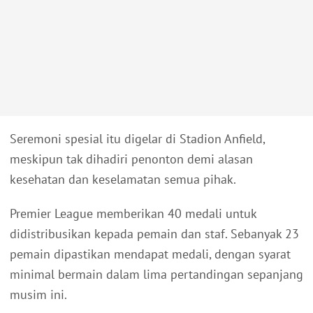
Seremoni spesial itu digelar di Stadion Anfield,
meskipun tak dihadiri penonton demi alasan
kesehatan dan keselamatan semua pihak.
Premier League memberikan 40 medali untuk
didistribusikan kepada pemain dan staf. Sebanyak 23
pemain dipastikan mendapat medali, dengan syarat
minimal bermain dalam lima pertandingan sepanjang
musim ini.