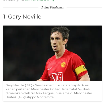
2 dari 9 halaman
1. Gary Neville
Gary Neville (598) - Neville memiliki catatan apik di sisi
kanan pertahan Manchester United. Ia tercatat 598 kali
dimainkan oleh Sir Alex Fergusun selama di Manchester
United. (AFP/Filippo Monteforte)