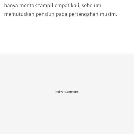
hanya mentok tampil empat kali, sebelum
memutuskan pensiun pada pertengahan musim.
Advertisement