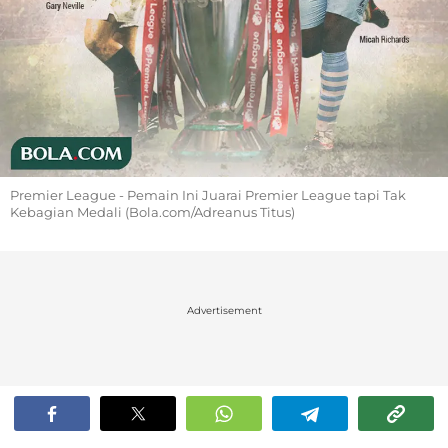
Premier League - Pemain Ini Juarai Premier League tapi Tak
Kebagian Medali (Bola.com/Adreanus Titus)
Advertisement