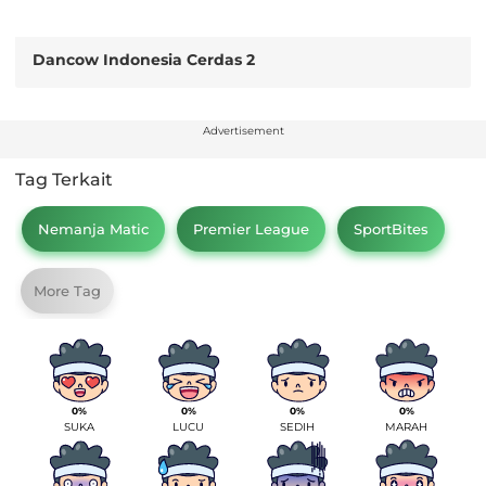
Dancow Indonesia Cerdas 2
Advertisement
Tag Terkait
Nemanja Matic
Premier League
SportBites
More Tag
0%
0%
0%
0%
SUKA
LUCU
SEDIH
MARAH