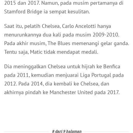
2015 dan 2017. Namun, pada musim pertamanya di
Stamford Bridge ia sempat kesulitan.
Saat itu, pelatih Chelsea, Carlo Ancelotti hanya
menurunkannya dua kali pada musim 2009-2010.
Pada akhir musim, The Blues memenangi gelar ganda.
Tentu saja, Matic tidak mendapat medali.
Dia meninggalkan Chelsea untuk hijrah ke Benfica
pada 2011, kemudian menjuarai Liga Portugal pada
2012. Pada 2014, dia kembali ke Chelsea, dan
akhirnya pindah ke Manchester United pada 2017.
8 dari 9 halaman