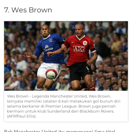
7. Wes Brown
Wes Brown - Legenda Manchester United, Wes Brown,
ternyata memiliki catatan 6 kali melakukan gol bunuh diri
selama berkarier di Premier League. Brown juga pernah
bermain untuk klub Sunderland dan Blackburn Rovers.
(AFP/Paul Ellis)
Bek Manchester United itu memenangi lima titel