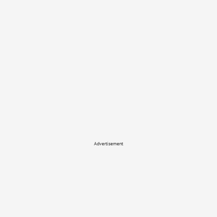
Advertisement