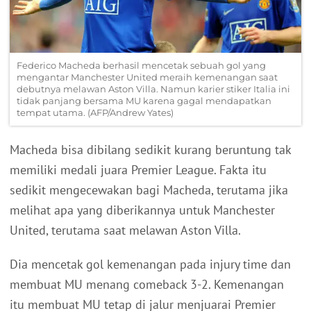
Federico Macheda berhasil mencetak sebuah gol yang
mengantar Manchester United meraih kemenangan saat
debutnya melawan Aston Villa. Namun karier stiker Italia ini
tidak panjang bersama MU karena gagal mendapatkan
tempat utama. (AFP/Andrew Yates)
Macheda bisa dibilang sedikit kurang beruntung tak
memiliki medali juara Premier League. Fakta itu
sedikit mengecewakan bagi Macheda, terutama jika
melihat apa yang diberikannya untuk Manchester
United, terutama saat melawan Aston Villa.
Dia mencetak gol kemenangan pada injury time dan
membuat MU menang comeback 3-2. Kemenangan
itu membuat MU tetap di jalur menjuarai Premier