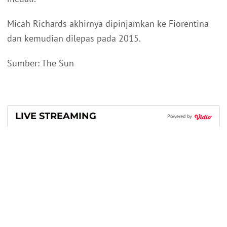
Micah Richards akhirnya dipinjamkan ke Fiorentina
dan kemudian dilepas pada 2015.
Sumber: The Sun
LIVE STREAMING
Powered by